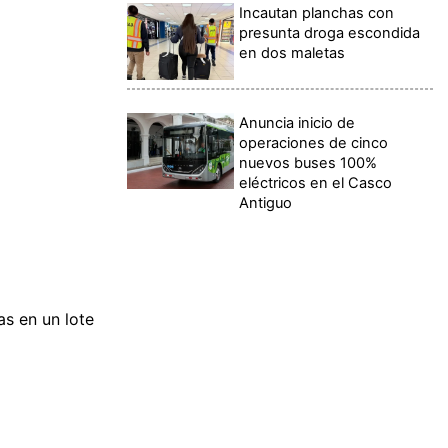
Incautan planchas con
presunta droga escondida
en dos maletas
Anuncia inicio de
operaciones de cinco
nuevos buses 100%
eléctricos en el Casco
Antiguo
as en un lote