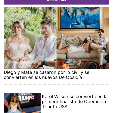
Más leídas
Diego y Mafe se casaron por lo civil y se
convierten en los nuevos De Obaldía
Karol Wilson se convierte en la
primera finalista de Operación
Triunfo USA