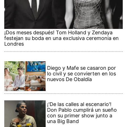
¡Dos meses después! Tom Holland y Zendaya
festejan su boda en una exclusiva ceremonia en
Londres
Diego y Mafe se casaron por
lo civil y se convierten en los
nuevos De Obaldía
¡'De las calles al escenario'!
Don Pablo cumplirá un sueño
con su primer show junto a
una Big Band