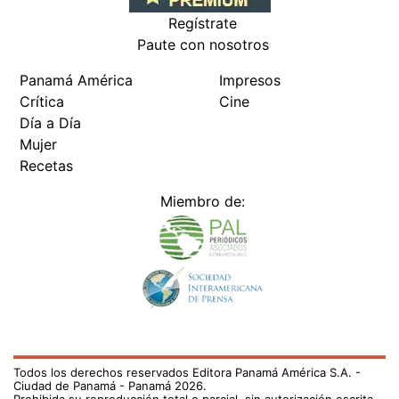
Regístrate
Paute con nosotros
Panamá América
Impresos
Crítica
Cine
Día a Día
Mujer
Recetas
Miembro de:
Todos los derechos reservados Editora Panamá América S.A. -
Ciudad de Panamá - Panamá 2026.