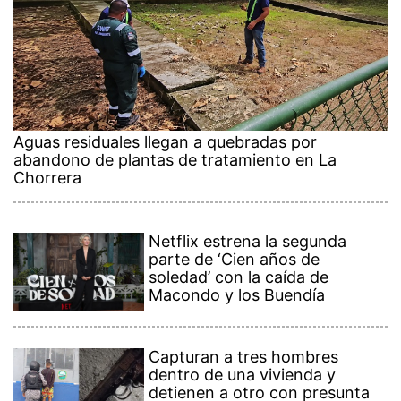
Aguas residuales llegan a quebradas por
abandono de plantas de tratamiento en La
Chorrera
Netflix estrena la segunda
parte de ‘Cien años de
soledad’ con la caída de
Macondo y los Buendía
Capturan a tres hombres
dentro de una vivienda y
detienen a otro con presunta