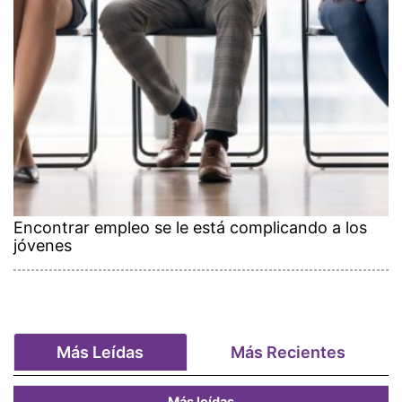
Encontrar empleo se le está complicando a los
jóvenes
Más Leídas
Más Recientes