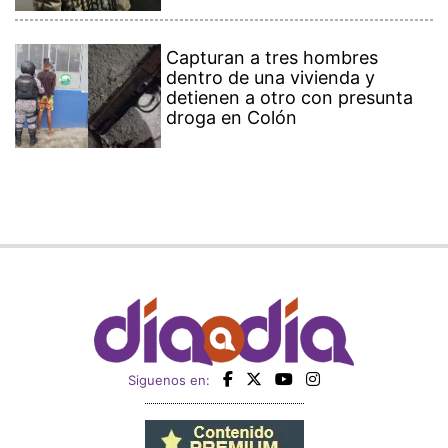
Capturan a tres hombres
dentro de una vivienda y
detienen a otro con presunta
droga en Colón
Siguenos en: