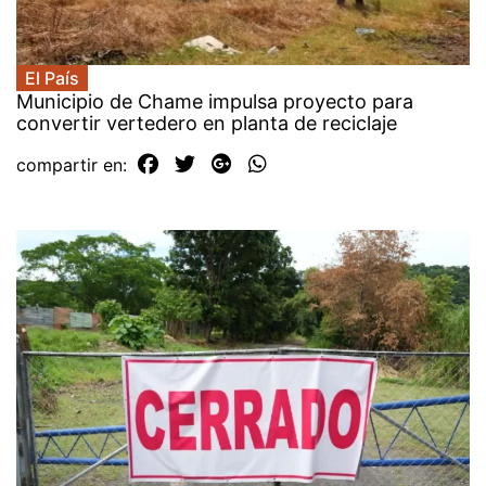
El País
Municipio de Chame impulsa proyecto para
convertir vertedero en planta de reciclaje
compartir en: