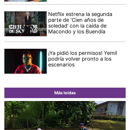
Netflix estrena la segunda
parte de ‘Cien años de
soledad’ con la caída de
Macondo y los Buendía
¡Ya pidió los permisos! Yemil
podría volver pronto a los
escenarios
Más leídas