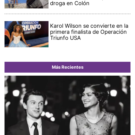
droga en Colón
Karol Wilson se convierte en la
primera finalista de Operación
Triunfo USA
Más Recientes