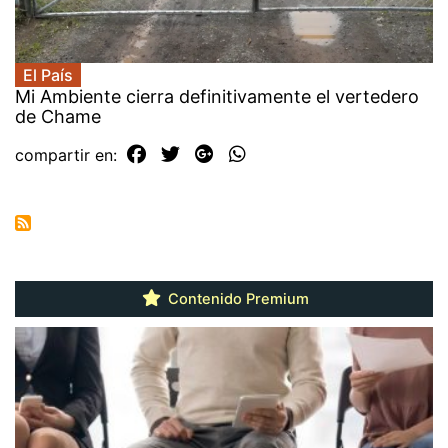
El País
Mi Ambiente cierra definitivamente el vertedero
de Chame
compartir en:
Contenido Premium