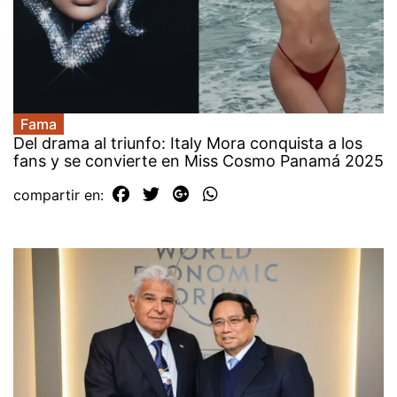
Fama
Del drama al triunfo: Italy Mora conquista a los
fans y se convierte en Miss Cosmo Panamá 2025
compartir en: