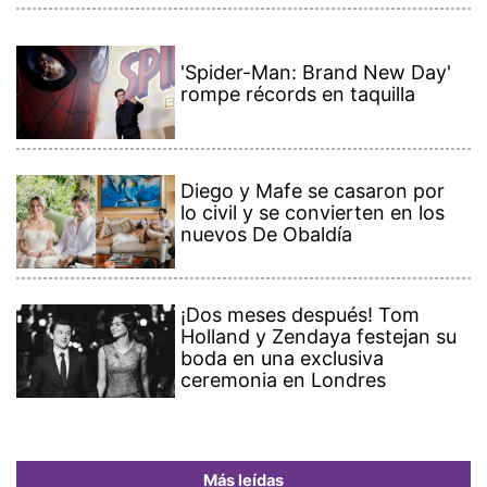
'Spider-Man: Brand New Day'
rompe récords en taquilla
Diego y Mafe se casaron por
lo civil y se convierten en los
nuevos De Obaldía
¡Dos meses después! Tom
Holland y Zendaya festejan su
boda en una exclusiva
ceremonia en Londres
Más leídas