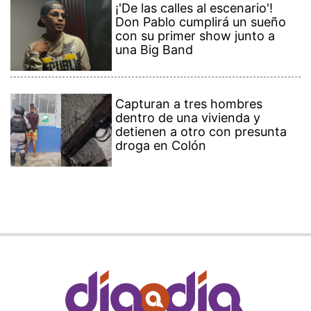
¡'De las calles al escenario'!
Don Pablo cumplirá un sueño
con su primer show junto a
una Big Band
Capturan a tres hombres
dentro de una vivienda y
detienen a otro con presunta
droga en Colón