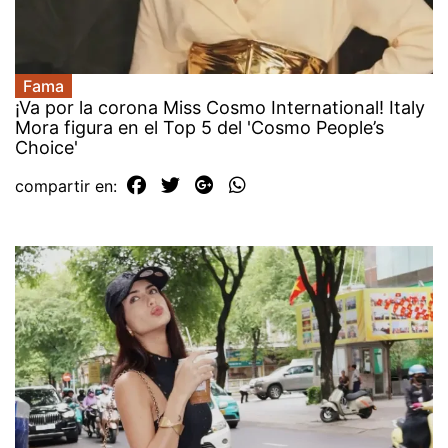
Fama
¡Va por la corona Miss Cosmo International! Italy
Mora figura en el Top 5 del 'Cosmo People’s
Choice'
compartir en: