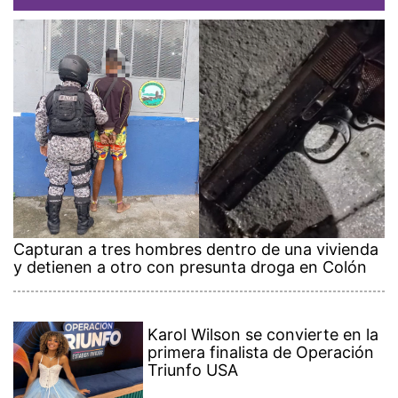
Capturan a tres hombres dentro de una vivienda
y detienen a otro con presunta droga en Colón
Karol Wilson se convierte en la
primera finalista de Operación
Triunfo USA