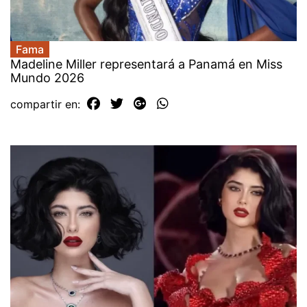
Fama
Madeline Miller representará a Panamá en Miss
Mundo 2026
compartir en: