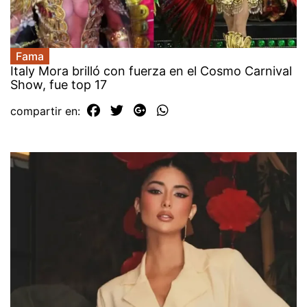
Fama
Italy Mora brilló con fuerza en el Cosmo Carnival
Show, fue top 17
compartir en: