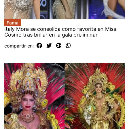
Fama
Italy Mora se consolida como favorita en Miss
Cosmo tras brillar en la gala preliminar
compartir en: