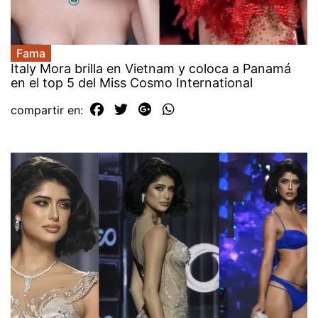
Fama
Italy Mora brilla en Vietnam y coloca a Panamá
en el top 5 del Miss Cosmo International
compartir en: