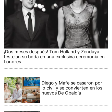
¡Dos meses después! Tom Holland y Zendaya
festejan su boda en una exclusiva ceremonia en
Londres
Diego y Mafe se casaron por
lo civil y se convierten en los
nuevos De Obaldía