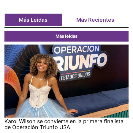
Más Leídas
Más Recientes
Más leídas
Karol Wilson se convierte en la primera finalista
de Operación Triunfo USA