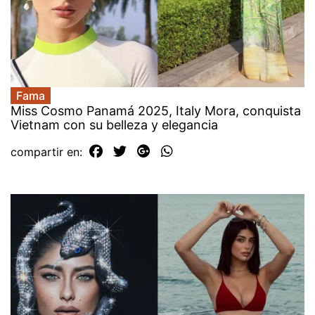
Fama
Miss Cosmo Panamá 2025, Italy Mora, conquista
Vietnam con su belleza y elegancia
compartir en: