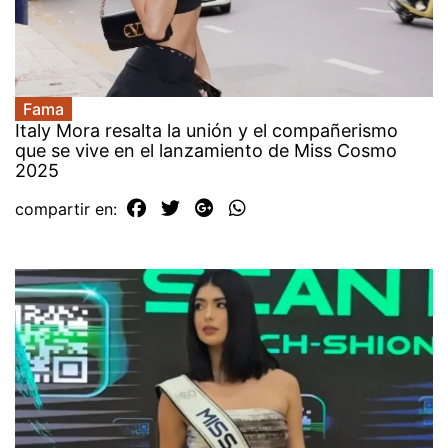
Fama
Italy Mora resalta la unión y el compañerismo
que se vive en el lanzamiento de Miss Cosmo
2025
compartir en: