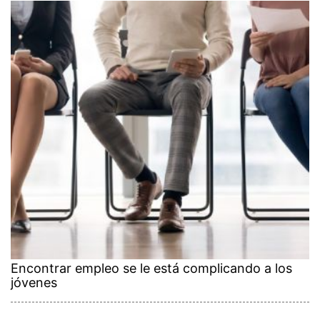
Encontrar empleo se le está complicando a los
jóvenes