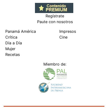
Regístrate
Paute con nosotros
Panamá América
Impresos
Crítica
Cine
Día a Día
Mujer
Recetas
Miembro de: