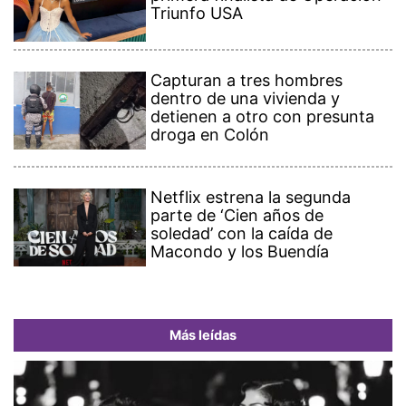
Triunfo USA
Capturan a tres hombres
dentro de una vivienda y
detienen a otro con presunta
droga en Colón
Netflix estrena la segunda
parte de ‘Cien años de
soledad’ con la caída de
Macondo y los Buendía
Más leídas