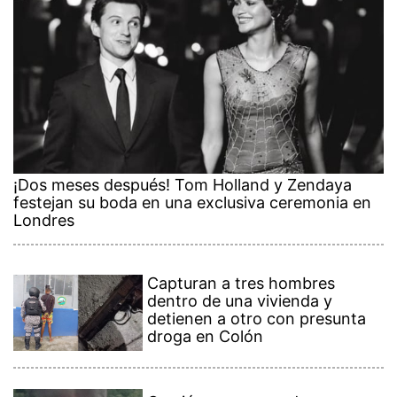
¡Dos meses después! Tom Holland y Zendaya
festejan su boda en una exclusiva ceremonia en
Londres
Capturan a tres hombres
dentro de una vivienda y
detienen a otro con presunta
droga en Colón