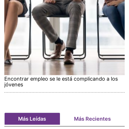
Encontrar empleo se le está complicando a los
jóvenes
Más Leídas
Más Recientes