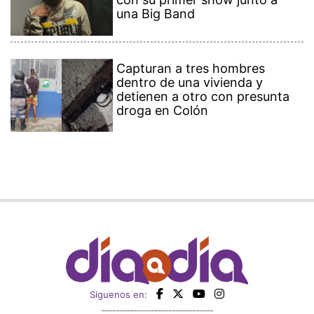
una Big Band
Capturan a tres hombres
dentro de una vivienda y
detienen a otro con presunta
droga en Colón
Siguenos en: