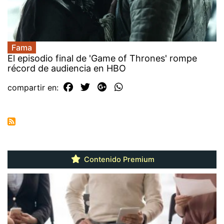
Fama
El episodio final de 'Game of Thrones' rompe
récord de audiencia en HBO
compartir en:
Contenido Premium