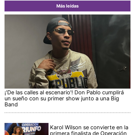
Más leídas
¡'De las calles al escenario'! Don Pablo cumplirá
un sueño con su primer show junto a una Big
Band
Karol Wilson se convierte en la
primera finalista de Operación