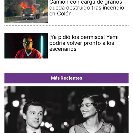
Camión con carga de granos
queda destruido tras incendio
en Colón
¡Ya pidió los permisos! Yemil
podría volver pronto a los
escenarios
Más Recientes