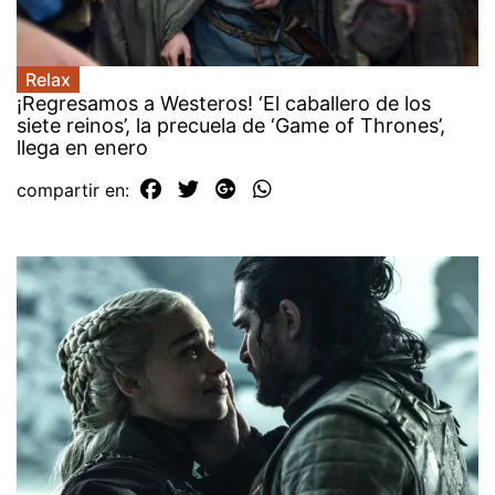
Relax
¡Regresamos a Westeros! ‘El caballero de los
siete reinos’, la precuela de ‘Game of Thrones’,
llega en enero
compartir en: