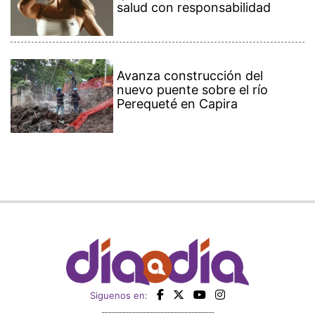
salud con responsabilidad
Avanza construcción del
nuevo puente sobre el río
Perequeté en Capira
Siguenos en: