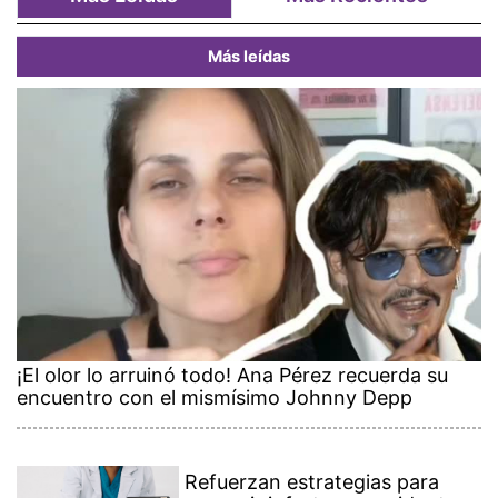
Más leídas
¡El olor lo arruinó todo! Ana Pérez recuerda su
encuentro con el mismísimo Johnny Depp
Refuerzan estrategias para