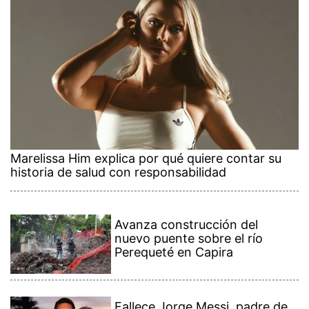
Marelissa Him explica por qué quiere contar su
historia de salud con responsabilidad
Avanza construcción del
nuevo puente sobre el río
Perequeté en Capira
Fallece Jorge Messi, padre de