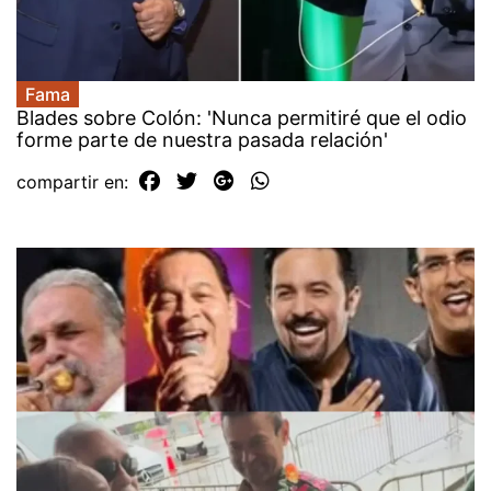
Fama
Blades sobre Colón: 'Nunca permitiré que el odio
forme parte de nuestra pasada relación'
compartir en: