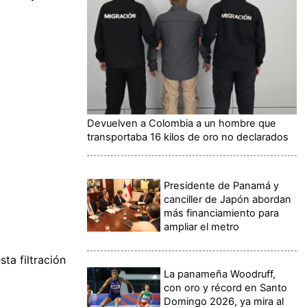
Devuelven a Colombia a un hombre que
transportaba 16 kilos de oro no declarados
Presidente de Panamá y
canciller de Japón abordan
más financiamiento para
ampliar el metro
ta filtración
La panameña Woodruff,
con oro y récord en Santo
Domingo 2026, ya mira al