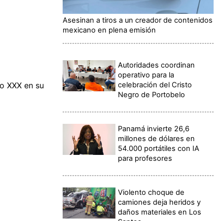
Asesinan a tiros a un creador de contenidos
mexicano en plena emisión
Autoridades coordinan
operativo para la
celebración del Cristo
do XXX en su
Negro de Portobelo
Panamá invierte 26,6
millones de dólares en
54.000 portátiles con IA
para profesores
Violento choque de
camiones deja heridos y
daños materiales en Los