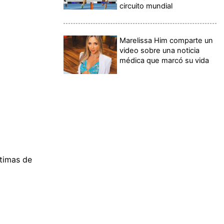
circuito mundial
Marelissa Him comparte un
video sobre una noticia
médica que marcó su vida
timas de