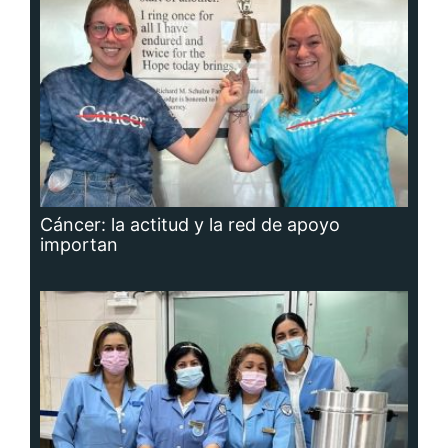
Cáncer: la actitud y la red de apoyo
importan