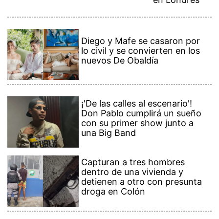
Diego y Mafe se casaron por
lo civil y se convierten en los
nuevos De Obaldía
¡'De las calles al escenario'!
Don Pablo cumplirá un sueño
con su primer show junto a
una Big Band
Capturan a tres hombres
dentro de una vivienda y
detienen a otro con presunta
droga en Colón