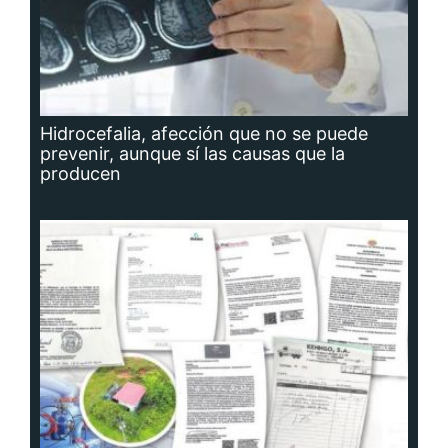
Hidrocefalia, afección que no se puede
prevenir, aunque sí las causas que la
producen