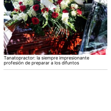
Tanatopractor: la siempre impresionante
profesión de preparar a los difuntos