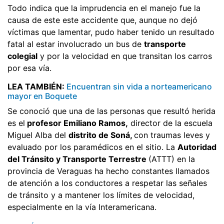
Todo indica que la imprudencia en el manejo fue la
causa de este este accidente que, aunque no dejó
víctimas que lamentar, pudo haber tenido un resultado
fatal al estar involucrado un bus de
transporte
colegial
y por la velocidad en que transitan los carros
por esa vía.
LEA TAMBIÉN:
Encuentran sin vida a norteamericano
mayor en Boquete
Se conoció que una de las personas que resultó herida
es el
profesor Emiliano Ramos,
director de la escuela
Miguel Alba del
distrito de Soná,
con traumas leves y
evaluado por los paramédicos en el sitio. La
Autoridad
del Tránsito y Transporte Terrestre
(ATTT) en la
provincia de Veraguas ha hecho constantes llamados
de atención a los conductores a respetar las señales
de tránsito y a mantener los límites de velocidad,
especialmente en la vía Interamericana.