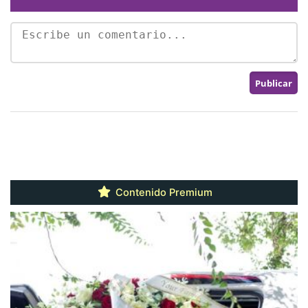
Contenido Premium