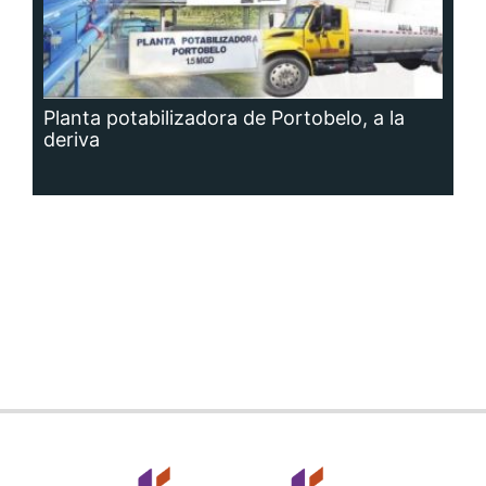
Planta potabilizadora de Portobelo, a la
deriva