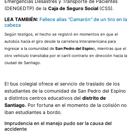
Emergencias Desastres y Transporte de Pacientes
(DENGEDTP) de la
Caja de Seguro Social
(CSS).
LEA TAMBIÉN:
Fallece alias "Camarón" de un tiro en la
cabeza
Según testigos, el hecho se registró en momentos en que el
autobús hacía el giro desde la carretera Interamericana para
ingresar a la comunidad de
San Pedro del Espin
o, mientras que el
otro vehículo transitaba por el carril contrario en dirección hacia la
ciudad de Santiago.
El bus colegial ofrece el servicio de traslado de los
estudiantes de la comunidad de San Pedro del Espino
a distintos centros educativos del
distrito de
Santiago.
Por fortuna en el momento de la colisión no
iban estudiantes a bordo.
Imprudencia en el manejo pudo ser la causa del
accidente