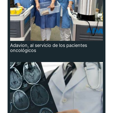
Adavion, al servicio de los pacientes
oncológicos