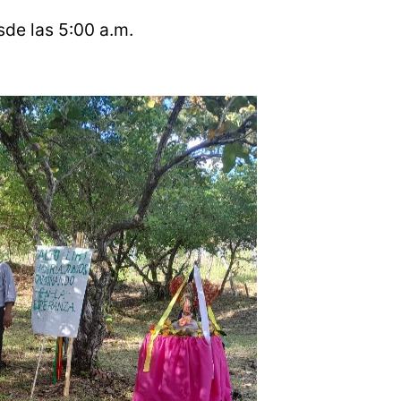
sde las 5:00 a.m.