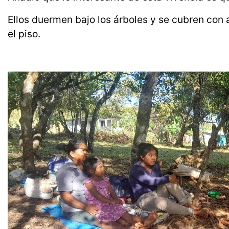
Ellos duermen bajo los árboles y se cubren co
el piso.