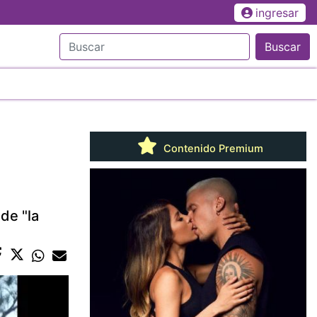
ingresar
Buscar
Contenido Premium
de "la