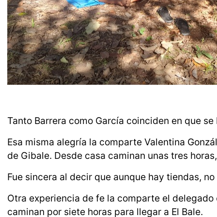
Tanto Barrera como García coinciden en que se l
Esa misma alegría la comparte Valentina Gonzále
de Gibale. Desde casa caminan unas tres horas, 
Fue sincera al decir que aunque hay tiendas, no 
Otra experiencia de fe la comparte el delegado de
caminan por siete horas para llegar a El Bale.