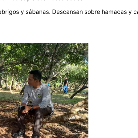
n abrigos y sábanas. Descansan sobre hamacas y c