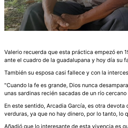
Valerio recuerda que esta práctica empezó en 1
ante el cuadro de la guadalupana y hoy día su fa
También su esposa casi fallece y con la interces
"Cuando la fe es grande, Dios nunca desampara a
unas sardinas recién sacadas de un río cercano
En este sentido, Arcadia García, es otra devota
verduras, ya que no hay dinero, por lo tanto, lo 
Añadió que lo interesante de esta vivencia es q