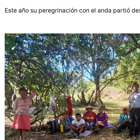
Este año su peregrinación con el anda partió de