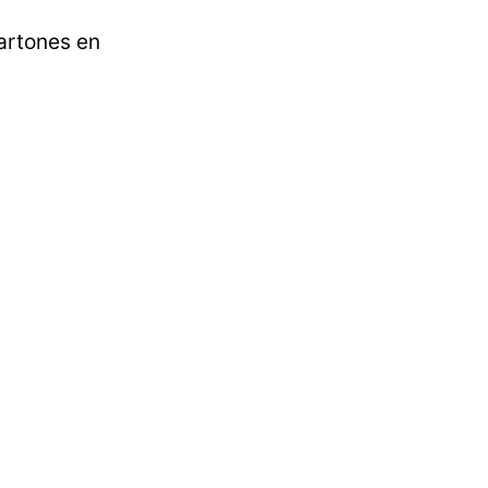
artones en