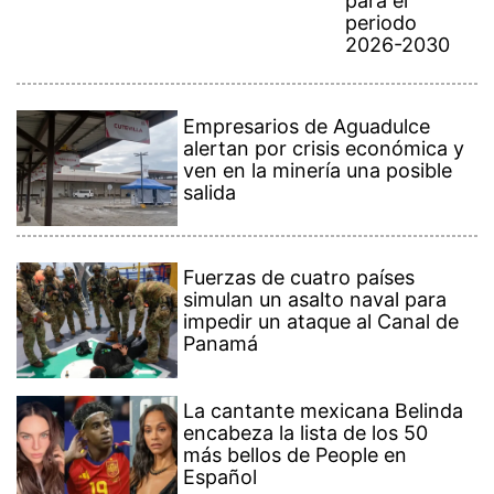
para el
periodo
2026-2030
Empresarios de Aguadulce
alertan por crisis económica y
ven en la minería una posible
salida
Fuerzas de cuatro países
simulan un asalto naval para
impedir un ataque al Canal de
Panamá
La cantante mexicana Belinda
encabeza la lista de los 50
más bellos de People en
Español