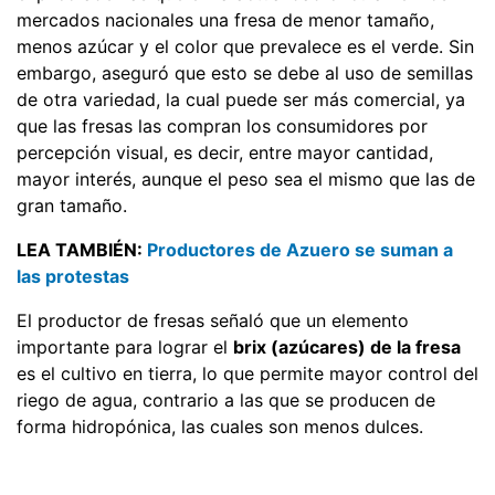
mercados nacionales una fresa de menor tamaño,
menos azúcar y el color que prevalece es el verde. Sin
embargo, aseguró que esto se debe al uso de semillas
de otra variedad, la cual puede ser más comercial, ya
que las fresas las compran los consumidores por
percepción visual, es decir, entre mayor cantidad,
mayor interés, aunque el peso sea el mismo que las de
gran tamaño.
LEA TAMBIÉN:
Productores de Azuero se suman a
las protestas
El productor de fresas señaló que un elemento
importante para lograr el
brix (azúcares) de la fresa
es el cultivo en tierra, lo que permite mayor control del
riego de agua, contrario a las que se producen de
forma hidropónica, las cuales son menos dulces.