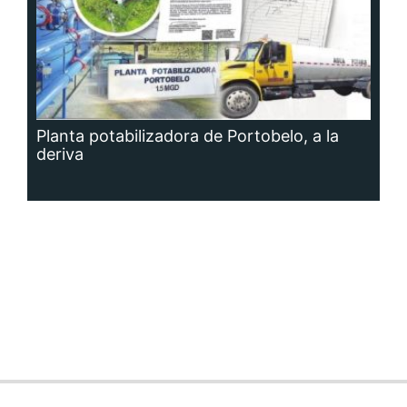
Planta potabilizadora de Portobelo, a la
deriva