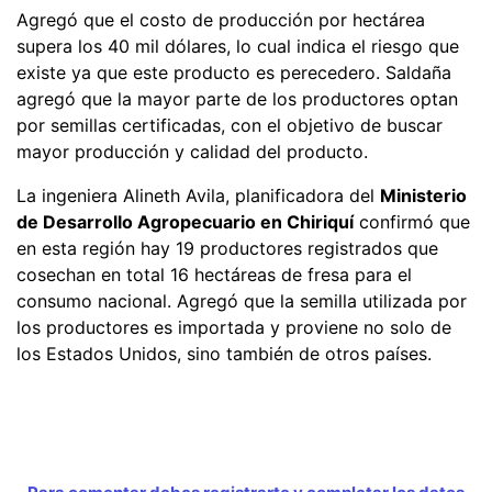
Agregó que el costo de producción por hectárea
supera los 40 mil dólares, lo cual indica el riesgo que
existe ya que este producto es perecedero. Saldaña
agregó que la mayor parte de los productores optan
por semillas certificadas, con el objetivo de buscar
mayor producción y calidad del producto.
La ingeniera Alineth Avila, planificadora del
Ministerio
de Desarrollo Agropecuario en Chiriquí
confirmó que
en esta región hay 19 productores registrados que
cosechan en total 16 hectáreas de fresa para el
consumo nacional. Agregó que la semilla utilizada por
los productores es importada y proviene no solo de
los Estados Unidos, sino también de otros países.