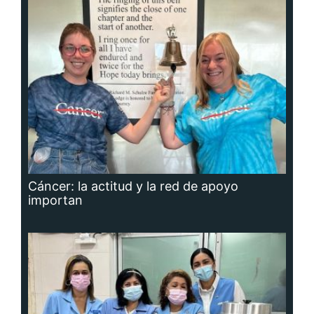
Cáncer: la actitud y la red de apoyo
importan