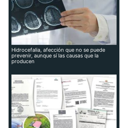
Hidrocefalia, afección que no se puede
prevenir, aunque sí las causas que la
producen