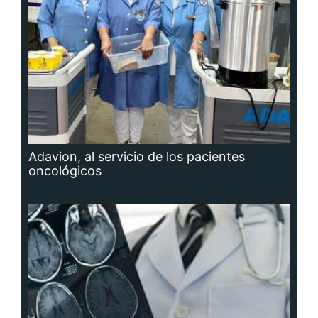
Adavion, al servicio de los pacientes
oncológicos