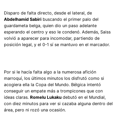
Disparo de falta directo, desde el lateral, de
Abdelhamid Sabiri
buscando el primer palo del
guardameta belga, quien dio un paso adelante
esperando el centro y eso le condenó. Además, Saiss
volvió a aparecer para incomodar, partiendo de
posición legal, y el 0-1 sí se mantuvo en el marcador.
Por si le hacía falta algo a la numerosa afición
marroquí, los últimos minutos los disfrutó como si
acogiera ella la Copa del Mundo. Bélgica intentó
conseguir un empate más a trompicones que con
ideas claras.
Romelu Lukaku
debutó en el Mundial,
con diez minutos para ver si cazaba alguna dentro del
área, pero ni rozó una ocasión.