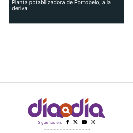
Planta potabilizadora de Portobelo, a la
deriva
Siguenos en: