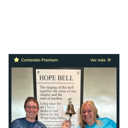
Contenido Premium
Ver más