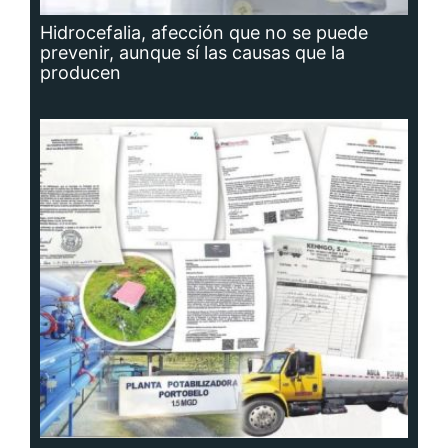
Hidrocefalia, afección que no se puede
prevenir, aunque sí las causas que la
producen