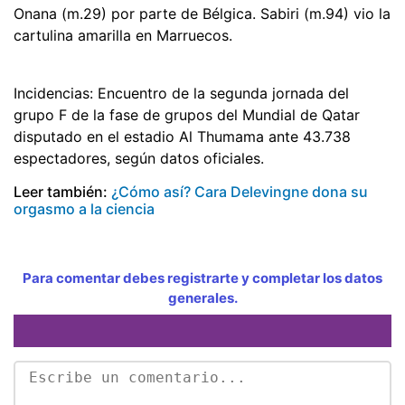
Onana (m.29) por parte de Bélgica. Sabiri (m.94) vio la
cartulina amarilla en Marruecos.
Incidencias: Encuentro de la segunda jornada del
grupo F de la fase de grupos del Mundial de Qatar
disputado en el estadio Al Thumama ante 43.738
espectadores, según datos oficiales.
Leer también:
¿Cómo así? Cara Delevingne dona su
orgasmo a la ciencia
Para comentar debes registrarte y completar los datos
generales.