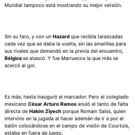
Mundial tampoco está mostrando su mejor versión.
Sin su faro, y con un
Hazard
que recibía tarascadas
cada vez que se daba la vuelta, sin las amarillas para
sus rivales que demandó en la previa del encuentro,
Bélgica
se atascó. Y fue Marruecos la que más se
acercó al gol.
Es más, hasta inauguró el marcador. Pero el colegiado
mexicano
César Arturo Ramos
anuló el tanto de falta
directa de
Hakim Ziyech
porque Romain Saiss, quien
intervino en la jugada al hacer ademán de ir a por el
balón colocándose en el campo de visión de Courtois,
estaba en fuera de juego.