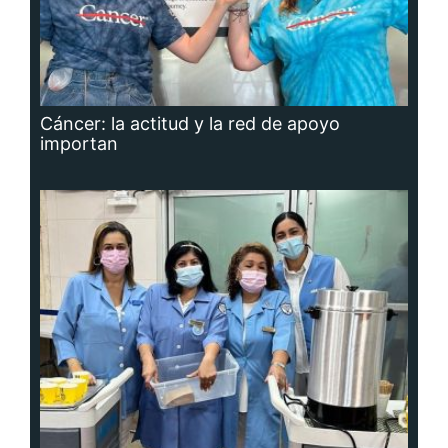
Cáncer: la actitud y la red de apoyo
importan