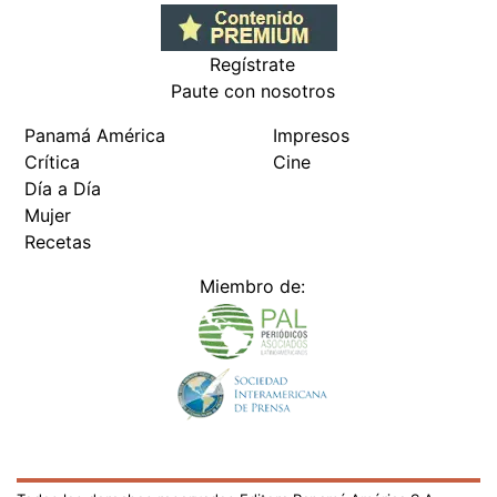
Regístrate
Paute con nosotros
Panamá América
Impresos
Crítica
Cine
Día a Día
Mujer
Recetas
Miembro de: