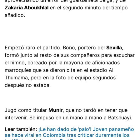
Zakaria Aboukhlal
en el segundo minuto del tiempo
añadido.
Empezó raro el partido. Bono, portero del
Sevilla
,
formó junto al resto de sus compañeros para escuchar
el himno, coreado por la mayoría de aficionados
marroquíes que se dieron cita en el estadio Al
Thumama, pero en la foto de equipo segundos
después no estaba.
Jugó como titular
Munir,
que no tardó en tener que
intervenir. Se impuso en un mano a mano a Batshuayi.
Leer también:
¡Le han dado de 'palo'! Joven panameño
se hace viral en Colombia tras criticar duramente los