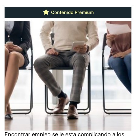
Contenido Premium
Encontrar empleo se le está complicando a los