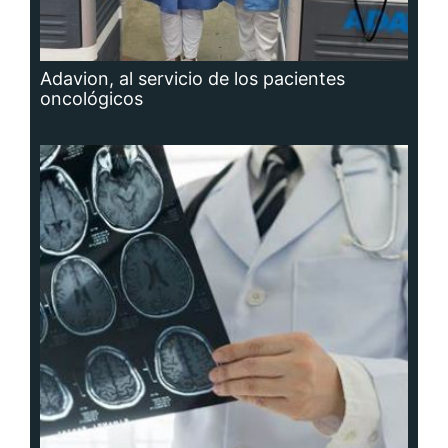
Adavion, al servicio de los pacientes
oncológicos