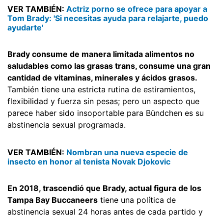
VER TAMBIÉN:
Actriz porno se ofrece para apoyar a
Tom Brady: 'Si necesitas ayuda para relajarte, puedo
ayudarte'
Brady consume de manera limitada alimentos no
saludables como las grasas trans, consume una gran
cantidad de vitaminas, minerales y ácidos grasos.
También tiene una estricta rutina de estiramientos,
flexibilidad y fuerza sin pesas; pero un aspecto que
parece haber sido insoportable para Bündchen es su
abstinencia sexual programada.
VER TAMBIÉN:
Nombran una nueva especie de
insecto en honor al tenista Novak Djokovic
En 2018, trascendió que Brady, actual figura de los
Tampa Bay Buccaneers
tiene una política de
abstinencia sexual 24 horas antes de cada partido y