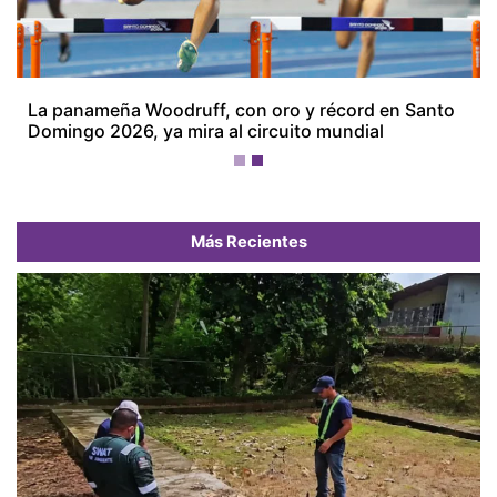
La panameña Woodruff, con oro y récord en Santo
Domingo 2026, ya mira al circuito mundial
Más Recientes