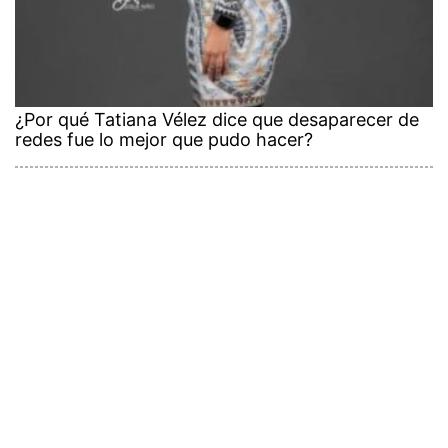
¿Por qué Tatiana Vélez dice que desaparecer de
redes fue lo mejor que pudo hacer?