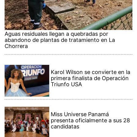
Aguas residuales llegan a quebradas por
abandono de plantas de tratamiento en La
Chorrera
Karol Wilson se convierte en la
primera finalista de Operación
Triunfo USA
Miss Universe Panamá
presenta oficialmente a sus 28
candidatas