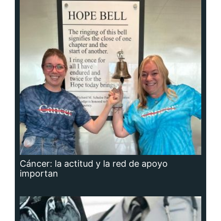
Cáncer: la actitud y la red de apoyo
importan