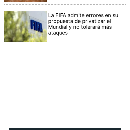
La FIFA admite errores en su
propuesta de privatizar el
Mundial y no tolerará más
ataques