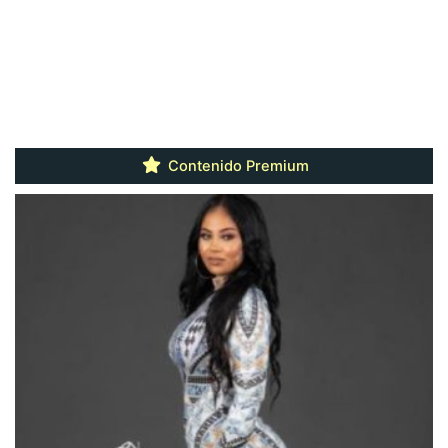
Contenido Premium