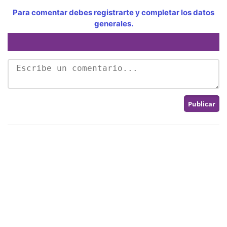
Para comentar debes registrarte y completar los datos
generales.