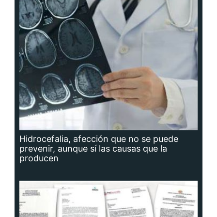
Hidrocefalia, afección que no se puede
prevenir, aunque sí las causas que la
producen