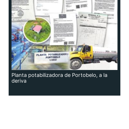
Planta potabilizadora de Portobelo, a la
deriva