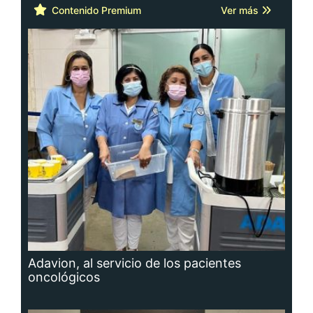
Contenido Premium
Ver más
Adavion, al servicio de los pacientes
oncológicos