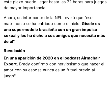
este plazo puede llegar hasta las 72 horas para juegos
de mayor importancia.
Ahora, un informante de la NFL reveló que "ese
matrimonio se ha enfriado como el hielo.
Gisele es
una supermodelo brasileña con un gran impulso
sexual y les ha dicho a sus amigos que necesita más
de él".
Revelación
En una aparición de 2020 en el podcast Airmchair
Expert,
Brady confirmó con nerviosismo que hacer el
amor con su esposa nunca es un "ritual previo al
juego".