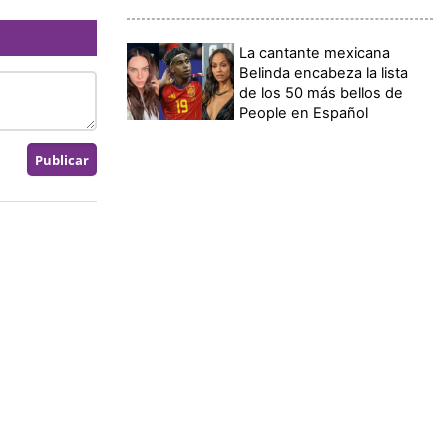
La cantante mexicana
Belinda encabeza la lista
de los 50 más bellos de
People en Español