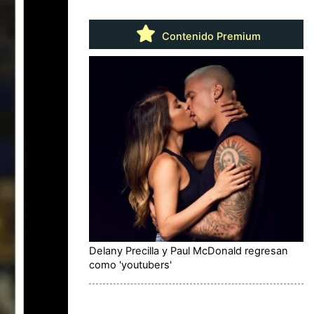
Contenido Premium
Delany Precilla y Paul McDonald regresan
como 'youtubers'