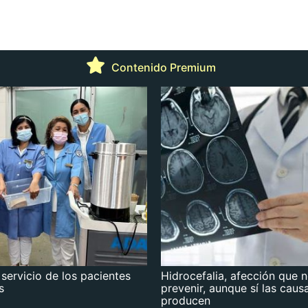
Contenido Premium
 servicio de los pacientes
Hidrocefalia, afección que 
s
prevenir, aunque sí las caus
producen