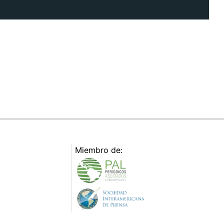
Miembro de: