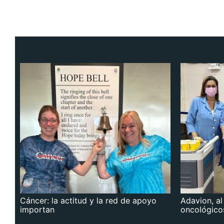
Cáncer: la actitud y la red de apoyo
Adavion, al
importan
oncológico