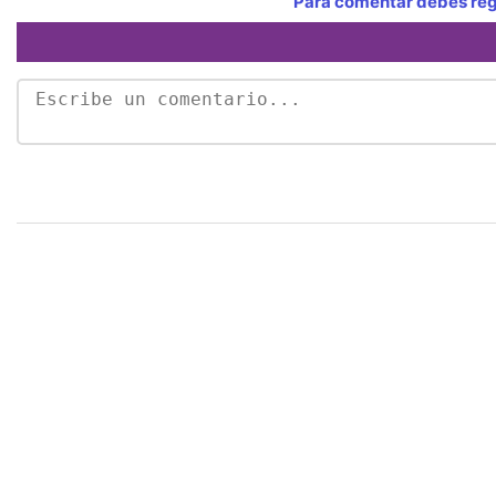
Para comentar debes regi