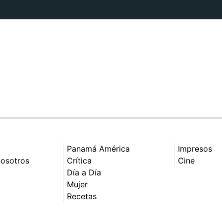
Panamá América
Impresos
nosotros
Crítica
Cine
Día a Día
Mujer
Recetas