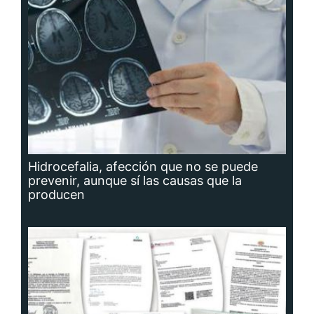
Hidrocefalia, afección que no se puede
prevenir, aunque sí las causas que la
producen