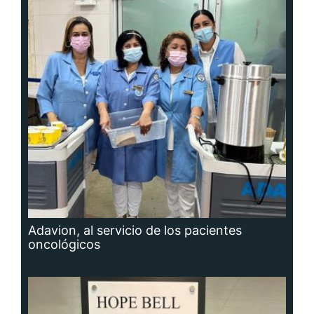
Adavion, al servicio de los pacientes
oncológicos