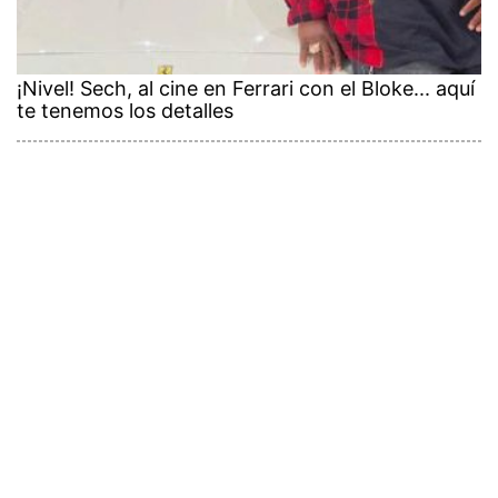
¡Nivel! Sech, al cine en Ferrari con el Bloke... aquí
te tenemos los detalles