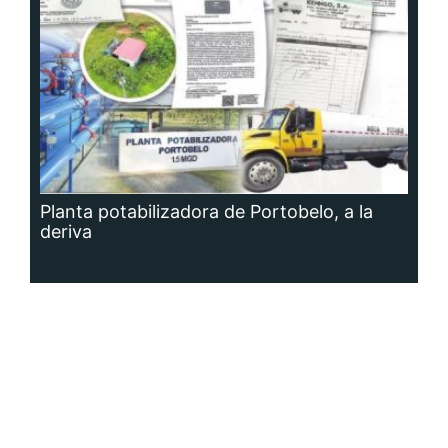
Planta potabilizadora de Portobelo, a la
deriva