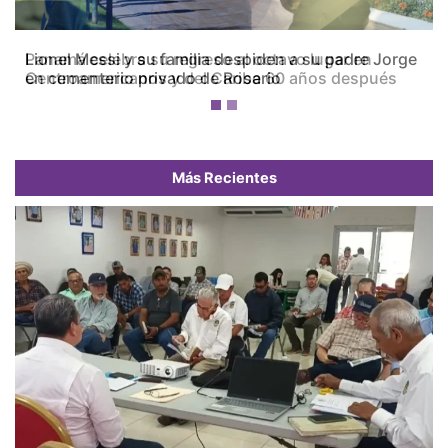
Panamá celebra su regreso al octavo lugar en
Centroamericanos y del Caribe 60 años después
Más Recientes