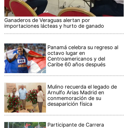
Ganaderos de Veraguas alertan por
importaciones lácteas y hurto de ganado
Panamá celebra su regreso al
octavo lugar en
Centroamericanos y del
Caribe 60 años después
Mulino recuerda el legado de
Arnulfo Arias Madrid en
conmemoración de su
desaparición física
Participante de Carrera