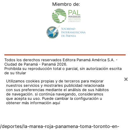
Miembro de:
Todos los derechos reservados Editora Panamá América S.A. -
Ciudad de Panamá - Panamá 2026.
Prohibida su reproducción total o parcial, sin autorización escrita
de su titular
×
Utilizamos cookies propias y de terceros para mejorar
nuestros servicios y mostrarles publicidad relacionada
con sus preferencias mediante el análisis de sus hábitos
de navegación. si continúa navegando, consideramos
que acepta su uso.
Puede cambiar la configuración u
obtener más información aquí
/deportes/la-marea-roja-panamena-toma-toronto-en-