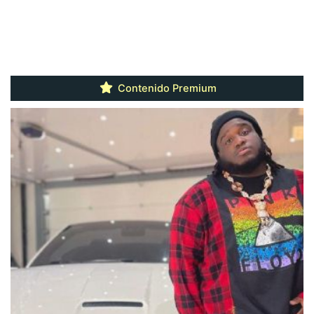
Contenido Premium