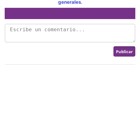
generales.