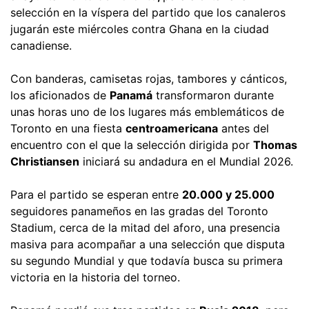
selección en la víspera del partido que los canaleros
jugarán este miércoles contra Ghana en la ciudad
canadiense.
Con banderas, camisetas rojas, tambores y cánticos,
los aficionados de
Panamá
transformaron durante
unas horas uno de los lugares más emblemáticos de
Toronto en una fiesta
centroamericana
antes del
encuentro con el que la selección dirigida por
Thomas
Christiansen
iniciará su andadura en el Mundial 2026.
Para el partido se esperan entre
20.000 y 25.000
seguidores panameños en las gradas del Toronto
Stadium, cerca de la mitad del aforo, una presencia
masiva para acompañar a una selección que disputa
su segundo Mundial y que todavía busca su primera
victoria en la historia del torneo.