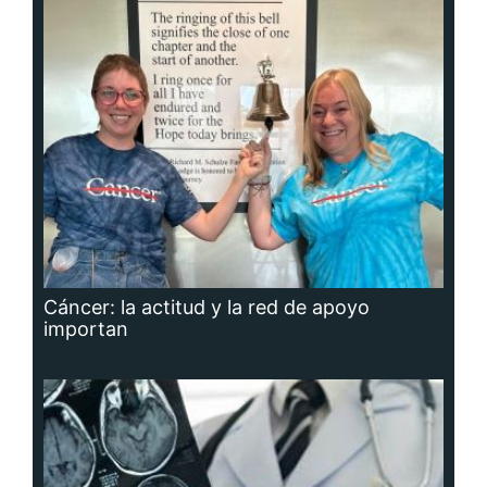
Cáncer: la actitud y la red de apoyo
importan