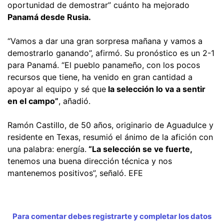
oportunidad de demostrar” cuánto ha mejorado
Panamá desde Rusia.
“Vamos a dar una gran sorpresa mañana y vamos a
demostrarlo ganando”, afirmó. Su pronóstico es un 2-1
para Panamá. “El pueblo panameño, con los pocos
recursos que tiene, ha venido en gran cantidad a
apoyar al equipo y sé que
la selección lo va a sentir
en el campo”
, añadió.
Ramón Castillo, de 50 años, originario de Aguadulce y
residente en Texas, resumió el ánimo de la afición con
una palabra: energía.
“La selección se ve fuerte,
tenemos una buena dirección técnica y nos
mantenemos positivos”, señaló. EFE
Para comentar debes registrarte y completar los datos