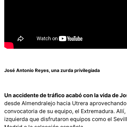
José Antonio Reyes, una zurda privilegiada
Un accidente de tráfico acabó con la vida de Jo
desde Almendralejo hacia Utrera aprovechando 
convocatoria de su equipo, el Extremadura. All
izquierda que disfrutaron equipos como el Sevilla