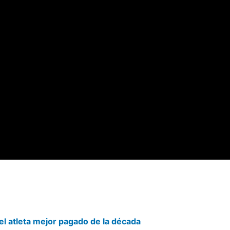
el atleta mejor pagado de la década