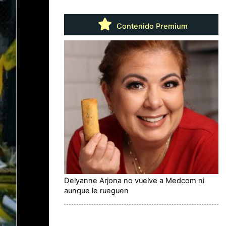
Contenido Premium
Delyanne Arjona no vuelve a Medcom ni
aunque le rueguen