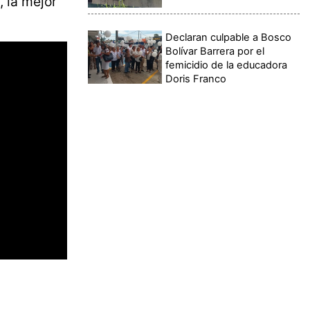
, la mejor
Declaran culpable a Bosco
Bolívar Barrera por el
femicidio de la educadora
Doris Franco