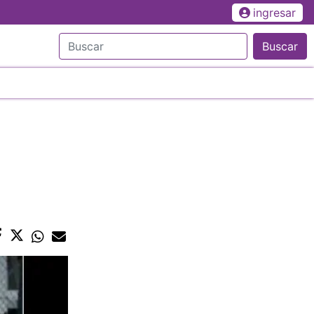
ingresar
Buscar