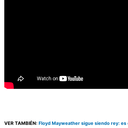
VER TAMBIÉN:
Floyd Mayweather sigue siendo rey: es 