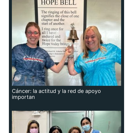
Cáncer: la actitud y la red de apoyo
importan