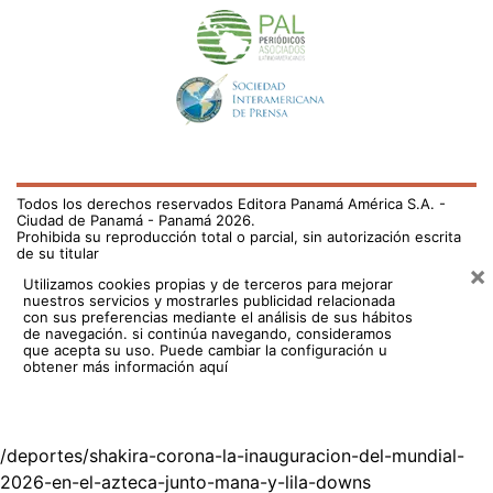
Todos los derechos reservados Editora Panamá América S.A. -
Ciudad de Panamá - Panamá 2026.
Prohibida su reproducción total o parcial, sin autorización escrita
de su titular
×
Utilizamos cookies propias y de terceros para mejorar
nuestros servicios y mostrarles publicidad relacionada
con sus preferencias mediante el análisis de sus hábitos
de navegación. si continúa navegando, consideramos
que acepta su uso.
Puede cambiar la configuración u
obtener más información aquí
/deportes/shakira-corona-la-inauguracion-del-mundial-
2026-en-el-azteca-junto-mana-y-lila-downs