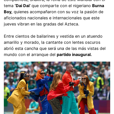
tema
‘Dai Dai’
que comparte con el nigeriano
Burna
Boy,
quienes acompañaron con su voz la pasión de
aficionados nacionales e internacionales que este
jueves vibran en las gradas del Azteca.
Entre cientos de bailarines y vestida en un atuendo
amarillo y morado, la cantante con lentes oscuros
abrió esta cancha que será una de las más vistas del
mundo con el arranque del
partido inaugural.