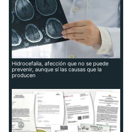
Hidrocefalia, afección que no se puede
prevenir, aunque sí las causas que la
producen