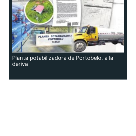
Planta potabilizadora de Portobelo, a la
deriva