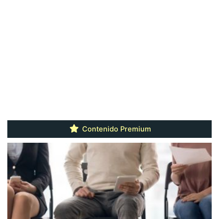
Contenido Premium