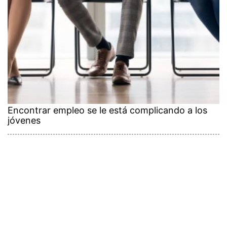
Encontrar empleo se le está complicando a los
jóvenes