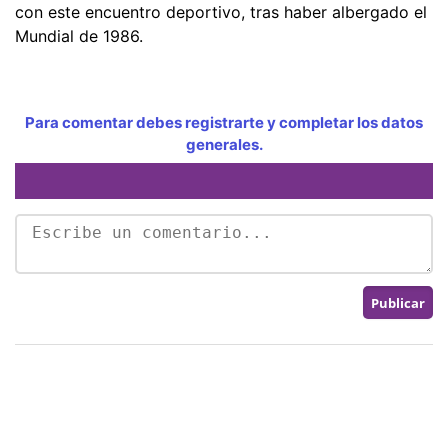
con este encuentro deportivo, tras haber albergado el
Mundial de 1986.
Para comentar debes registrarte y completar los datos
generales.