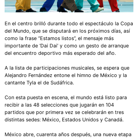
En el centro brilló durante todo el espectáculo la Copa
del Mundo, que se disputará en los próximos días, así
como la frase “Estamos listos”, el mensaje más
importante de ‘Dai Dai’ y como un gesto de arranque
del encuentro deportivo más esperado del año.
A la lista de participaciones musicales, se espera que
Alejandro Fernández entone el himno de México y la
cantante Tyla el de Sudáfrica.
Con esta puesta en escena, el mundo está listo para
recibir a las 48 selecciones que jugarán en 104
partidos que por primera vez se celebrarán en tres
distintas sedes: México, Estados Unidos y Canadá.
México abre, cuarenta años después, una nueva etapa