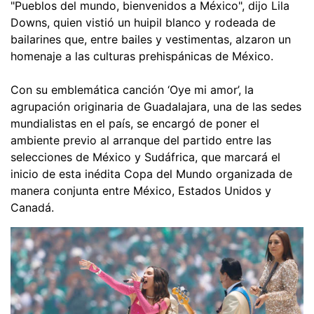
"Pueblos del mundo, bienvenidos a México", dijo Lila
Downs, quien vistió un huipil blanco y rodeada de
bailarines que, entre bailes y vestimentas, alzaron un
homenaje a las culturas prehispánicas de México.
Con su emblemática canción ‘Oye mi amor’, la
agrupación originaria de Guadalajara, una de las sedes
mundialistas en el país, se encargó de poner el
ambiente previo al arranque del partido entre las
selecciones de México y Sudáfrica, que marcará el
inicio de esta inédita Copa del Mundo organizada de
manera conjunta entre México, Estados Unidos y
Canadá.