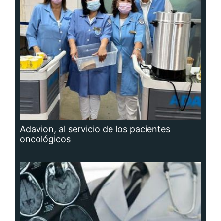
Adavion, al servicio de los pacientes
oncológicos