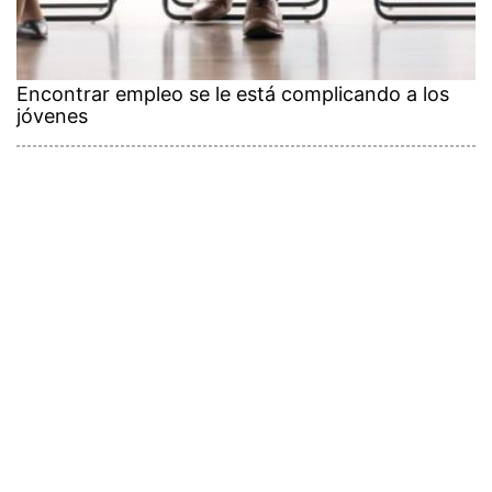
Encontrar empleo se le está complicando a los
jóvenes