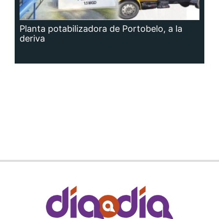
Planta potabilizadora de Portobelo, a la
deriva