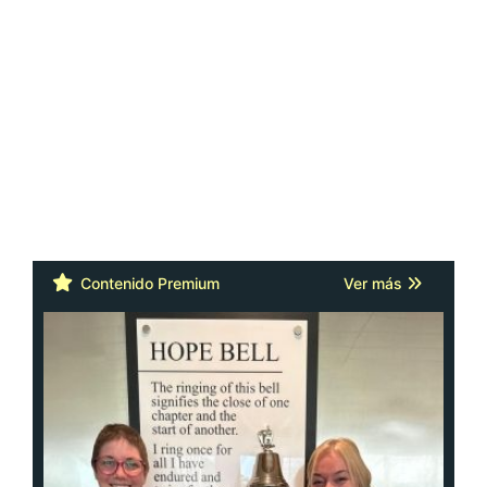
Contenido Premium
Ver más