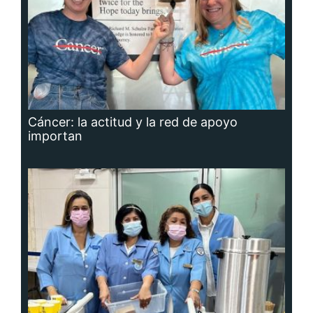
Cáncer: la actitud y la red de apoyo
importan