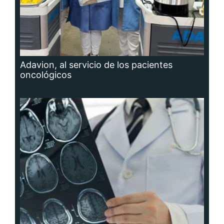
Adavion, al servicio de los pacientes
oncológicos