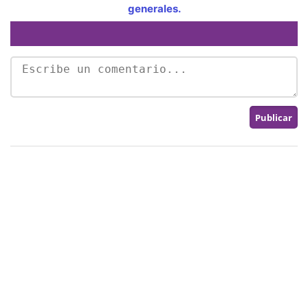
generales.