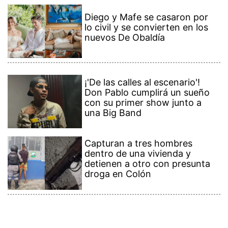
Diego y Mafe se casaron por
lo civil y se convierten en los
nuevos De Obaldía
¡'De las calles al escenario'!
Don Pablo cumplirá un sueño
con su primer show junto a
una Big Band
Capturan a tres hombres
dentro de una vivienda y
detienen a otro con presunta
droga en Colón