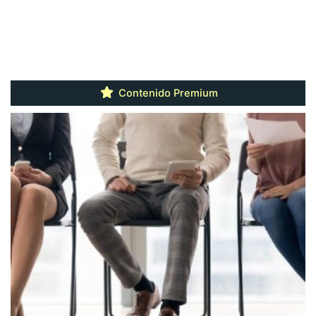
Contenido Premium