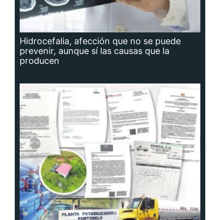
Hidrocefalia, afección que no se puede
prevenir, aunque sí las causas que la
producen