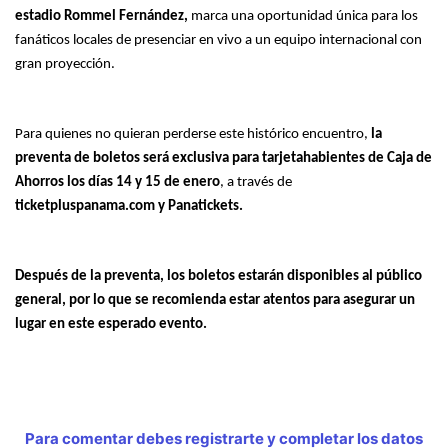
estadio Rommel Fernández,
marca una oportunidad única para los
fanáticos locales de presenciar en vivo a un equipo internacional con
gran proyección.
Para quienes no quieran perderse este histórico encuentro,
la
preventa de boletos será exclusiva para tarjetahabientes de Caja de
Ahorros los días 14 y 15 de enero
, a través de
ticketpluspanama.com y Panatickets.
Después de la preventa, los boletos estarán disponibles al público
general, por lo que se recomienda estar atentos para asegurar un
lugar en este esperado evento.
Para comentar debes registrarte y completar los datos