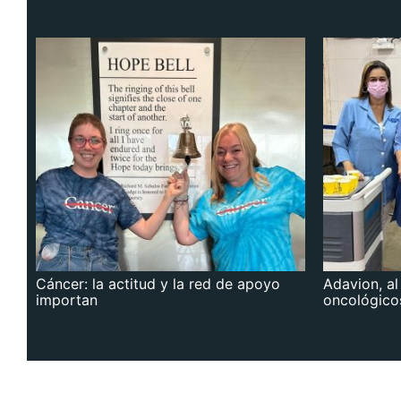
Cáncer: la actitud y la red de apoyo
Adavion, al
importan
oncológico