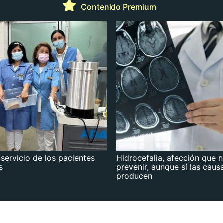
Contenido Premium
 servicio de los pacientes
Hidrocefalia, afección que 
s
prevenir, aunque sí las caus
producen