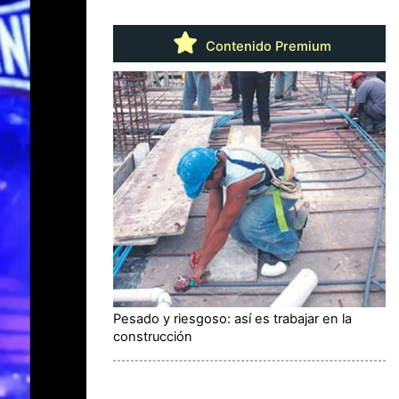
Contenido Premium
Pesado y riesgoso: así es trabajar en la
construcción