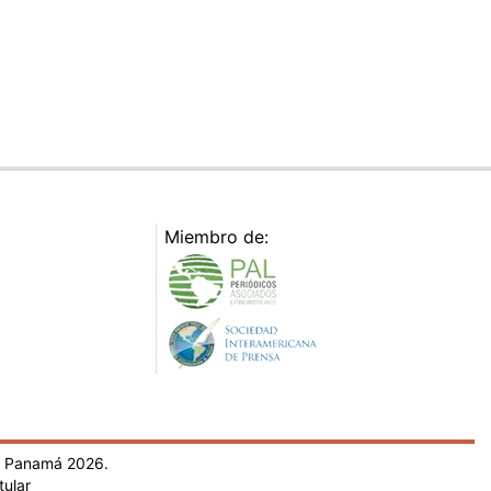
Miembro de:
- Panamá 2026.
tular