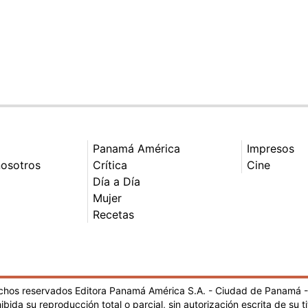
Panamá América
Impresos
nosotros
Crítica
Cine
Día a Día
Mujer
Recetas
echos reservados Editora Panamá América S.A. - Ciudad de Panamá 
ibida su reproducción total o parcial, sin autorización escrita de su ti