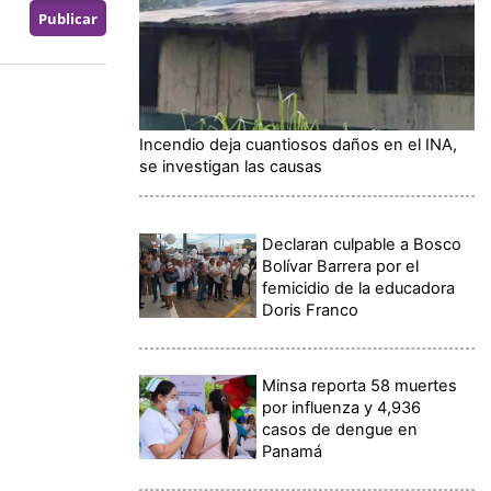
Incendio deja cuantiosos daños en el INA,
se investigan las causas
Declaran culpable a Bosco
Bolívar Barrera por el
femicidio de la educadora
Doris Franco
Minsa reporta 58 muertes
por influenza y 4,936
casos de dengue en
Panamá