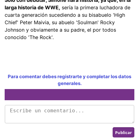
larga historia de WWE,
sería la primera luchadora de
cuarta generación sucediendo a su bisabuelo 'High
Chief' Peter Maivia, su abuelo 'Soulman' Rocky
Johnson y obviamente a su padre, el por todos
conocido 'The Rock'.
Para comentar debes registrarte y completar los datos
generales.