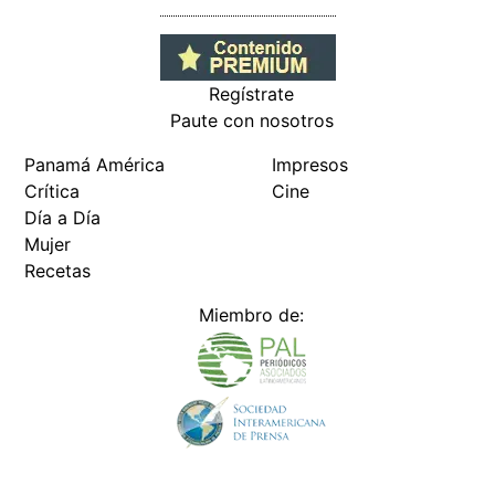
Regístrate
Paute con nosotros
Panamá América
Impresos
Crítica
Cine
Día a Día
Mujer
Recetas
Miembro de: