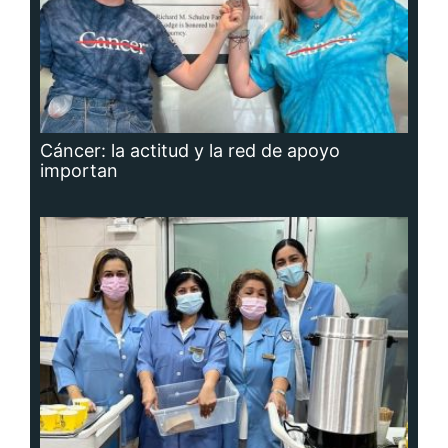
Cáncer: la actitud y la red de apoyo
importan