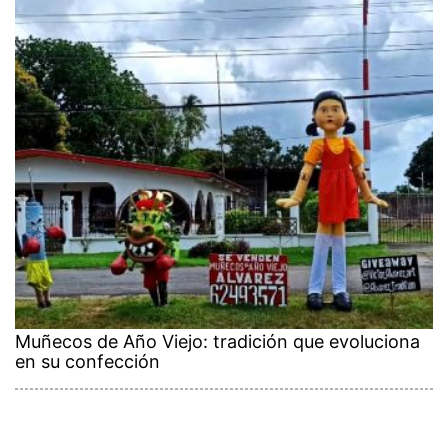
Muñecos de Año Viejo: tradición que evoluciona
en su confección