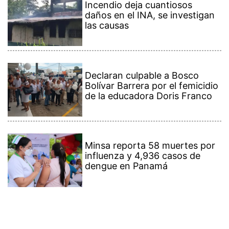
Incendio deja cuantiosos
daños en el INA, se investigan
las causas
Declaran culpable a Bosco
Bolívar Barrera por el femicidio
de la educadora Doris Franco
Minsa reporta 58 muertes por
influenza y 4,936 casos de
dengue en Panamá