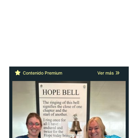
Contenido Premium
Ver más