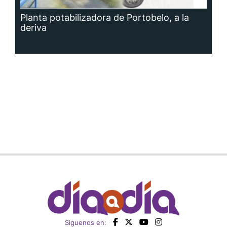
Planta potabilizadora de Portobelo, a la
deriva
Siguenos en: