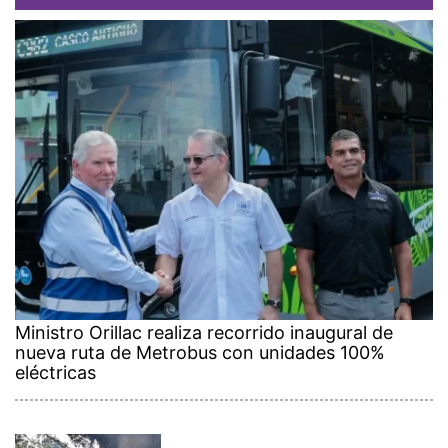
Ministro Orillac realiza recorrido inaugural de
nueva ruta de Metrobus con unidades 100%
eléctricas