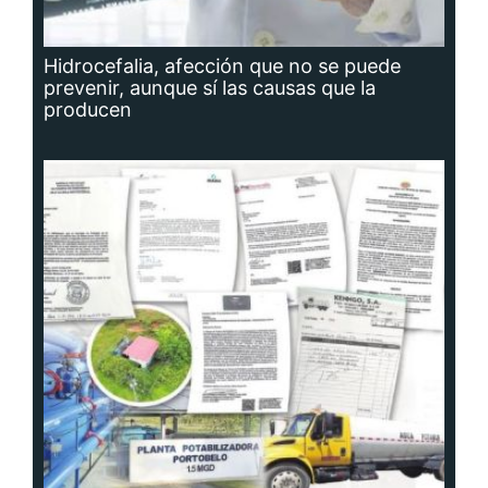
Hidrocefalia, afección que no se puede
prevenir, aunque sí las causas que la
producen