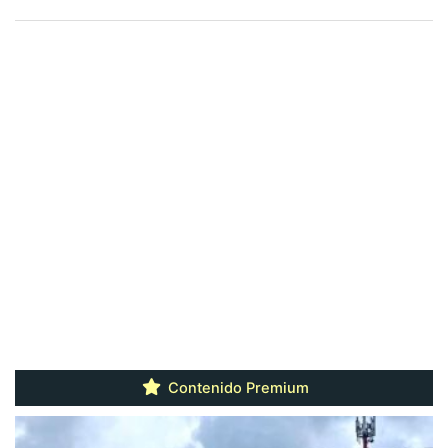
Contenido Premium