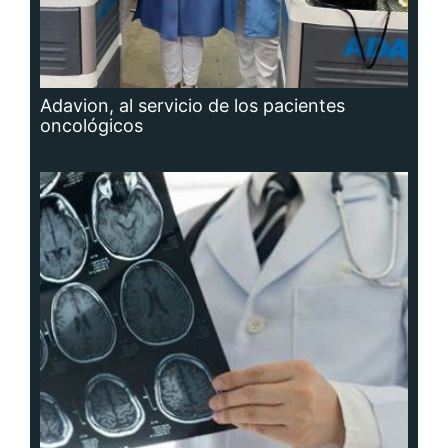
Adavion, al servicio de los pacientes
oncológicos