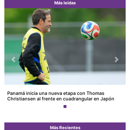
Más leídas
Previous
Next
Panamá inicia una nueva etapa con Thomas
Christiansen al frente en cuadrangular en Japón
Más Recientes