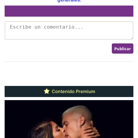
Contenido Premium