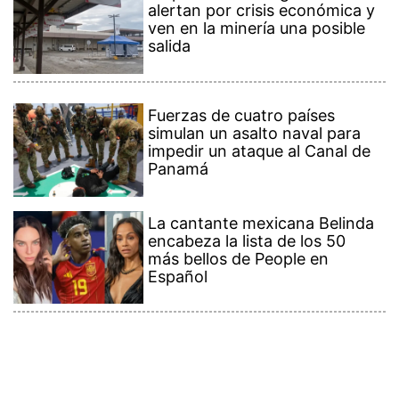
alertan por crisis económica y
ven en la minería una posible
salida
Fuerzas de cuatro países
simulan un asalto naval para
impedir un ataque al Canal de
Panamá
La cantante mexicana Belinda
encabeza la lista de los 50
más bellos de People en
Español