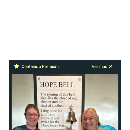
Contenido Premium
Ver más