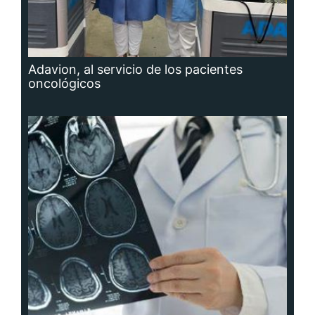
Adavion, al servicio de los pacientes
oncológicos