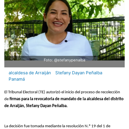
Foto: @stefanypenalba
alcaldesa de Arraiján
Stefany Dayan Peñalba
Panamá
El Tribunal Electoral (TE) autorizó el inicio del proceso de recolección
de
firmas para la revocatoria de mandato de la alcaldesa del distrito
de Arraiján, Stefany Dayan Peñalba.
La decisión fue tomada mediante la resolución N.º 19 del 1 de