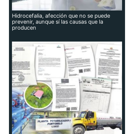
Hidrocefalia, afección que no se puede
prevenir, aunque sí las causas que la
producen