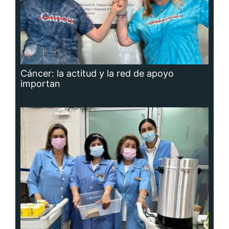
Cáncer: la actitud y la red de apoyo
importan