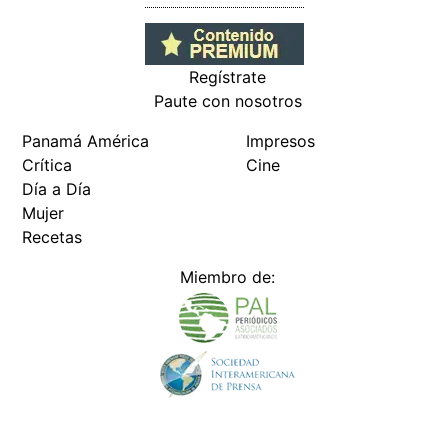
Regístrate
Paute con nosotros
Panamá América
Impresos
Crítica
Cine
Día a Día
Mujer
Recetas
Miembro de: