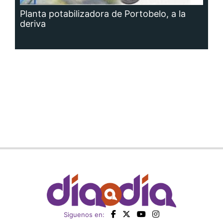
Planta potabilizadora de Portobelo, a la
deriva
Siguenos en: