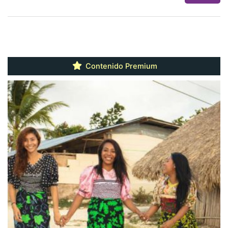
Contenido Premium