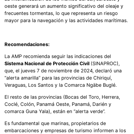
oeste generará un aumento significativo del oleaje y
frecuentes tormentas, lo que representa un riesgo
mayor para la navegación y las actividades marítimas.
Recomendaciones:
La AMP recomienda seguir las indicaciones del
Sistema Nacional de Protección Civil
(SINAPROC),
que, el jueves 7 de noviembre de 2024, declaró una
“alerta amarilla” para las provincias de Chiriquí,
Veraguas, Los Santos y la Comarca Ngäbe Buglé.
El resto de las provincias (Bocas del Toro, Herrera,
Coclé, Colón, Panamá Oeste, Panamá, Darién y
comarca Guna Yala), están en “alerta verde”.
Es fundamental que marinas, propietarios de
embarcaciones y empresas de turismo informen a los