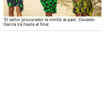
'El señor procurador le mintió al país', Osvaldo
García irá hasta el final