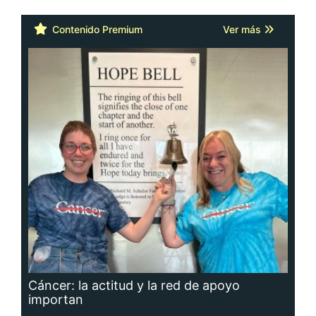
Contenido Premium
Ver más
Cáncer: la actitud y la red de apoyo
importan