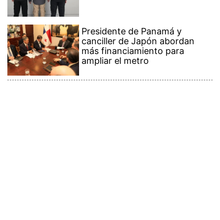
Presidente de Panamá y
canciller de Japón abordan
más financiamiento para
ampliar el metro