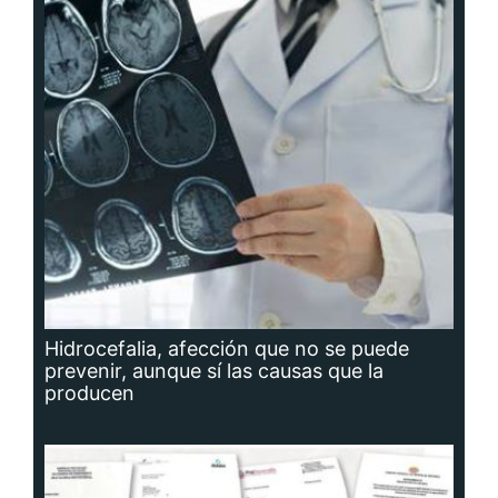
Hidrocefalia, afección que no se puede
prevenir, aunque sí las causas que la
producen