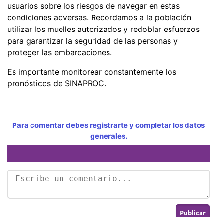
usuarios sobre los riesgos de navegar en estas
condiciones adversas. Recordamos a la población
utilizar los muelles autorizados y redoblar esfuerzos
para garantizar la seguridad de las personas y
proteger las embarcaciones.
Es importante monitorear constantemente los
pronósticos de SINAPROC.
Para comentar debes registrarte y completar los datos
generales.