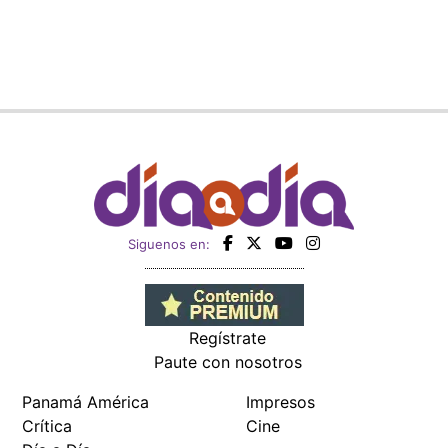
Siguenos en:
Regístrate
Paute con nosotros
Panamá América
Impresos
Crítica
Cine