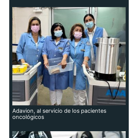
Adavion, al servicio de los pacientes
oncológicos