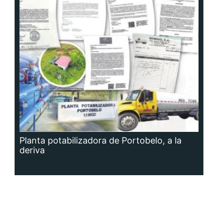
Planta potabilizadora de Portobelo, a la
deriva