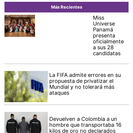
Más Recientes
Miss
Universe
Panamá
presenta
oficialmente
a sus 28
candidatas
La FIFA admite errores en su
propuesta de privatizar el
Mundial y no tolerará más
ataques
Devuelven a Colombia a un
hombre que transportaba 16
kilos de oro no declarados