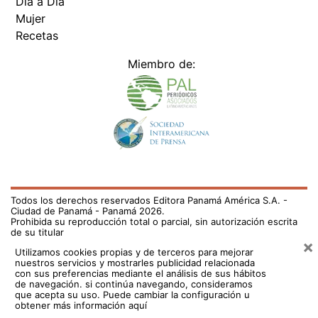
Día a Día
Mujer
Recetas
Miembro de:
Todos los derechos reservados Editora Panamá América S.A. -
Ciudad de Panamá - Panamá 2026.
Prohibida su reproducción total o parcial, sin autorización escrita
de su titular
×
Utilizamos cookies propias y de terceros para mejorar
nuestros servicios y mostrarles publicidad relacionada
con sus preferencias mediante el análisis de sus hábitos
de navegación. si continúa navegando, consideramos
que acepta su uso.
Puede cambiar la configuración u
obtener más información aquí