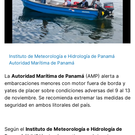
Instituto de Meteorología e Hidrología de Panamá
Autoridad Marítima de Panamá
La
Autoridad Marítima de Panamá
(AMP) alerta a
embarcaciones menores con motor fuera de borda y
yates de placer sobre condiciones adversas del 9 al 13
de noviembre. Se recomienda extremar las medidas de
seguridad en ambos litorales del país.
Según el
Instituto de Meteorología e Hidrología de