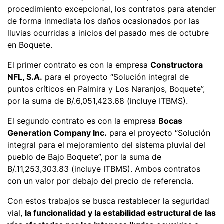
procedimiento excepcional, los contratos para atender
de forma inmediata los daños ocasionados por las
lluvias ocurridas a inicios del pasado mes de octubre
en Boquete.
El primer contrato es con la empresa
Constructora
NFL, S.A.
para el proyecto “Solución integral de
puntos críticos en Palmira y Los Naranjos, Boquete”,
por la suma de B/.6,051,423.68 (incluye ITBMS).
El segundo contrato es con la empresa
Bocas
Generation Company Inc.
para el proyecto “Solución
integral para el mejoramiento del sistema pluvial del
pueblo de Bajo Boquete”, por la suma de
B/.11,253,303.83 (incluye ITBMS). Ambos contratos
con un valor por debajo del precio de referencia.
Con estos trabajos se busca restablecer la seguridad
vial,
la funcionalidad y la estabilidad estructural de las