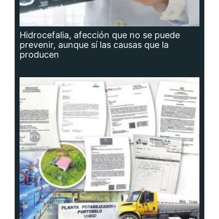
Hidrocefalia, afección que no se puede
prevenir, aunque sí las causas que la
producen