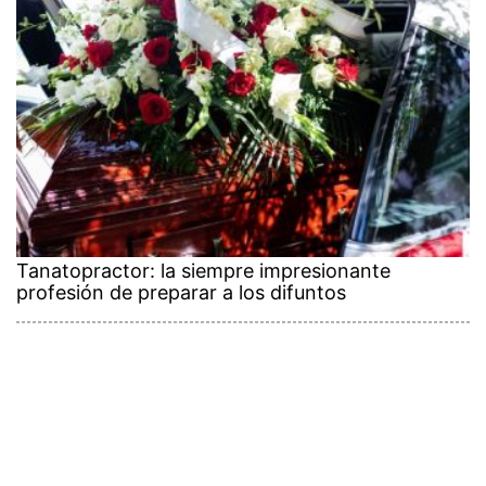
Tanatopractor: la siempre impresionante
profesión de preparar a los difuntos