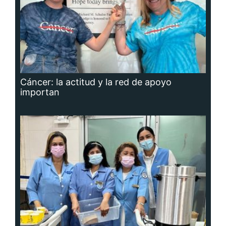
Cáncer: la actitud y la red de apoyo
importan