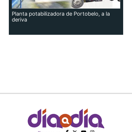
Planta potabilizadora de Portobelo, a la
deriva