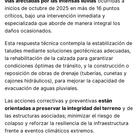
vías afectadas por las intensas lluvias
ocurridas a
inicios de octubre de 2025 en más de 16 puntos
críticos, bajo una intervención inmediata y
especializada que aborde de manera integral los
daños ocasionados.
Esta respuesta técnica contempla la estabilización de
taludes mediante soluciones geotécnicas adecuadas,
la rehabilitación de la calzada para garantizar
condiciones óptimas de tránsito, y la construcción o
reposición de obras de drenaje (tuberías, cunetas y
cajones hidráulicos), para mejorar la capacidad de
evacuación de aguas pluviales.
Las acciones correctivas y preventivas
están
orientadas a preservar la integridad del terreno
y de
las estructuras asociadas; minimizar el riesgo de
colapso y reforzar la resiliencia de la infraestructura
frente a eventos climáticos extremos.