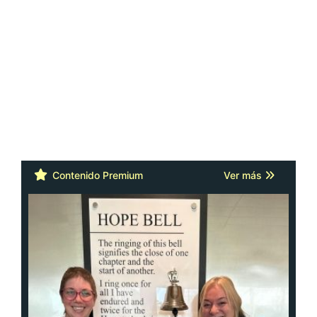
Contenido Premium
Ver más