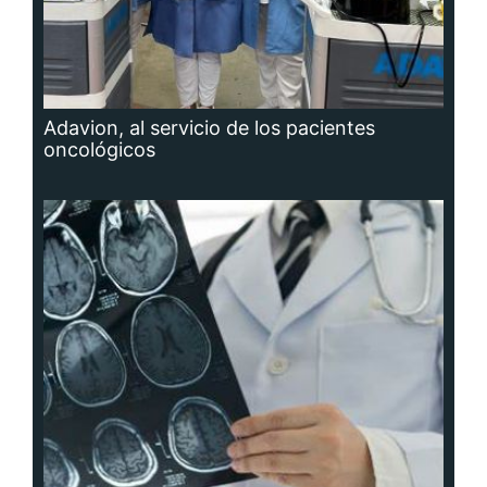
Adavion, al servicio de los pacientes
oncológicos