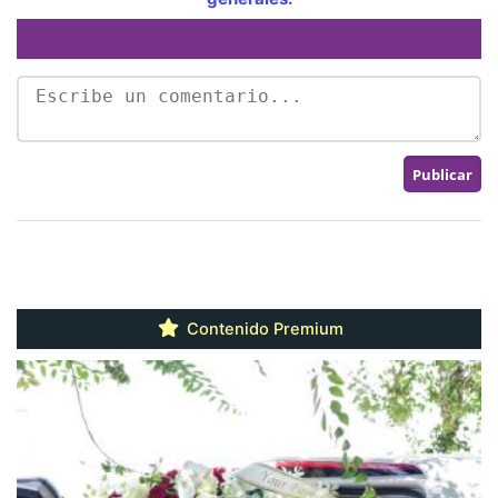
Contenido Premium