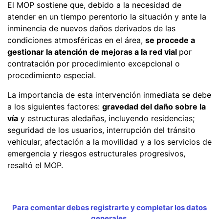
El MOP sostiene que, debido a la necesidad de
atender en un tiempo perentorio la situación y ante la
inminencia de nuevos daños derivados de las
condiciones atmosféricas en el área,
se procede a
gestionar la atención de mejoras a la red vial
por
contratación por procedimiento excepcional o
procedimiento especial.
La importancia de esta intervención inmediata se debe
a los siguientes factores:
gravedad del daño sobre la
vía
y estructuras aledañas, incluyendo residencias;
seguridad de los usuarios, interrupción del tránsito
vehicular, afectación a la movilidad y a los servicios de
emergencia y riesgos estructurales progresivos,
resaltó el MOP.
Para comentar debes registrarte y completar los datos
generales.