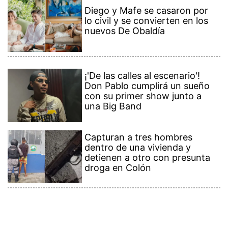
Diego y Mafe se casaron por
lo civil y se convierten en los
nuevos De Obaldía
¡'De las calles al escenario'!
Don Pablo cumplirá un sueño
con su primer show junto a
una Big Band
Capturan a tres hombres
dentro de una vivienda y
detienen a otro con presunta
droga en Colón