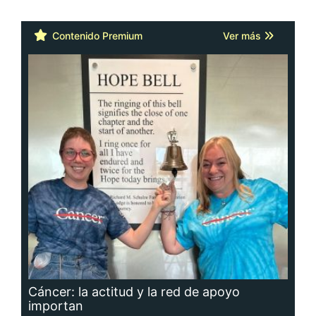
Contenido Premium
Ver más
Cáncer: la actitud y la red de apoyo
importan