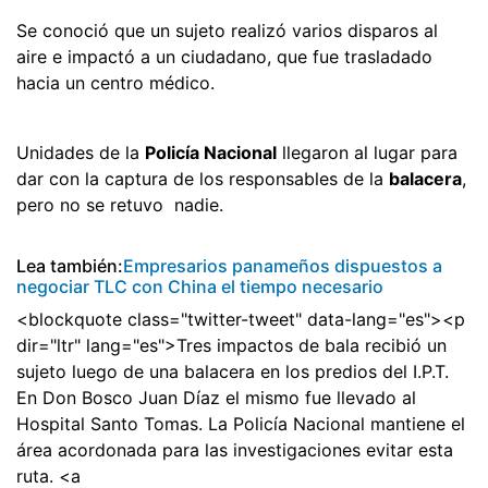
Se conoció que un sujeto realizó varios disparos al
aire e impactó a un ciudadano, que fue trasladado
hacia un centro médico.
Unidades de la
Policía Nacional
llegaron al lugar para
dar con la captura de los responsables de la
balacera
,
pero no se retuvo nadie.
Lea también:
Empresarios panameños dispuestos a
negociar TLC con China el tiempo necesario
<blockquote class="twitter-tweet" data-lang="es"><p
dir="ltr" lang="es">Tres impactos de bala recibió un
sujeto luego de una balacera en los predios del I.P.T.
En Don Bosco Juan Díaz el mismo fue llevado al
Hospital Santo Tomas. La Policía Nacional mantiene el
área acordonada para las investigaciones evitar esta
ruta. <a