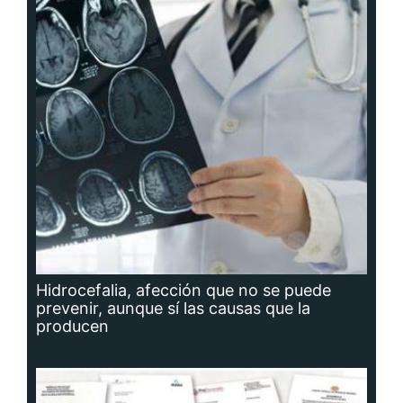
Hidrocefalia, afección que no se puede
prevenir, aunque sí las causas que la
producen