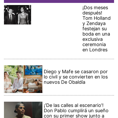
¡Dos meses
después!
Tom Holland
y Zendaya
festejan su
boda en una
exclusiva
ceremonia
en Londres
Diego y Mafe se casaron por
lo civil y se convierten en los
nuevos De Obaldía
¡'De las calles al escenario'!
Don Pablo cumplirá un sueño
con su primer show junto a