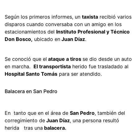
Según los primeros informes, un
taxista
recibió varios
disparos cuando conversaba con un amigo en los
estacionamientos del
Instituto Profesional y Técnico
Don Bosco,
ubicado en
Juan Díaz
.
Se conoció que el
ataque a tiros
se dio desde un auto
en marcha.
El transportista
herido fue trasladado al
Hospital Santo Tomás
para ser atendido.
Balacera en San Pedro
En tanto que en el área de
San Pedro
, también del
corregimiento de
Juan Díaz
, una persona resultó
herida tras una
balacera.