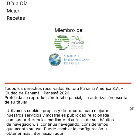
Día a Día
Mujer
Recetas
Miembro de:
Todos los derechos reservados Editora Panamá América S.A. -
Ciudad de Panamá - Panamá 2026.
Prohibida su reproducción total o parcial, sin autorización escrita
de su titular
×
Utilizamos cookies propias y de terceros para mejorar
nuestros servicios y mostrarles publicidad relacionada
con sus preferencias mediante el análisis de sus hábitos
de navegación. si continúa navegando, consideramos
que acepta su uso.
Puede cambiar la configuración u
obtener más información aquí