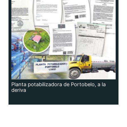
Planta potabilizadora de Portobelo, a la
deriva