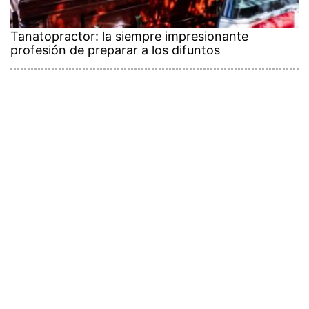
Tanatopractor: la siempre impresionante
profesión de preparar a los difuntos