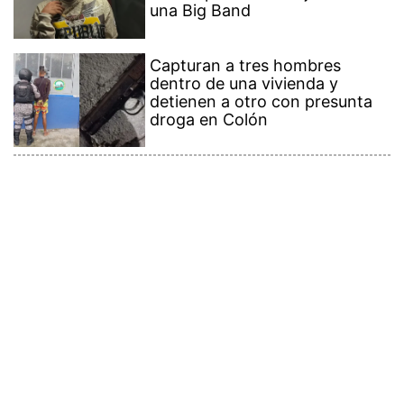
una Big Band
Capturan a tres hombres
dentro de una vivienda y
detienen a otro con presunta
droga en Colón