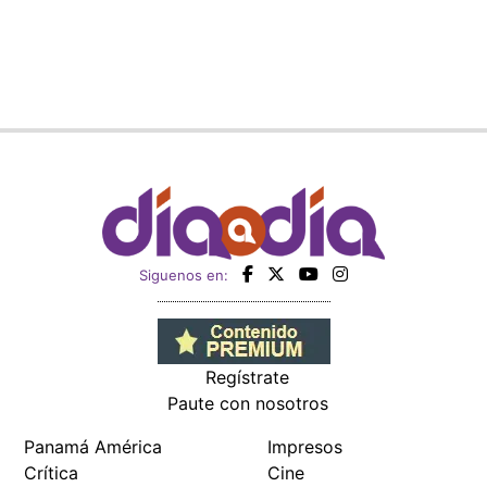
Siguenos en:
Regístrate
Paute con nosotros
Panamá América
Impresos
Crítica
Cine