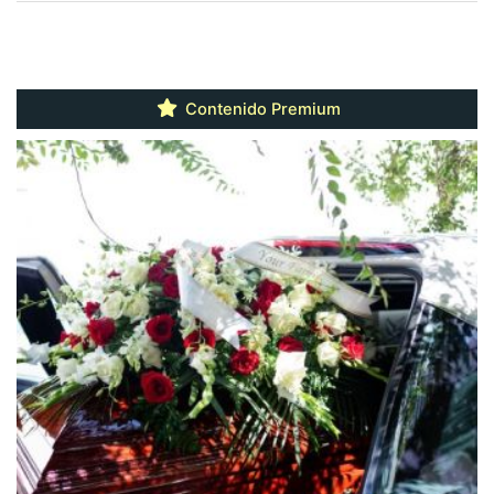
Contenido Premium