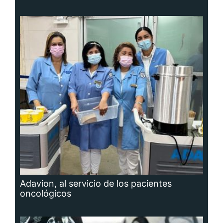
Adavion, al servicio de los pacientes
oncológicos