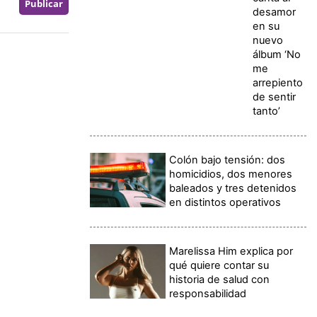
desamor
en su
nuevo
álbum ‘No
me
arrepiento
de sentir
tanto’
Colón bajo tensión: dos
homicidios, dos menores
baleados y tres detenidos
en distintos operativos
Marelissa Him explica por
qué quiere contar su
historia de salud con
responsabilidad