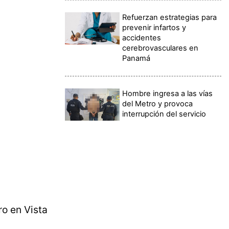
Refuerzan estrategias para
prevenir infartos y
accidentes
cerebrovasculares en
Panamá
Hombre ingresa a las vías
del Metro y provoca
interrupción del servicio
ro en Vista