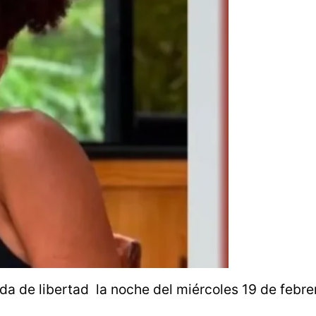
a de libertad la noche del miércoles 19 de febre