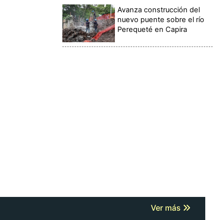
Avanza construcción del
nuevo puente sobre el río
Perequeté en Capira
Ver más