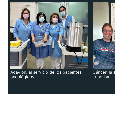
Adavion, al servicio de los pacientes
Cáncer: la 
oncológicos
importan