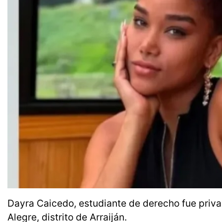
Dayra Caicedo, estudiante de derecho fue privad
Alegre, distrito de Arraiján.