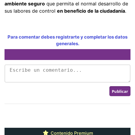
ambiente seguro
que permita el normal desarrollo de
sus labores de control
en beneficio de la ciudadanía
.
Para comentar debes registrarte y completar los datos
generales.
Contenido Premium