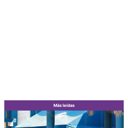
Más leídas