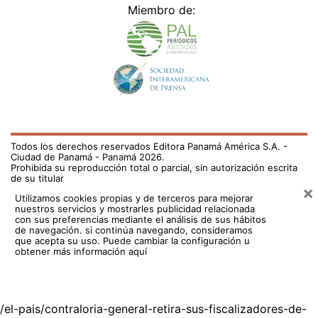
Miembro de:
Todos los derechos reservados Editora Panamá América S.A. -
Ciudad de Panamá - Panamá 2026.
Prohibida su reproducción total o parcial, sin autorización escrita
de su titular
×
Utilizamos cookies propias y de terceros para mejorar
nuestros servicios y mostrarles publicidad relacionada
con sus preferencias mediante el análisis de sus hábitos
de navegación. si continúa navegando, consideramos
que acepta su uso.
Puede cambiar la configuración u
obtener más información aquí
/el-pais/contraloria-general-retira-sus-fiscalizadores-de-