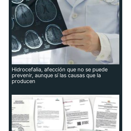
Hidrocefalia, afección que no se puede
prevenir, aunque sí las causas que la
producen