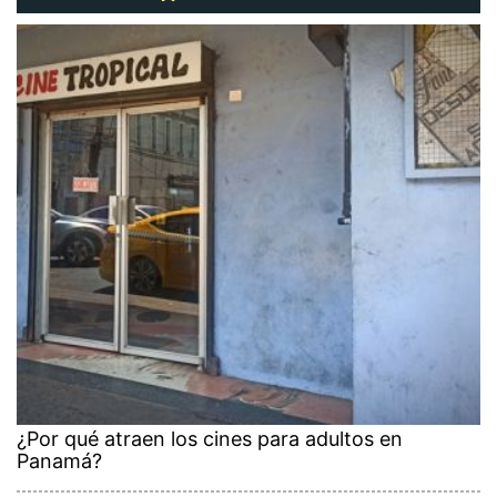
¿Por qué atraen los cines para adultos en
Panamá?