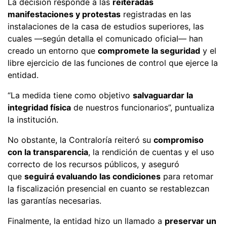
La decisión responde a las
reiteradas
manifestaciones y protestas
registradas en las
instalaciones de la casa de estudios superiores, las
cuales —según detalla el comunicado oficial— han
creado un entorno que
compromete la seguridad
y el
libre ejercicio de las funciones de control que ejerce la
entidad.
“La medida tiene como objetivo
salvaguardar la
integridad física
de nuestros funcionarios”, puntualiza
la institución.
No obstante, la Contraloría reiteró su
compromiso
con la transparencia
, la rendición de cuentas y el uso
correcto de los recursos públicos, y aseguró
que
seguirá evaluando las condiciones
para retomar
la fiscalización presencial en cuanto se restablezcan
las garantías necesarias.
Finalmente, la entidad hizo un llamado a
preservar un