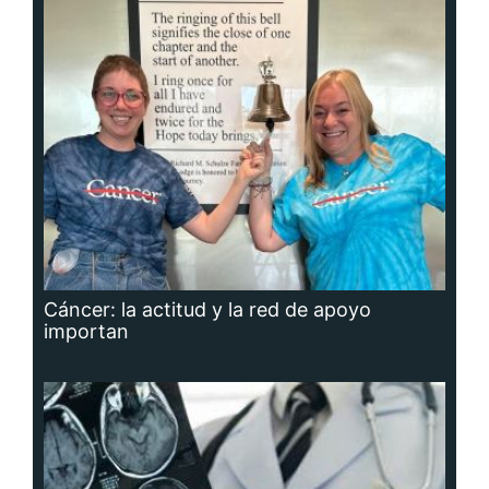
Cáncer: la actitud y la red de apoyo
importan