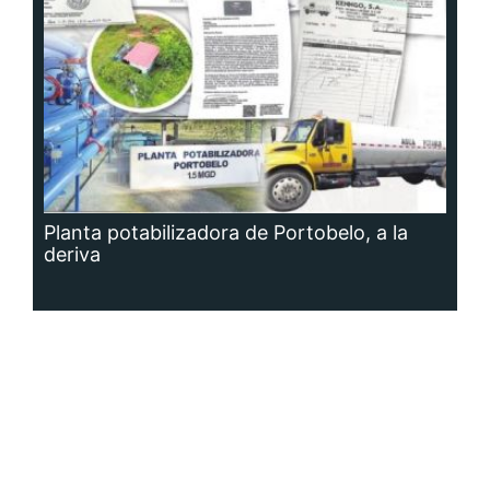
Planta potabilizadora de Portobelo, a la
deriva