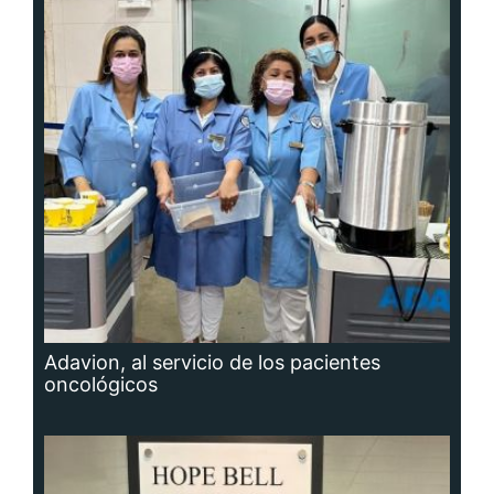
Adavion, al servicio de los pacientes
oncológicos