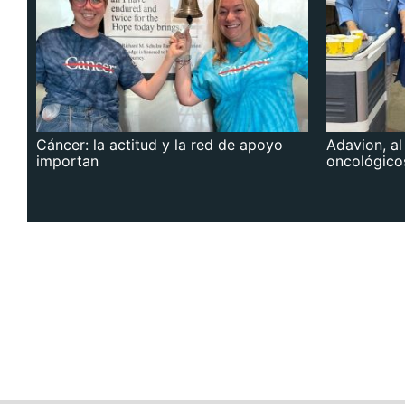
Cáncer: la actitud y la red de apoyo
Adavion, al
importan
oncológico