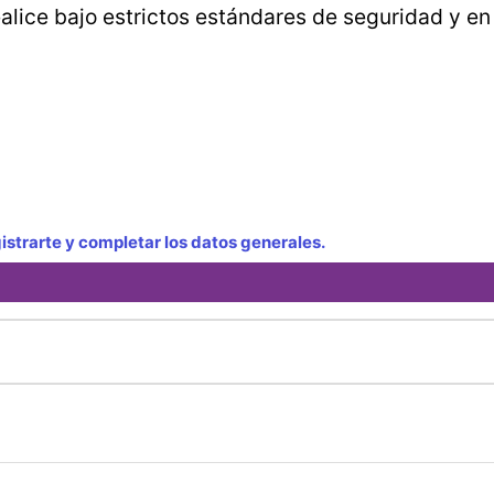
ealice bajo estrictos estándares de seguridad y en
strarte y completar los datos generales.