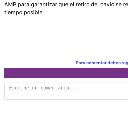
AMP para garantizar que el retiro del navío se r
tiempo posible.
Para comentar debes regi