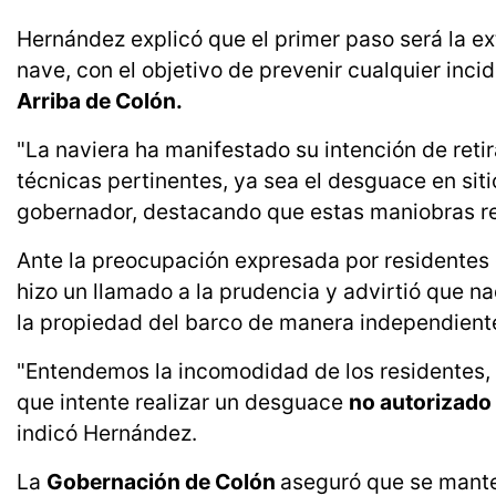
Hernández explicó que el primer paso será la e
nave, con el objetivo de prevenir cualquier inc
Arriba de Colón.
"La naviera ha manifestado su intención de retir
técnicas pertinentes, ya sea el desguace en siti
gobernador, destacando que estas maniobras req
Ante la preocupación expresada por residentes 
hizo un llamado a la prudencia y advirtió que na
la propiedad del barco de manera independient
"Entendemos la incomodidad de los residentes, 
que intente realizar un desguace
no autorizado
indicó Hernández.
La
Gobernación de Colón
aseguró que se manten