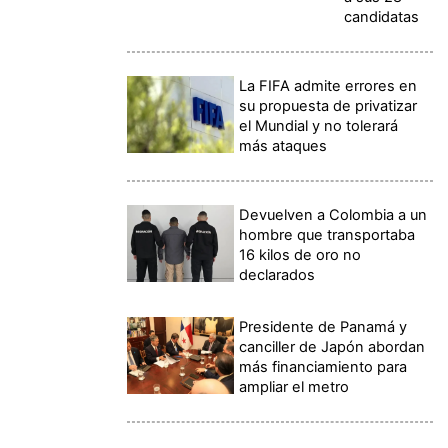
candidatas
La FIFA admite errores en
su propuesta de privatizar
el Mundial y no tolerará
más ataques
Devuelven a Colombia a un
hombre que transportaba
16 kilos de oro no
declarados
Presidente de Panamá y
canciller de Japón abordan
más financiamiento para
ampliar el metro