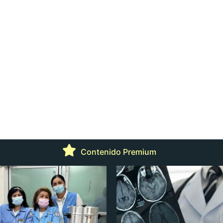
Contenido Premium