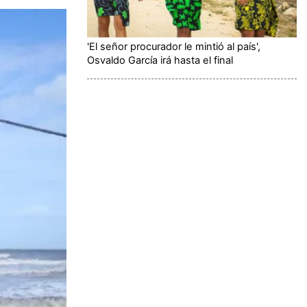
'El señor procurador le mintió al país',
Osvaldo García irá hasta el final