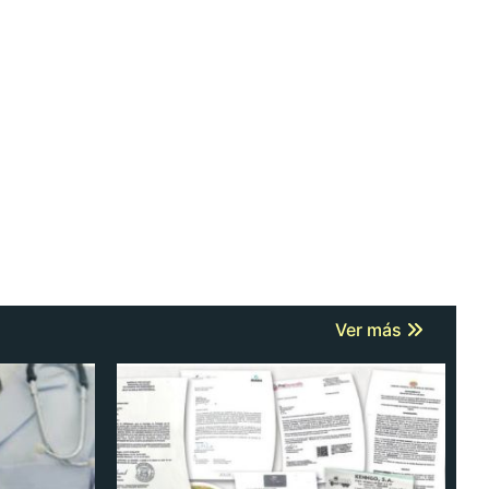
Ver más