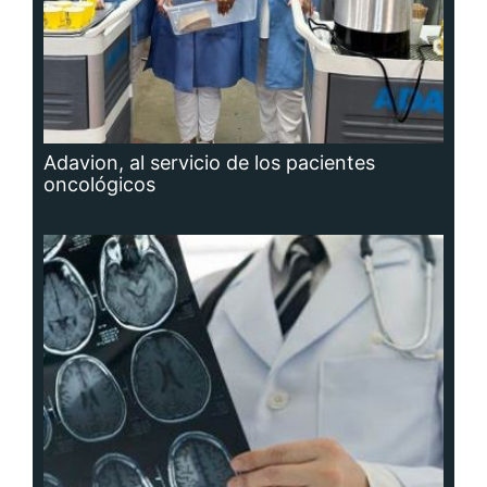
Adavion, al servicio de los pacientes
oncológicos