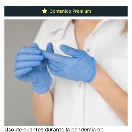
Contenido Premium
Uso de guantes durante la pandemia del