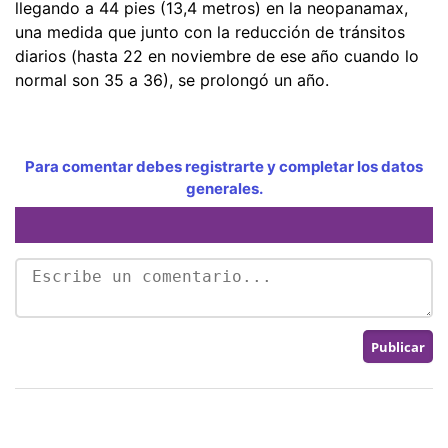
llegando a 44 pies (13,4 metros) en la neopanamax,
una medida que junto con la reducción de tránsitos
diarios (hasta 22 en noviembre de ese año cuando lo
normal son 35 a 36), se prolongó un año.
Para comentar debes registrarte y completar los datos
generales.