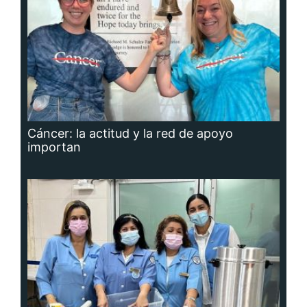
Cáncer: la actitud y la red de apoyo
importan