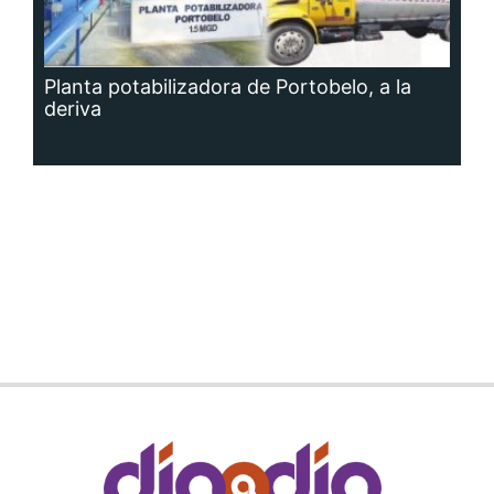
Planta potabilizadora de Portobelo, a la
deriva