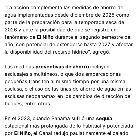
"La acción complementa las medidas de ahorro de
agua implementadas desde diciembre de 2025 como
parte de la preparación para la temporada seca de
2026 y ante la posibilidad de que se registre un
fenómeno de
El Niño
durante el segundo semestre del
año, con potencial de extenderse hasta 2027 y afectar
la disponibilidad del recurso hídrico", agregó.
Las medidas
preventivas de ahorro
incluyen
esclusajes simultáneos, o que dos embarcaciones
pequeñas transiten al mismo tiempo por una misma
esclusa, o el uso de las tinas de ahorro de agua en las
esclusas neopanamax en los cambios de dirección de
buques, entre otras.
En el 2023, cuando Panamá sufrió una
sequía
estacional más prolongada de lo habitual y potenciada
por
El Niño,
el Canal redujo paulatinamente el calado