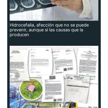
Hidrocefalia, afección que no se puede
prevenir, aunque sí las causas que la
producen