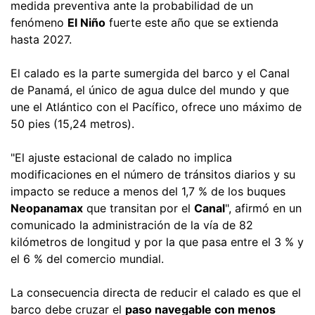
medida preventiva ante la probabilidad de un
fenómeno
El Niño
fuerte este año que se extienda
hasta 2027.
El calado es la parte sumergida del barco y el Canal
de Panamá, el único de agua dulce del mundo y que
une el Atlántico con el Pacífico, ofrece uno máximo de
50 pies (15,24 metros).
"El ajuste estacional de calado no implica
modificaciones en el número de tránsitos diarios y su
impacto se reduce a menos del 1,7 % de los buques
Neopanamax
que transitan por el
Canal
", afirmó en un
comunicado la administración de la vía de 82
kilómetros de longitud y por la que pasa entre el 3 % y
el 6 % del comercio mundial.
La consecuencia directa de reducir el calado es que el
barco debe cruzar el
paso navegable con menos