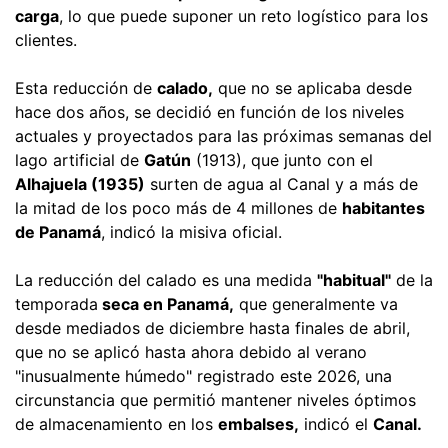
carga
, lo que puede suponer un reto logístico para los
clientes.
Esta reducción de
calado,
que no se aplicaba desde
hace dos años, se decidió en función de los niveles
actuales y proyectados para las próximas semanas del
lago artificial de
Gatún
(1913), que junto con el
Alhajuela (1935)
surten de agua al Canal y a más de
la mitad de los poco más de 4 millones de
habitantes
de Panamá
, indicó la misiva oficial.
La reducción del calado es una medida
"habitual"
de la
temporada
seca en Panamá,
que generalmente va
desde mediados de diciembre hasta finales de abril,
que no se aplicó hasta ahora debido al verano
"inusualmente húmedo" registrado este 2026, una
circunstancia que permitió mantener niveles óptimos
de almacenamiento en los
embalses,
indicó el
Canal.