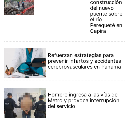
construcción
del nuevo
puente sobre
el río
Perequeté en
Capira
Refuerzan estrategias para
prevenir infartos y accidentes
cerebrovasculares en Panamá
Hombre ingresa a las vías del
Metro y provoca interrupción
del servicio