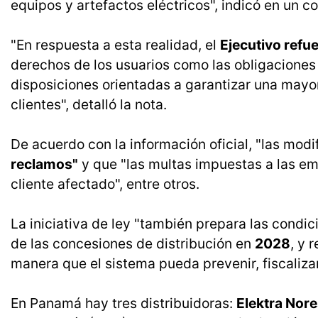
equipos y artefactos eléctricos", indicó en un 
"En respuesta a esta realidad, el
Ejecutivo refu
derechos de los usuarios como las obligaciones
disposiciones orientadas a garantizar una mayor
clientes", detalló la nota.
De acuerdo con la información oficial, "las modi
reclamos"
y que "las multas impuestas a las em
cliente afectado", entre otros.
La iniciativa de ley "también prepara las cond
de las concesiones de distribución en
2028
, y 
manera que el sistema pueda prevenir, fiscaliza
En Panamá hay tres distribuidoras:
Elektra Nor