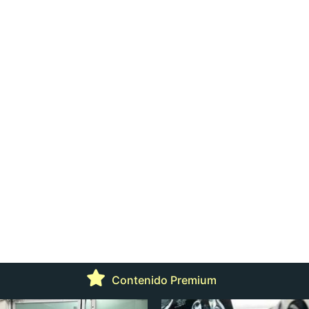
Contenido Premium