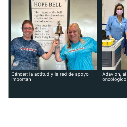
Cáncer: la actitud y la red de apoyo
Adavion, al
importan
oncológico