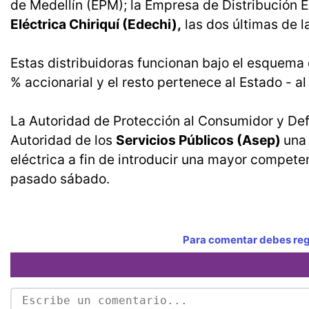
de Medellín (EPM); la Empresa de Distribución 
Eléctrica Chiriquí (Edechi),
las dos últimas de l
Estas distribuidoras funcionan bajo el esquema
% accionarial y el resto pertenece al Estado - a
La Autoridad de Protección al Consumidor y D
Autoridad de los
Servicios Públicos (Asep)
una
eléctrica a fin de introducir una mayor competen
pasado sábado.
Para comentar debes regi