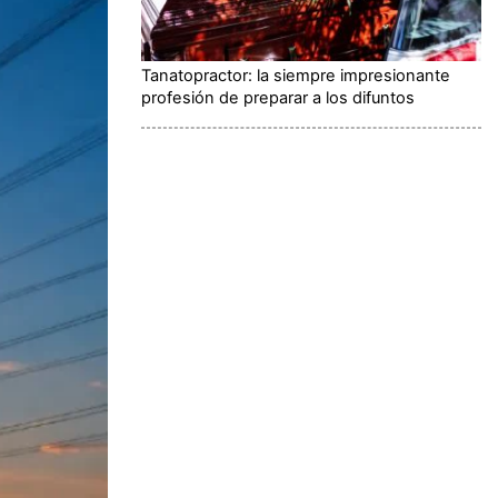
Tanatopractor: la siempre impresionante
profesión de preparar a los difuntos