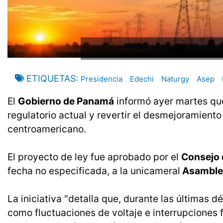
ETIQUETAS
Presidencia
Edechi
Naturgy
Asep
El
Gobierno de Panamá
informó ayer martes que
regulatorio actual y revertir el desmejoramiento 
centroamericano.
El proyecto de ley fue aprobado por el
Consejo 
fecha no especificada, a la unicameral
Asamble
La iniciativa "detalla que, durante las últimas 
como fluctuaciones de voltaje e interrupciones 