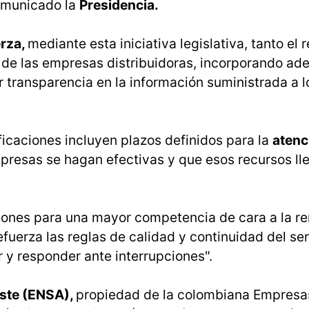
comunicado la
Presidencia.
erza,
mediante esta iniciativa legislativa, tanto el
 de las empresas distribuidoras, incorporando a
 transparencia en la información suministrada a l
ficaciones incluyen plazos definidos para la
atenc
presas se hagan efectivas y que esos recursos ll
iciones para una mayor competencia de cara a la r
refuerza las reglas de calidad y continuidad del ser
r y responder ante interrupciones".
este (ENSA),
propiedad de la colombiana Empresa