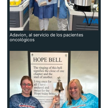
Adavion, al servicio de los pacientes
oncológicos