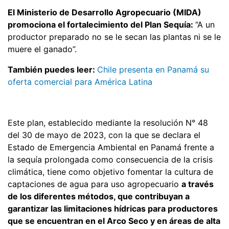
El Ministerio de Desarrollo Agropecuario (MIDA)
promociona el fortalecimiento del Plan Sequía:
“A un
productor preparado no se le secan las plantas ni se le
muere el ganado”.
También puedes leer:
Chile presenta en Panamá su
oferta comercial para América Latina
Este plan, establecido mediante la resolución N° 48
del 30 de mayo de 2023, con la que se declara el
Estado de Emergencia Ambiental en Panamá frente a
la sequía prolongada como consecuencia de la crisis
climática, tiene como objetivo fomentar la cultura de
captaciones de agua para uso agropecuario
a través
de los diferentes métodos, que contribuyan a
garantizar las limitaciones hídricas para productores
que se encuentran en el Arco Seco y en áreas de alta