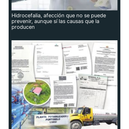
Hidrocefalia, afección que no se puede
prevenir, aunque sí las causas que la
producen