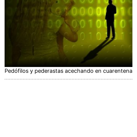
Pedófilos y pederastas acechando en cuarentena