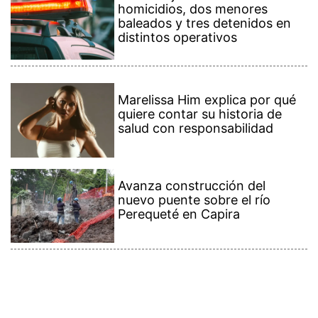
homicidios, dos menores
baleados y tres detenidos en
distintos operativos
Marelissa Him explica por qué
quiere contar su historia de
salud con responsabilidad
Avanza construcción del
nuevo puente sobre el río
Perequeté en Capira