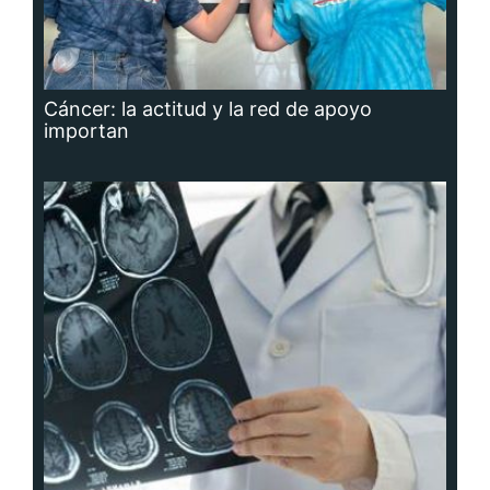
Cáncer: la actitud y la red de apoyo
importan