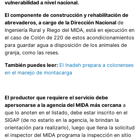
vulnerabilidad a nivel nacional.
El componente de construcción y rehabilitación de
abrevaderos, a cargo de la Dirección Nacional
de
Ingeniería Rural y Riego del MIDA, está en ejecución en
el caso de Colón de 220 de estos acondicionamientos
para guardar agua a disposición de los animales de
granja, como las reses.
También puedes leer:
El Inadeh prepara a colonenses
en el manejo de montacarga
El productor que requiere el servicio debe
apersonarse a la agencia del MIDA más cercana
a
que lo anoten en el listado, debe estar inscrito en el
SIGAP (de no estarlo en la agencia, le brindan la
orientación para realizarlo), luego que llena la solicitud
el inspector del MIDA programa la inspección en sitio