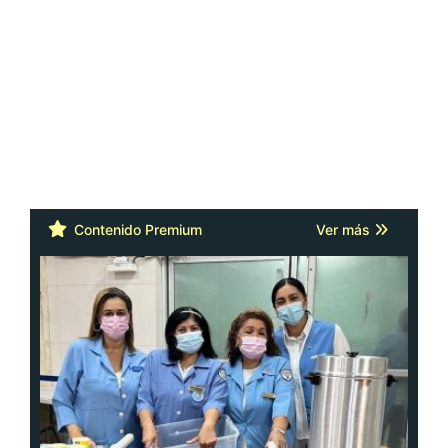
Contenido Premium
Ver más