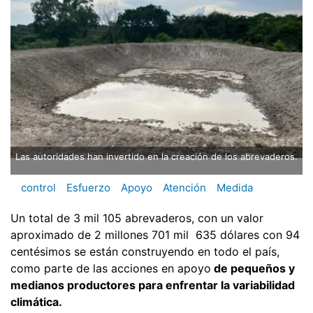
Las autoridades han invertido en la creación de los abrevaderos.
control
Esfuerzo
Apoyo
Atención
Medida
Un total de 3 mil 105 abrevaderos, con un valor
aproximado de 2 millones 701 mil 635 dólares con 94
centésimos se están construyendo en todo el país,
como parte de las acciones en apoyo
de pequeños y
medianos productores para enfrentar la variabilidad
climática.