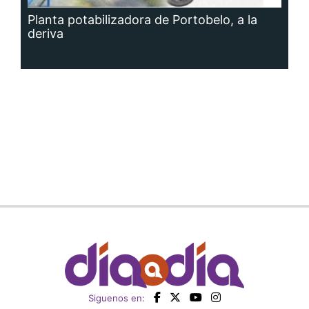
Planta potabilizadora de Portobelo, a la
deriva
Siguenos en: