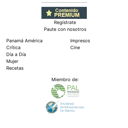
Regístrate
Paute con nosotros
Panamá América
Impresos
Crítica
Cine
Día a Día
Mujer
Recetas
Miembro de: