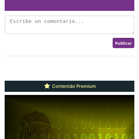
Contenido Premium