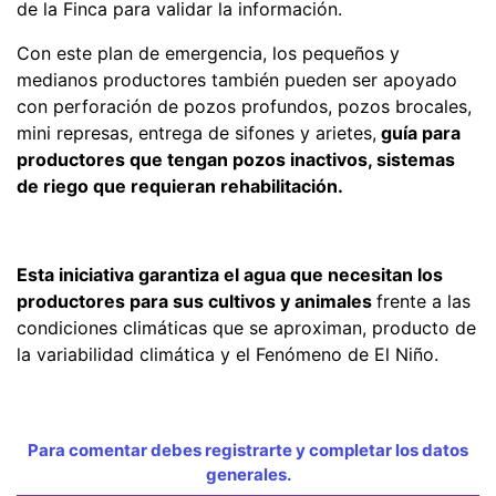
de la Finca para validar la información.
Con este plan de emergencia, los pequeños y
medianos productores también pueden ser apoyado
con perforación de pozos profundos, pozos brocales,
mini represas, entrega de sifones y arietes,
guía para
productores que tengan pozos inactivos, sistemas
de riego que requieran rehabilitación.
Esta iniciativa garantiza el agua que necesitan los
productores para sus cultivos y animales
frente a las
condiciones climáticas que se aproximan, producto de
la variabilidad climática y el Fenómeno de El Niño.
Para comentar debes registrarte y completar los datos
generales.