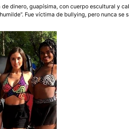
ca de dinero, guapísima, con cuerpo escultural y ca
humilde”. Fue víctima de bullying, pero nunca se s