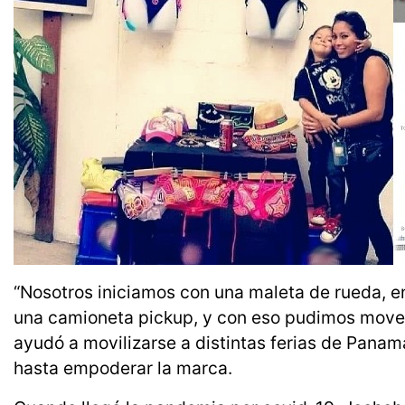
“Nosotros iniciamos con una maleta de rueda, 
una camioneta pickup, y con eso pudimos mover
ayudó a movilizarse a distintas ferias de Pana
hasta empoderar la marca.