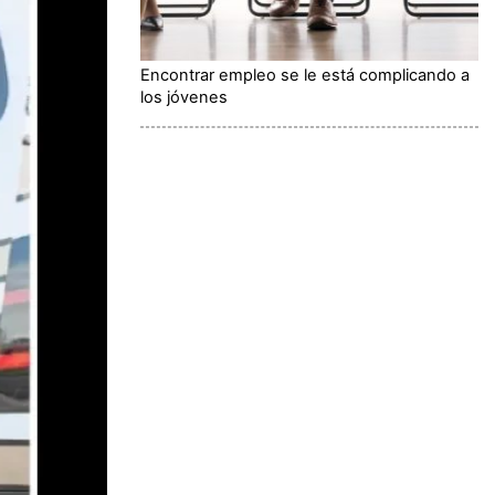
Encontrar empleo se le está complicando a
los jóvenes