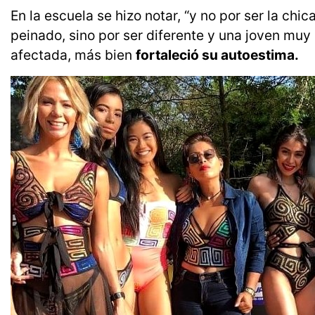
En la escuela se hizo notar, “y no por ser la chi
peinado, sino por ser diferente y una joven muy 
afectada, más bien
fortaleció su autoestima.