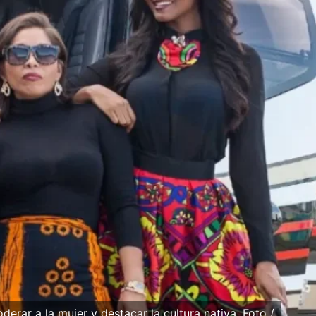
rar a la mujer y destacar la cultura nativa. Foto /