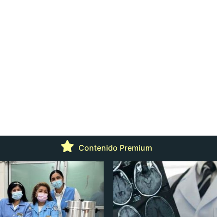
Contenido Premium