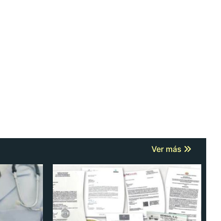
Ver más