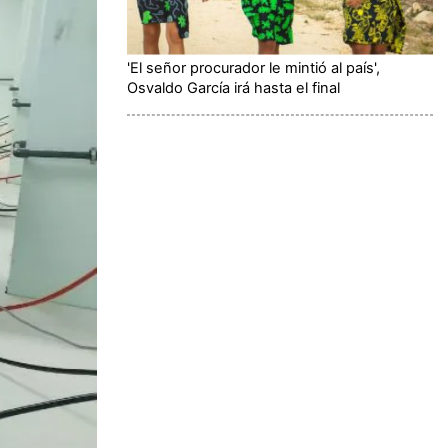
'El señor procurador le mintió al país',
Osvaldo García irá hasta el final