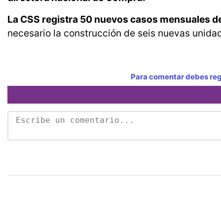
La CSS registra 50 nuevos casos mensuales de 
necesario la construcción de seis nuevas unidad
Para comentar debes regi