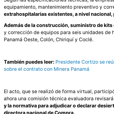
equipamiento, mantenimiento preventivo y corre
extrahospitalarias existentes, a nivel nacional
Además de la construcción, suministro de kits
y corrección de equipos para seis unidades de
Panamá Oeste, Colón, Chiriquí y Coclé.
También puedes leer:
Presidente Cortizo se re
sobre el contrato con Minera Panamá
El acto, que se realizó de forma virtual, partic
ahora una comisión técnica evaluadora revisar
y la normativa para adjudicar o declarar desiert
directora nacional de Compra.