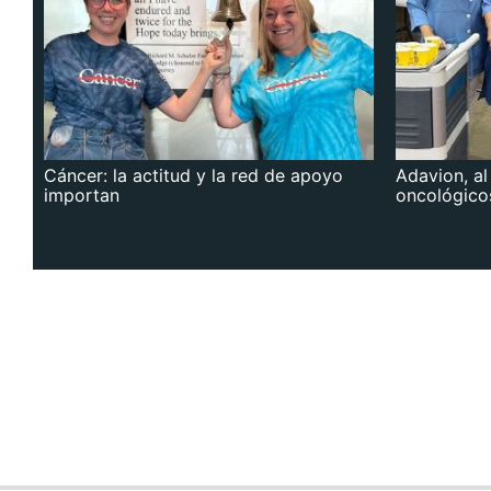
Cáncer: la actitud y la red de apoyo
Adavion, al
importan
oncológico