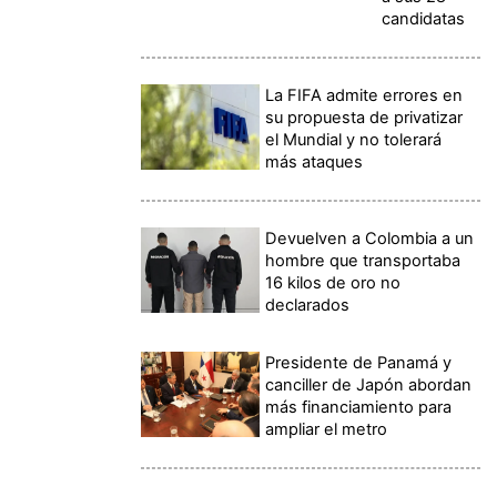
candidatas
La FIFA admite errores en
su propuesta de privatizar
el Mundial y no tolerará
más ataques
Devuelven a Colombia a un
hombre que transportaba
16 kilos de oro no
declarados
Presidente de Panamá y
canciller de Japón abordan
más financiamiento para
ampliar el metro