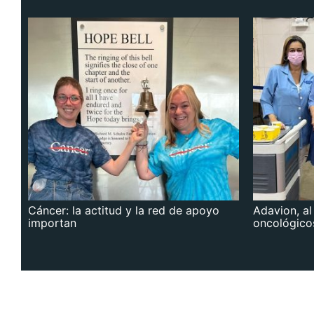
Cáncer: la actitud y la red de apoyo
Adavion, al
importan
oncológico