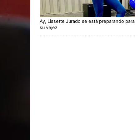
Ay, Lissette Jurado se está preparando para
su vejez