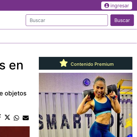
ingresar
Buscar
s en
Contenido Premium
e objetos