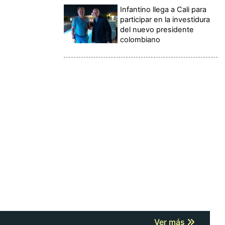
Infantino llega a Cali para
participar en la investidura
del nuevo presidente
colombiano
Ver más