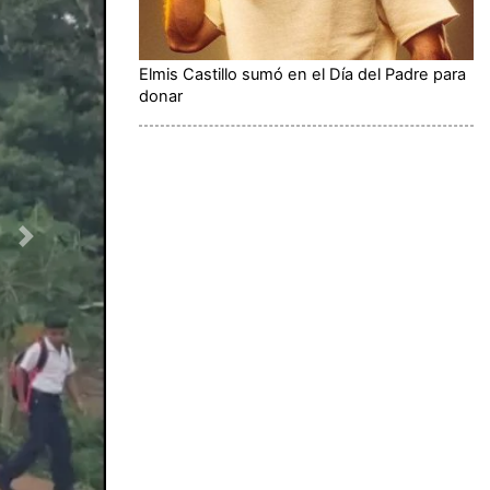
Elmis Castillo sumó en el Día del Padre para
donar