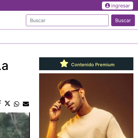
ingresar
Buscar
La
Contenido Premium