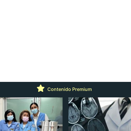
Contenido Premium