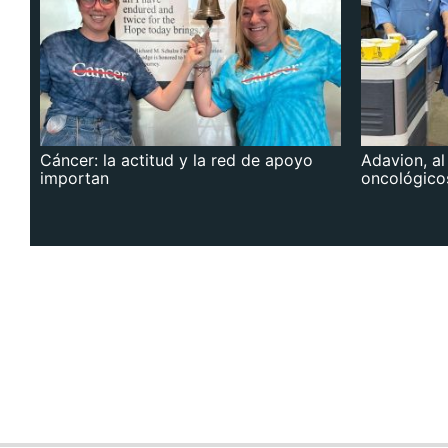
Cáncer: la actitud y la red de apoyo
Adavion, al
importan
oncológico