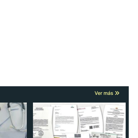
Ver más