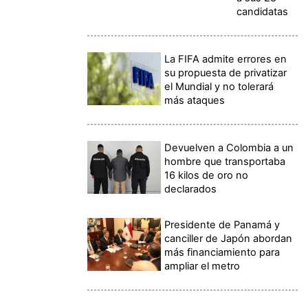
candidatas
La FIFA admite errores en
su propuesta de privatizar
el Mundial y no tolerará
más ataques
Devuelven a Colombia a un
hombre que transportaba
16 kilos de oro no
declarados
Presidente de Panamá y
canciller de Japón abordan
más financiamiento para
ampliar el metro