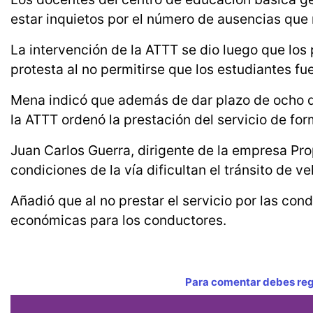
estar inquietos por el número de ausencias que
La intervención de la ATTT se dio luego que lo
protesta al no permitirse que los estudiantes fu
Mena indicó que además de dar plazo de ocho dí
la ATTT ordenó la prestación del servicio de for
Juan Carlos Guerra, dirigente de la empresa Pro
condiciones de la vía dificultan el tránsito de 
Añadió que al no prestar el servicio por las con
económicas para los conductores.
Para comentar debes regi