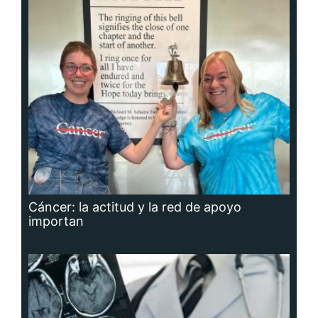
Cáncer: la actitud y la red de apoyo
importan