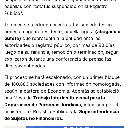
aquellas con "estatus suspendido en el Registro
Público".
También se tendrá en cuenta si las sociedades no
tienen un agente residente, aquella figura
(abogado o
bufete)
que representa a la entidad ante las
autoridades o registro público, por más de 90 días
luego de su renuncia, remoción o terminación, según
explicaron durante una conferencia de prensa las
diversas entidades.
El proceso se hará escalonado, con un primer bloque
de 180.883 sociedades con información homologada,
según la cartera de Economía. Además se estableció
una Mesa de
Trabajo Interinstitucional para la
Depuración de Personas Jurídicas,
integrada por el
ministerio, el Registro Público y la
Superintendencia
de Sujetos no Financieros.