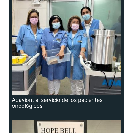
Adavion, al servicio de los pacientes
oncológicos