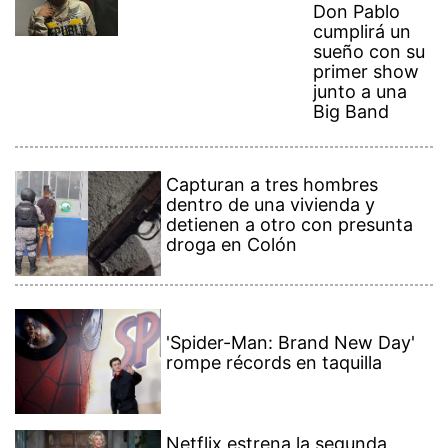
Don Pablo
cumplirá un
sueño con su
primer show
junto a una
Big Band
Capturan a tres hombres
dentro de una vivienda y
detienen a otro con presunta
droga en Colón
'Spider-Man: Brand New Day'
rompe récords en taquilla
Netflix estrena la segunda