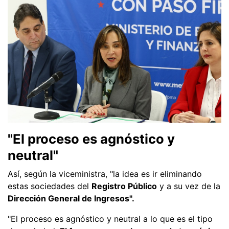
"El proceso es agnóstico y
neutral"
Así, según la viceministra, "la idea es ir eliminando
estas sociedades del
Registro Público
y a su vez de la
Dirección General de Ingresos".
"El proceso es agnóstico y neutral a lo que es el tipo