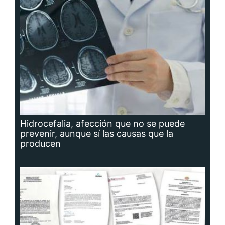
Hidrocefalia, afección que no se puede
prevenir, aunque sí las causas que la
producen