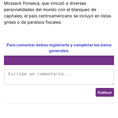
Mossack Fonseca, que vinculó a diversas
personalidades del mundo con el blanqueo de
capitales, el país centroamericano se incluyó en listas
grises o de paraísos fiscales.
Para comentar debes registrarte y completar los datos
generales.