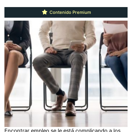
Contenido Premium
Encontrar empleo se le está complicando a los