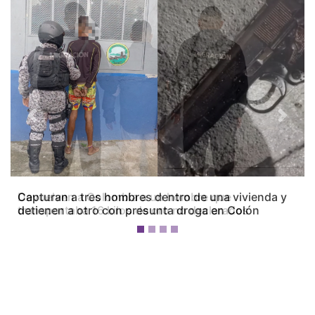
Previous
Next
Capturan a tres hombres dentro de una vivienda y
detienen a otro con presunta droga en Colón