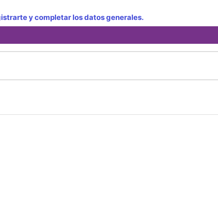
strarte y completar los datos generales.