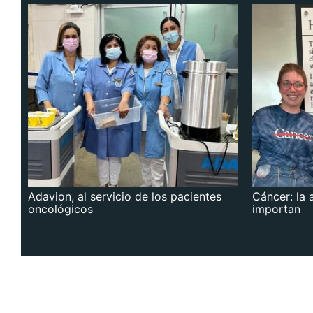
Adavion, al servicio de los pacientes
Cáncer: la 
oncológicos
importan