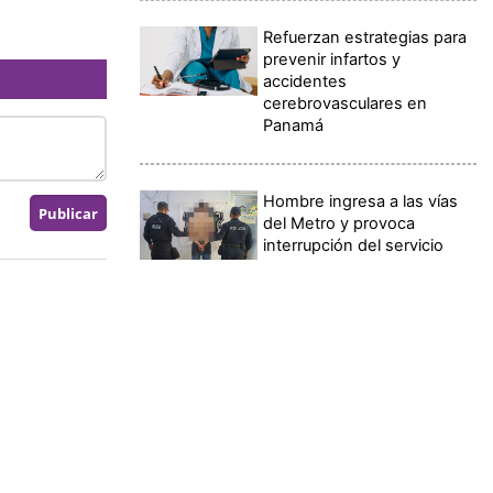
Refuerzan estrategias para
prevenir infartos y
accidentes
cerebrovasculares en
Panamá
Hombre ingresa a las vías
del Metro y provoca
interrupción del servicio