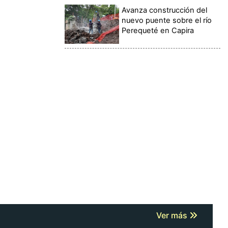
Avanza construcción del
nuevo puente sobre el río
Perequeté en Capira
Ver más