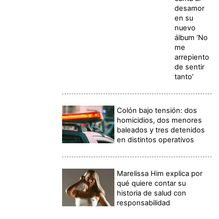
desamor
en su
nuevo
álbum ‘No
me
arrepiento
de sentir
tanto’
Colón bajo tensión: dos
homicidios, dos menores
baleados y tres detenidos
en distintos operativos
Marelissa Him explica por
qué quiere contar su
historia de salud con
responsabilidad