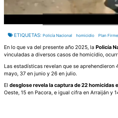
ETIQUETAS
Policía Nacional
homicidio
Plan Firm
En lo que va del presente año 2025, la
Policía N
vinculadas a diversos casos de homicidio, ocurrid
Las estadísticas revelan que se aprehendieron 4
mayo, 37 en junio y 26 en julio.
El
desglose revela la captura de 22 homicidas 
Oeste, 15 en Pacora, e igual cifra en Arraiján y 