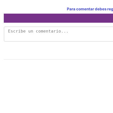
Para comentar debes regi