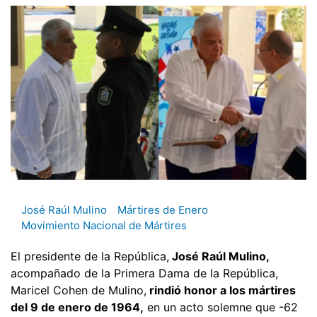
José Raúl Mulino
Mártires de Enero
Movimiento Nacional de Mártires
El presidente de la República,
José Raúl Mulino,
acompañado de la Primera Dama de la República,
Maricel Cohen de Mulino,
rindió honor a los mártires
del 9 de enero de 1964,
en un acto solemne que -62