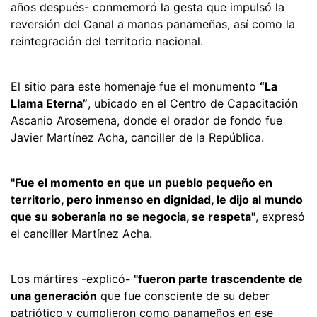
años después- conmemoró la gesta que impulsó la
reversión del Canal a manos panameñas, así como la
reintegración del territorio nacional.
El sitio para este homenaje fue el monumento
“La
Llama Eterna”
, ubicado en el Centro de Capacitación
Ascanio Arosemena, donde el orador de fondo fue
Javier Martínez Acha, canciller de la República.
"Fue el momento en que un pueblo pequeño en
territorio, pero inmenso en dignidad, le dijo al mundo
que su soberanía no se negocia, se respeta"
, expresó
el canciller Martínez Acha.
Los mártires -explicó
- "fueron parte trascendente de
una generación
que fue consciente de su deber
patriótico y cumplieron como panameños en ese