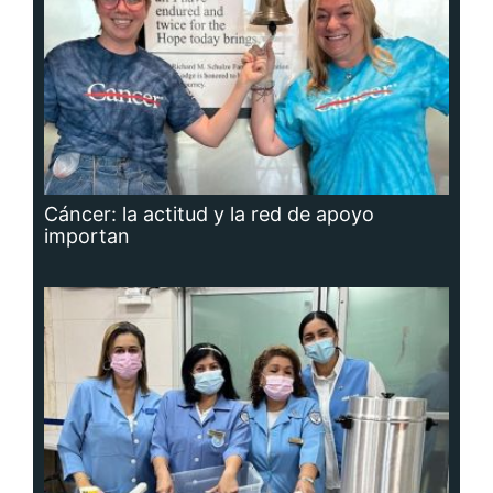
Cáncer: la actitud y la red de apoyo
importan