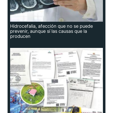
Hidrocefalia, afección que no se puede
prevenir, aunque sí las causas que la
producen