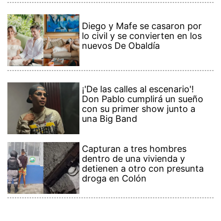
Diego y Mafe se casaron por
lo civil y se convierten en los
nuevos De Obaldía
¡'De las calles al escenario'!
Don Pablo cumplirá un sueño
con su primer show junto a
una Big Band
Capturan a tres hombres
dentro de una vivienda y
detienen a otro con presunta
droga en Colón