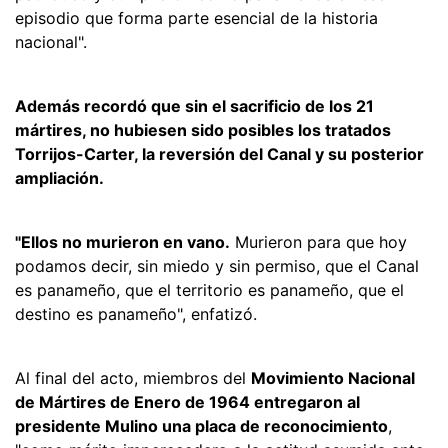
episodio que forma parte esencial de la historia
nacional".
Además recordó que sin el sacrificio de los 21
mártires, no hubiesen sido posibles los tratados
Torrijos-Carter, la reversión del Canal y su posterior
ampliación.
"Ellos no murieron en vano.
Murieron para que hoy
podamos decir, sin miedo y sin permiso, que el Canal
es panameño, que el territorio es panameño, que el
destino es panameño", enfatizó.
Al final del acto, miembros del
Movimiento Nacional
de Mártires de Enero de 1964 entregaron al
presidente Mulino una placa de reconocimiento
,