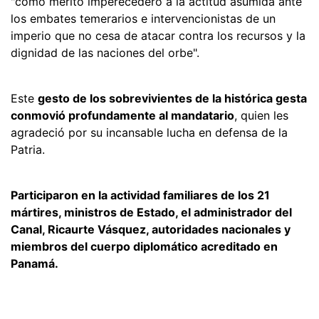
"como mérito imperecedero a la actitud asumida ante
los embates temerarios e intervencionistas de un
imperio que no cesa de atacar contra los recursos y la
dignidad de las naciones del orbe".
Este
gesto de los sobrevivientes de la histórica gesta
conmovió profundamente al mandatario
, quien les
agradeció por su incansable lucha en defensa de la
Patria.
Participaron en la actividad familiares de los 21
mártires, ministros de Estado, el administrador del
Canal, Ricaurte Vásquez, autoridades nacionales y
miembros del cuerpo diplomático acreditado en
Panamá.