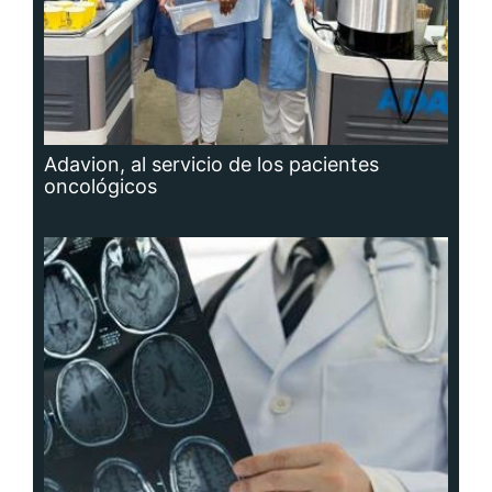
Adavion, al servicio de los pacientes
oncológicos