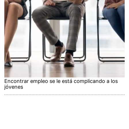
Encontrar empleo se le está complicando a los
jóvenes