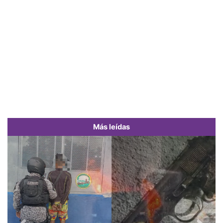
Más leídas