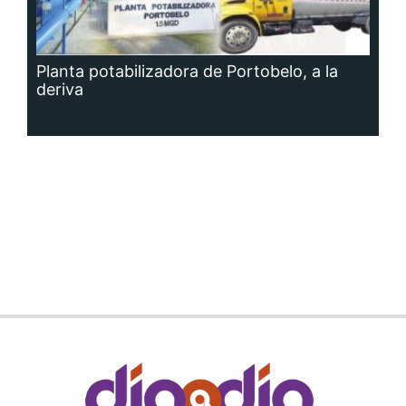
Planta potabilizadora de Portobelo, a la
deriva