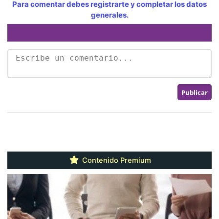
Para comentar debes registrarte y completar los datos
generales.
Contenido Premium