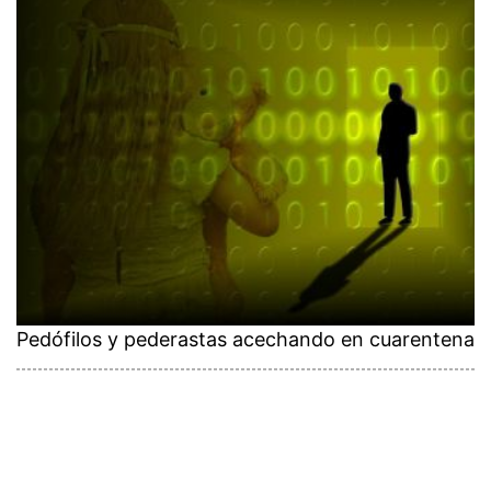
Pedófilos y pederastas acechando en cuarentena