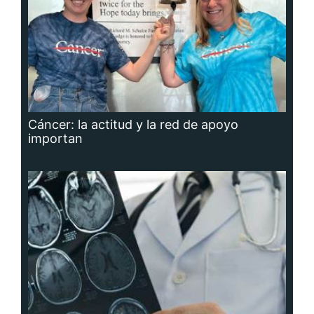
Cáncer: la actitud y la red de apoyo
importan