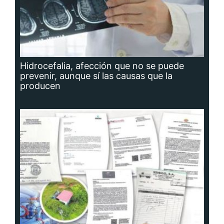
Hidrocefalia, afección que no se puede
prevenir, aunque sí las causas que la
producen