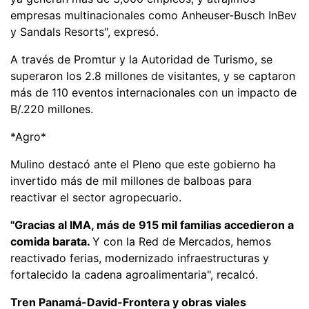
empresas multinacionales como Anheuser-Busch InBev
y Sandals Resorts", expresó.
A través de Promtur y la Autoridad de Turismo, se
superaron los 2.8 millones de visitantes, y se captaron
más de 110 eventos internacionales con un impacto de
B/.220 millones.
*Agro*
Mulino destacó ante el Pleno que este gobierno ha
invertido más de mil millones de balboas para
reactivar el sector agropecuario.
"Gracias al IMA, más de 915 mil familias accedieron a
comida barata.
Y con la Red de Mercados, hemos
reactivado ferias, modernizado infraestructuras y
fortalecido la cadena agroalimentaria", recalcó.
Tren Panamá-David-Frontera y obras viales