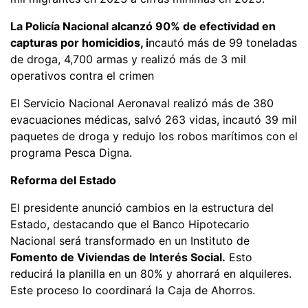
La Policía Nacional alcanzó 90% de efectividad en
capturas por homicidios, i
ncautó más de 99 toneladas
de droga, 4,700 armas y realizó más de 3 mil
operativos contra el crimen
El Servicio Nacional Aeronaval realizó más de 380
evacuaciones médicas, salvó 263 vidas, incautó 39 mil
paquetes de droga y redujo los robos marítimos con el
programa Pesca Digna.
Reforma del Estado
El presidente anunció cambios en la estructura del
Estado, destacando que el Banco Hipotecario
Nacional será transformado en un Instituto de
Fomento de Viviendas de Interés Social.
Esto
reducirá la planilla en un 80% y ahorrará en alquileres.
Este proceso lo coordinará la Caja de Ahorros.