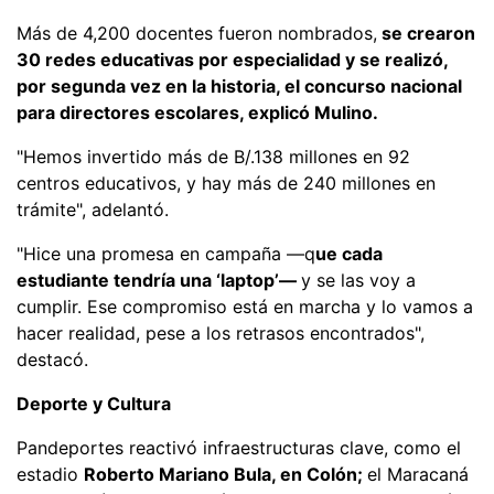
Más de 4,200 docentes fueron nombrados,
se crearon
30 redes educativas por especialidad y se realizó,
por segunda vez en la historia, el concurso nacional
para directores escolares, explicó Mulino.
"Hemos invertido más de B/.138 millones en 92
centros educativos, y hay más de 240 millones en
trámite", adelantó.
"Hice una promesa en campaña —q
ue cada
estudiante tendría una ‘laptop’—
y se las voy a
cumplir. Ese compromiso está en marcha y lo vamos a
hacer realidad, pese a los retrasos encontrados",
destacó.
Deporte y Cultura
Pandeportes reactivó infraestructuras clave, como el
estadio
Roberto Mariano Bula, en Colón;
el Maracaná