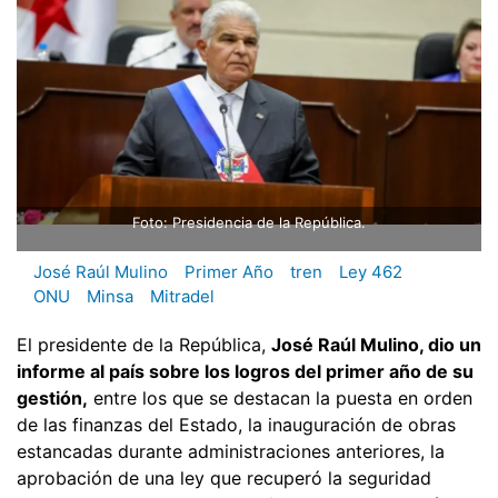
Foto: Presidencia de la República.
José Raúl Mulino
Primer Año
tren
Ley 462
ONU
Minsa
Mitradel
El presidente de la República,
José Raúl Mulino, dio un
informe al país sobre los logros del primer año de su
gestión,
entre los que se destacan la puesta en orden
de las finanzas del Estado, la inauguración de obras
estancadas durante administraciones anteriores, la
aprobación de una ley que recuperó la seguridad