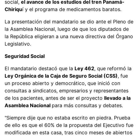
social,
el avance de los estudios del tren Panamá-
Chiriqu
í y el programa de medicamentos baratos.
La presentación del mandatario se dio ante el Pleno de
la Asamblea Nacional, luego de que los diputados de
la República eligieran a una nueva directiva del Órgano
Legislativo.
Seguridad Social
El mandatario destacó que la
Ley 462
, que reformó la
Ley Orgánica de la Caja de Seguro Social (CSS)
, fue
un proceso abierto y democrático, que inició con
consultas a sindicatos, empresarios y representantes
de los pacientes, antes de ser el proyecto
llevado a la
Asamblea Nacional
para más consultas y debates.
"Siempre dije que no estaba escrito en piedra. Prueba
de ello es que el 60% de la propuesta del Ejecutivo fue
modificada en esta casa, tras cinco meses de abiertos