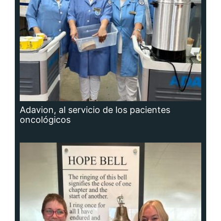
Adavion, al servicio de los pacientes
oncológicos