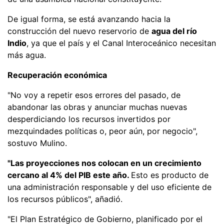
De igual forma, se está avanzando hacia la
construcción del nuevo reservorio de
agua del río
Indio
, ya que el país y el Canal Interoceánico necesitan
más agua.
Recuperación económica
"No voy a repetir esos errores del pasado, de
abandonar las obras y anunciar muchas nuevas
desperdiciando los recursos invertidos por
mezquindades políticas o, peor aún, por negocio",
sostuvo Mulino.
"Las proyecciones nos colocan en un crecimiento
cercano al 4% del PIB este año.
Esto es producto de
una administración responsable y del uso eficiente de
los recursos públicos", añadió.
"El Plan Estratégico de Gobierno, planificado por el