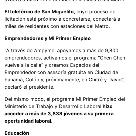
El teleférico de San Miguelito
, cuyo proceso de
licitación está próximo a concretarse, conectará a
miles de residentes con estaciones del Metro.
Emprendedores y Mi Primer Empleo
"A través de Ampyme, apoyamos a más de 9,800
emprendedores, activamos el programa “Chen Chen
vuelve a la calle” y creamos Espacios del
Emprendedor con asesoría gratuita en Ciudad de
Panamá, Colón y, próximamente, en Chitré y David",
declaró el presidente.
Del mismo modo, el programa Mi Primer Empleo del
Ministerio de Trabajo y Desarrollo Laboral
hizo
acceder a más de 3,838 jóvenes a su primera
oportunidad laboral.
Educación