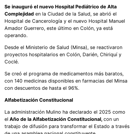
Se inauguró el nuevo Hospital Pediátrico de Alta
Complejidad
en la Ciudad de la Salud, se abrió el
Hospital de Cancerología y el nuevo Hospital Manuel
Amador Guerrero, este último en Colón, ya está
operando.
Desde el Ministerio de Salud (Minsa), se reactivaron
proyectos hospitalarios en Colón, Darién, Chiriquí y
Coclé.
Se creó el programa de medicamentos más baratos,
con 140 medicinas disponibles en farmacias del Minsa
con descuentos de hasta el 96%.
Alfabetización Constitucional
La administración Mulino ha declarado el 2025 como
el
Año de la Alfabetización Constitucional,
con un
trabajo de difusión para transformar el Estado a través
de una asamblea nacional constituyente.