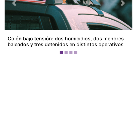
Previous
Next
Colón bajo tensión: dos homicidios, dos menores
baleados y tres detenidos en distintos operativos