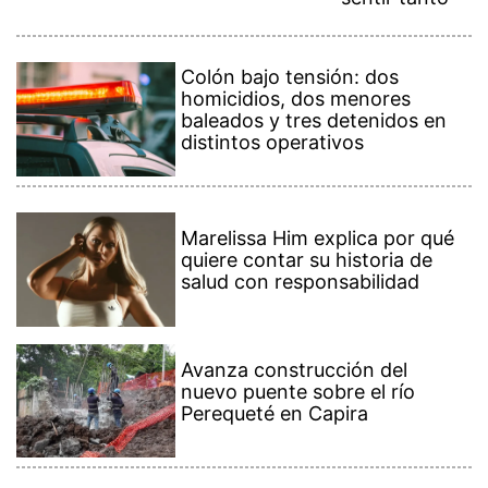
Colón bajo tensión: dos
homicidios, dos menores
baleados y tres detenidos en
distintos operativos
Marelissa Him explica por qué
quiere contar su historia de
salud con responsabilidad
Avanza construcción del
nuevo puente sobre el río
Perequeté en Capira