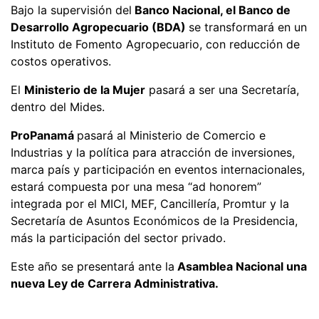
Bajo la supervisión del
Banco Nacional, el Banco de
Desarrollo Agropecuario (BDA)
se transformará en un
Instituto de Fomento Agropecuario, con reducción de
costos operativos.
El
Ministerio de la Mujer
pasará a ser una Secretaría,
dentro del Mides.
ProPanamá
pasará al Ministerio de Comercio e
Industrias y la política para atracción de inversiones,
marca país y participación en eventos internacionales,
estará compuesta por una mesa “ad honorem”
integrada por el MICI, MEF, Cancillería, Promtur y la
Secretaría de Asuntos Económicos de la Presidencia,
más la participación del sector privado.
Este año se presentará ante la
Asamblea Nacional una
nueva Ley de Carrera Administrativa.