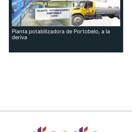
Planta potabilizadora de Portobelo, a la
deriva