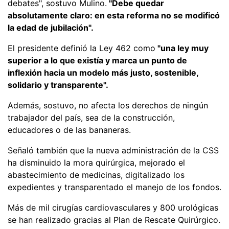
debates", sostuvo Mulino.
"Debe quedar
absolutamente claro: en esta reforma no se modificó
la edad de jubilación".
El presidente definió la Ley 462 como
"una ley muy
superior a lo que existía y marca un punto de
inflexión hacia un modelo más justo, sostenible,
solidario y transparente".
Además, sostuvo, no afecta los derechos de ningún
trabajador del país, sea de la construcción,
educadores o de las bananeras.
Señaló también que la nueva administración de la CSS
ha disminuido la mora quirúrgica, mejorado el
abastecimiento de medicinas, digitalizado los
expedientes y transparentado el manejo de los fondos.
Más de mil cirugías cardiovasculares y 800 urológicas
se han realizado gracias al Plan de Rescate Quirúrgico.