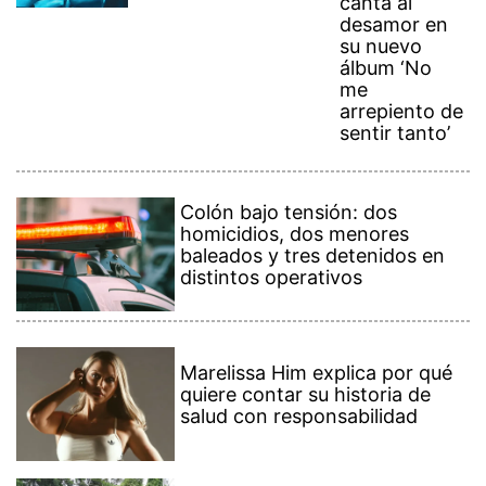
canta al
desamor en
su nuevo
álbum ‘No
me
arrepiento de
sentir tanto’
Colón bajo tensión: dos
homicidios, dos menores
baleados y tres detenidos en
distintos operativos
Marelissa Him explica por qué
quiere contar su historia de
salud con responsabilidad