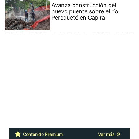
Avanza construcción del
nuevo puente sobre el río
Perequeté en Capira
Contenido Premium
Ver más