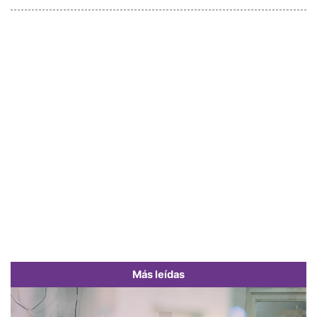
Más leídas