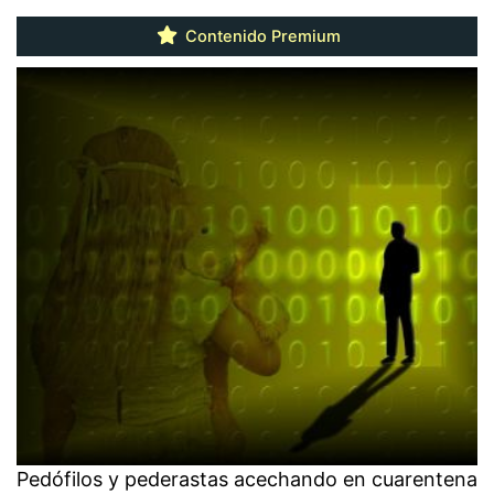
Contenido Premium
Pedófilos y pederastas acechando en cuarentena