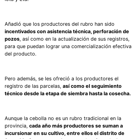
Añadió que los productores del rubro han sido
incentivados con asistencia técnica, perforación de
pozos
, así como en la actualización de sus registros,
para que puedan lograr una comercialización efectiva
del producto.
Pero además, se les ofreció a los productores el
registro de las parcelas,
así como el seguimiento
técnico desde la etapa de siembra hasta la cosecha.
Aunque la cebolla no es un rubro tradicional en la
provincia,
cada año más productores se suman a
incursionar en su cultivo, entre ellos el distrito de