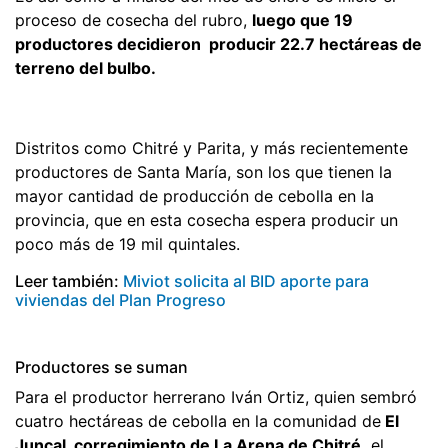
proceso de cosecha del rubro,
luego que 19
productores decidieron producir 22.7 hectáreas de
terreno del bulbo.
Distritos como Chitré y Parita, y más recientemente
productores de Santa María, son los que tienen la
mayor cantidad de producción de cebolla en la
provincia, que en esta cosecha espera producir un
poco más de 19 mil quintales.
Leer también:
Miviot solicita al BID aporte para
viviendas del Plan Progreso
Productores se suman
Para el productor herrerano Iván Ortiz, quien sembró
cuatro hectáreas de cebolla en la comunidad de
El
Juncal, corregimiento de La Arena de Chitré,
el