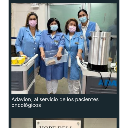
Adavion, al servicio de los pacientes
oncológicos