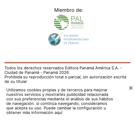
Miembro de:
Todos los derechos reservados Editora Panamá América S.A. -
Ciudad de Panamá - Panamá 2026.
Prohibida su reproducción total o parcial, sin autorización escrita
de su titular
×
Utilizamos cookies propias y de terceros para mejorar
nuestros servicios y mostrarles publicidad relacionada
con sus preferencias mediante el análisis de sus hábitos
de navegación. si continúa navegando, consideramos
que acepta su uso.
Puede cambiar la configuración u
obtener más información aquí