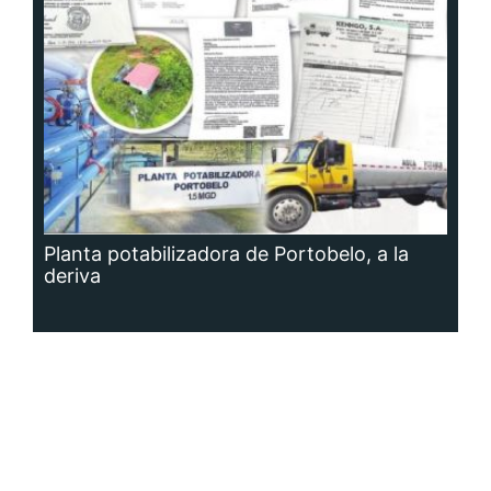
Planta potabilizadora de Portobelo, a la
deriva