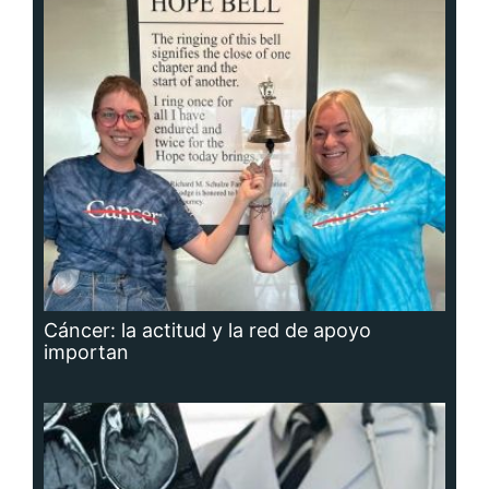
Cáncer: la actitud y la red de apoyo
importan