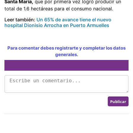
Santa María,
que por primera vez logró producir un
total de 1.6 hectáreas para el consumo nacional.
Leer también:
Un 65% de avance tiene el nuevo
hospital Dionisio Arrocha en Puerto Armuelles
Para comentar debes registrarte y completar los datos
generales.