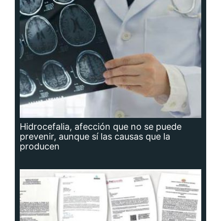
Hidrocefalia, afección que no se puede
prevenir, aunque sí las causas que la
producen