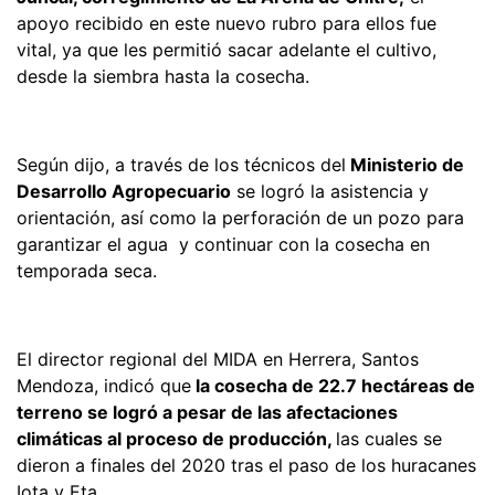
apoyo recibido en este nuevo rubro para ellos fue
vital, ya que les permitió sacar adelante el cultivo,
desde la siembra hasta la cosecha.
Según dijo, a través de los técnicos del
Ministerio de
Desarrollo Agropecuario
se logró la asistencia y
orientación, así como la perforación de un pozo para
garantizar el agua y continuar con la cosecha en
temporada seca.
El director regional del MIDA en Herrera, Santos
Mendoza, indicó que
la cosecha de 22.7 hectáreas de
terreno se logró a pesar de las afectaciones
climáticas al proceso de producción,
las cuales se
dieron a finales del 2020 tras el paso de los huracanes
Iota y Eta.