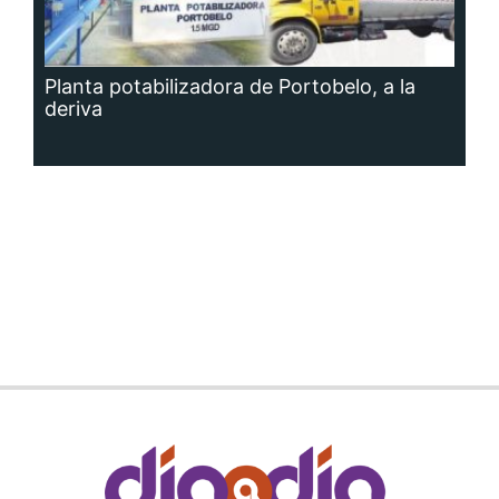
Planta potabilizadora de Portobelo, a la
deriva