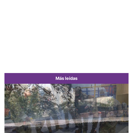
Más leídas