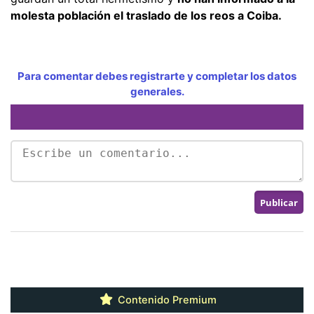
molesta población el traslado de los reos a Coiba.
Para comentar debes registrarte y completar los datos
generales.
Contenido Premium