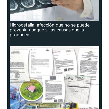
Hidrocefalia, afección que no se puede
prevenir, aunque sí las causas que la
producen