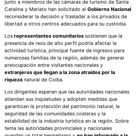
junto a miembros de las cámaras de turismo de Santa
Catalina y Mariato han solicitado al
Gobierno Nacional
reconsiderar la decisión y trasladar a los privados de
libertad a otros centros adecuados para su custodia.
Los
representantes comunitarios
sostienen que la
presencia de reos de alto perfil podría afectar la
actividad turística, principal fuente de ingresos para
numerosas familias de la región, además de generar
preocupación entre visitantes nacionales y
extranjeros que llegan a la zona atraídos por la
riqueza
natural de Coiba.
Los dirigentes esperan que las autoridades nacionales
atiendan sus inquietudes y adopten medidas que
garanticen la protección del patrimonio natural, la
seguridad de las comunidades costeras y la
estabilidad de la industria turística en la región. Sobre
tema las autoridades provinciales y nacionales
guardan un total hermetismo y
no han informado a la