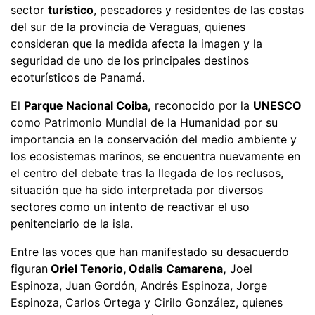
sector
turístico
, pescadores y residentes de las costas
del sur de la provincia de Veraguas, quienes
consideran que la medida afecta la imagen y la
seguridad de uno de los principales destinos
ecoturísticos de Panamá.
El
Parque Nacional Coiba,
reconocido por la
UNESCO
como Patrimonio Mundial de la Humanidad por su
importancia en la conservación del medio ambiente y
los ecosistemas marinos, se encuentra nuevamente en
el centro del debate tras la llegada de los reclusos,
situación que ha sido interpretada por diversos
sectores como un intento de reactivar el uso
penitenciario de la isla.
Entre las voces que han manifestado su desacuerdo
figuran
Oriel Tenorio, Odalis Camarena,
Joel
Espinoza, Juan Gordón, Andrés Espinoza, Jorge
Espinoza, Carlos Ortega y Cirilo González, quienes