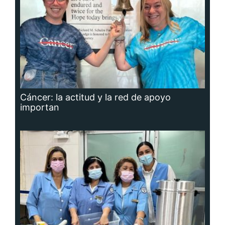
Cáncer: la actitud y la red de apoyo
importan