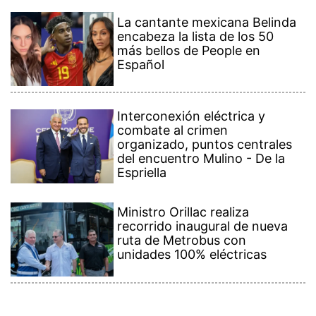
La cantante mexicana Belinda
encabeza la lista de los 50
más bellos de People en
Español
Interconexión eléctrica y
combate al crimen
organizado, puntos centrales
del encuentro Mulino - De la
Espriella
Ministro Orillac realiza
recorrido inaugural de nueva
ruta de Metrobus con
unidades 100% eléctricas