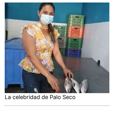
La celebridad de Palo Seco