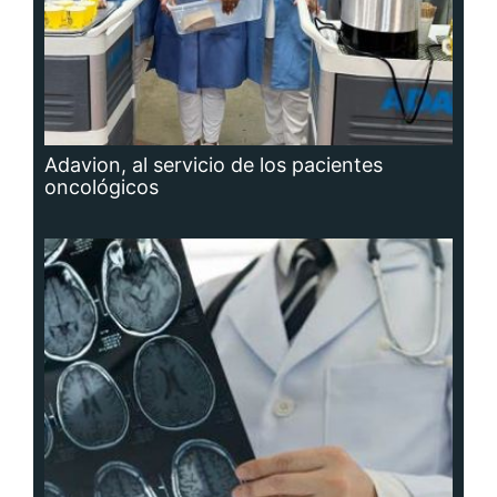
Adavion, al servicio de los pacientes
oncológicos