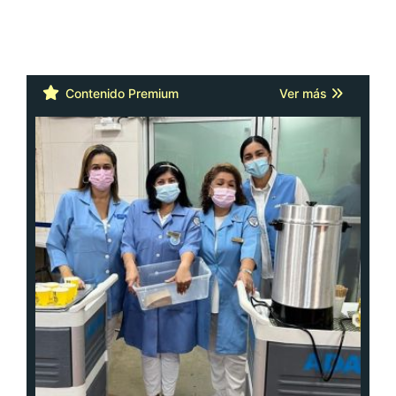
Contenido Premium
Ver más