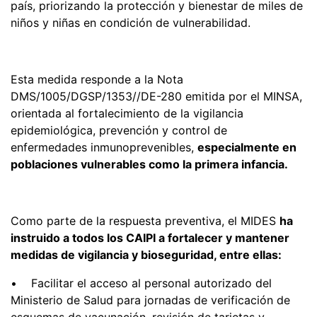
país, priorizando la protección y bienestar de miles de
niños y niñas en condición de vulnerabilidad.
Esta medida responde a la Nota
DMS/1005/DGSP/1353//DE-280 emitida por el MINSA,
orientada al fortalecimiento de la vigilancia
epidemiológica, prevención y control de
enfermedades inmunoprevenibles,
especialmente en
poblaciones vulnerables como la primera infancia.
Como parte de la respuesta preventiva, el MIDES
ha
instruido a todos los CAIPI a fortalecer y mantener
medidas de vigilancia y bioseguridad, entre ellas:
• Facilitar el acceso al personal autorizado del
Ministerio de Salud para jornadas de verificación de
esquemas de vacunación, revisión de tarjetas y