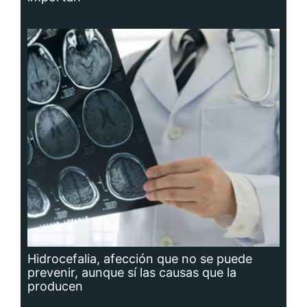
Hidrocefalia, afección que no se puede
prevenir, aunque sí las causas que la
producen