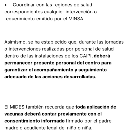
• Coordinar con las regiones de salud
correspondientes cualquier intervención o
requerimiento emitido por el MINSA.
Asimismo, se ha establecido que, durante las jornadas
o intervenciones realizadas por personal de salud
dentro de las instalaciones de los CAIPI
, deberá
permanecer presente personal del centro para
garantizar el acompañamiento y seguimiento
adecuado de las acciones desarrolladas.
El MIDES también recuerda que
toda aplicación de
vacunas deberá contar previamente con el
consentimiento informado
firmado por el padre,
madre o acudiente legal del niño o niña.