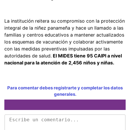
La institución reitera su compromiso con la protección
integral de la niñez panameña y hace un llamado a las
familias y centros educativos a mantener actualizados
los esquemas de vacunación y colaborar activamente
con las medidas preventivas impulsadas por las
autoridades de salud.
El MIDES tiene 95 CAIPI a nivel
nacional para la atención de 2,456 niños y niñas.
Para comentar debes registrarte y completar los datos
generales.