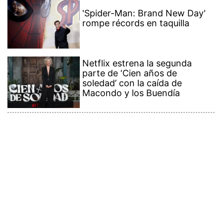
'Spider-Man: Brand New Day'
rompe récords en taquilla
Netflix estrena la segunda
parte de ‘Cien años de
soledad’ con la caída de
Macondo y los Buendía