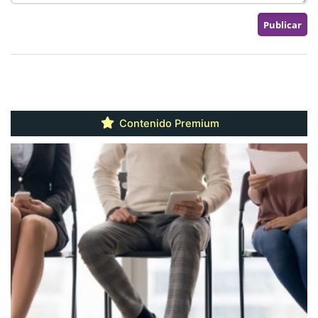
Contenido Premium