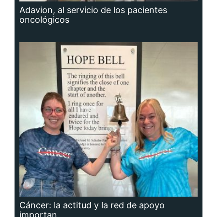
Adavion, al servicio de los pacientes
oncológicos
Cáncer: la actitud y la red de apoyo
importan