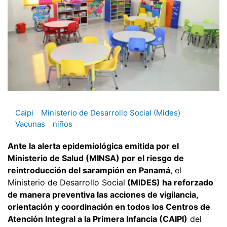
Caipi
Ministerio de Desarrollo Social (Mides)
Vacunas
niños
Ante la alerta epidemiológica emitida por el
Ministerio de Salud (MINSA) por el riesgo de
reintroducción del sarampión en Panamá
, el
Ministerio de Desarrollo Social
(MIDES) ha reforzado
de manera preventiva las acciones de vigilancia,
orientación y coordinación en todos los Centros de
Atención Integral a la Primera Infancia (CAIPI)
del