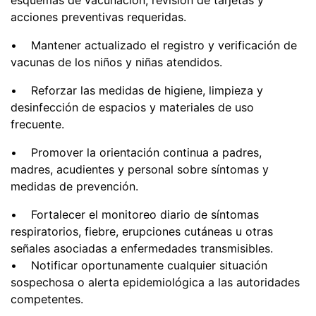
acciones preventivas requeridas.
• Mantener actualizado el registro y verificación de
vacunas de los niños y niñas atendidos.
• Reforzar las medidas de higiene, limpieza y
desinfección de espacios y materiales de uso
frecuente.
• Promover la orientación continua a padres,
madres, acudientes y personal sobre síntomas y
medidas de prevención.
• Fortalecer el monitoreo diario de síntomas
respiratorios, fiebre, erupciones cutáneas u otras
señales asociadas a enfermedades transmisibles.
• Notificar oportunamente cualquier situación
sospechosa o alerta epidemiológica a las autoridades
competentes.