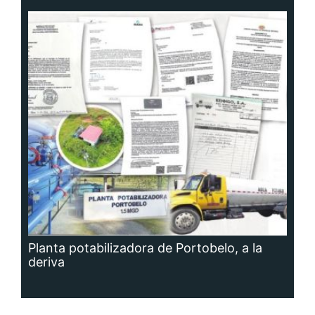
Planta potabilizadora de Portobelo, a la
deriva