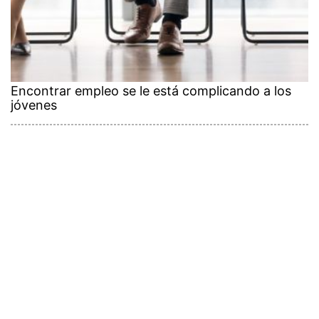
Encontrar empleo se le está complicando a los
jóvenes