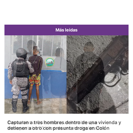
Más leídas
Previous
Next
Capturan a tres hombres dentro de una vivienda y
detienen a otro con presunta droga en Colón