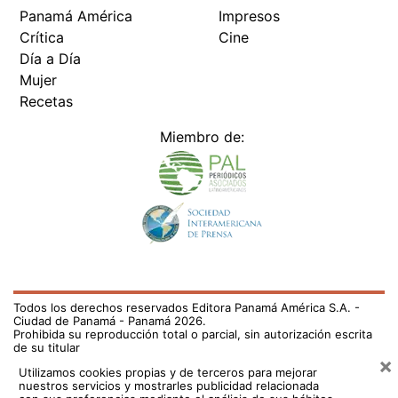
Panamá América
Impresos
Crítica
Cine
Día a Día
Mujer
Recetas
Miembro de:
Todos los derechos reservados Editora Panamá América S.A. -
Ciudad de Panamá - Panamá 2026.
Prohibida su reproducción total o parcial, sin autorización escrita
de su titular
×
Utilizamos cookies propias y de terceros para mejorar
nuestros servicios y mostrarles publicidad relacionada