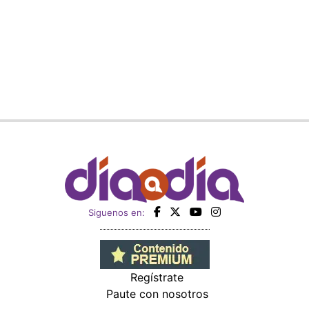
Siguenos en:
Regístrate
Paute con nosotros