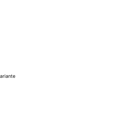
ariante