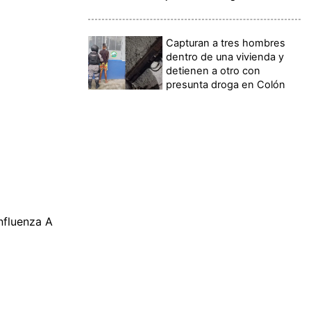
Capturan a tres hombres
dentro de una vivienda y
detienen a otro con
presunta droga en Colón
nfluenza A