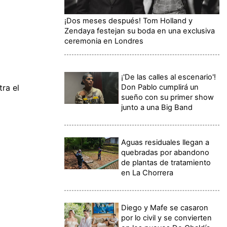
¡Dos meses después! Tom Holland y
Zendaya festejan su boda en una exclusiva
ceremonia en Londres
¡'De las calles al escenario'!
Don Pablo cumplirá un
ra el
sueño con su primer show
junto a una Big Band
Aguas residuales llegan a
quebradas por abandono
de plantas de tratamiento
en La Chorrera
Diego y Mafe se casaron
por lo civil y se convierten