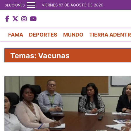
VIERNES 07 DE AGOSTO DE 2026
SECCIONES
FAMA
DEPORTES
MUNDO
TIERRA ADENT
Temas: Vacunas