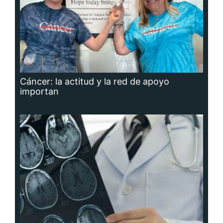
Cáncer: la actitud y la red de apoyo
importan