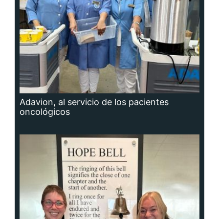
Adavion, al servicio de los pacientes
oncológicos