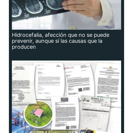
Hidrocefalia, afección que no se puede
prevenir, aunque sí las causas que la
producen