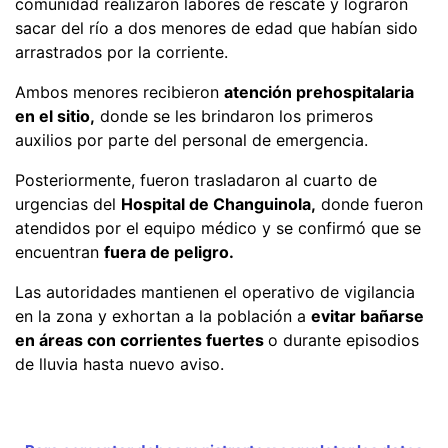
comunidad realizaron labores de rescate y lograron
sacar del río a dos menores de edad que habían sido
arrastrados por la corriente.
Ambos menores recibieron
atención prehospitalaria
en el sitio,
donde se les brindaron los primeros
auxilios por parte del personal de emergencia.
Posteriormente, fueron trasladaron al cuarto de
urgencias del
Hospital de Changuinola,
donde fueron
atendidos por el equipo médico y se confirmó que se
encuentran
fuera de peligro.
Las autoridades mantienen el operativo de vigilancia
en la zona y exhortan a la población a
evitar bañarse
en áreas con corrientes fuertes
o durante episodios
de lluvia hasta nuevo aviso.