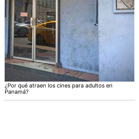
¿Por qué atraen los cines para adultos en
Panamá?