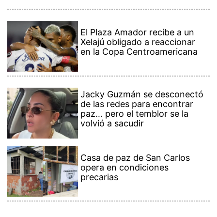
El Plaza Amador recibe a un
Xelajú obligado a reaccionar
en la Copa Centroamericana
Jacky Guzmán se desconectó
de las redes para encontrar
paz… pero el temblor se la
volvió a sacudir
Casa de paz de San Carlos
opera en condiciones
precarias