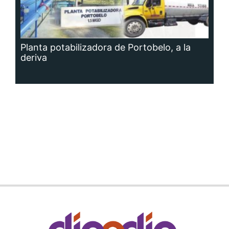
Planta potabilizadora de Portobelo, a la
deriva