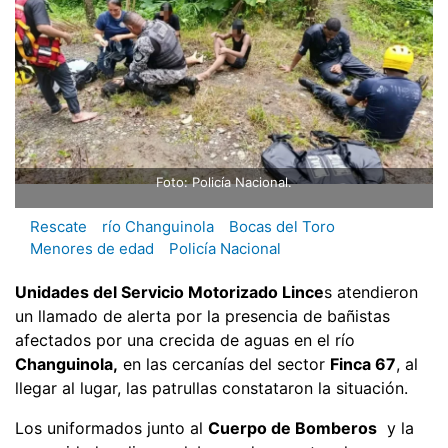
Foto: Policía Nacional.
Rescate
río Changuinola
Bocas del Toro
Menores de edad
Policía Nacional
Unidades del Servicio Motorizado Lince
s atendieron
un llamado de alerta por la presencia de bañistas
afectados por una crecida de aguas en el río
Changuinola,
en las cercanías del sector
Finca 67
, al
llegar al lugar, las patrullas constataron la situación.
Los uniformados junto al
Cuerpo de Bomberos
y la