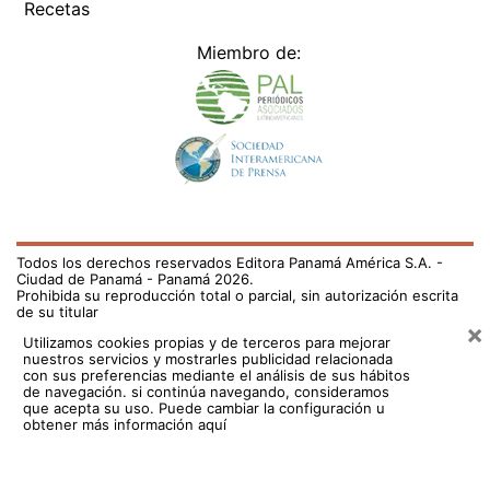
Recetas
Miembro de:
Todos los derechos reservados Editora Panamá América S.A. -
Ciudad de Panamá - Panamá 2026.
Prohibida su reproducción total o parcial, sin autorización escrita
de su titular
×
Utilizamos cookies propias y de terceros para mejorar
nuestros servicios y mostrarles publicidad relacionada
con sus preferencias mediante el análisis de sus hábitos
de navegación. si continúa navegando, consideramos
que acepta su uso.
Puede cambiar la configuración u
obtener más información aquí