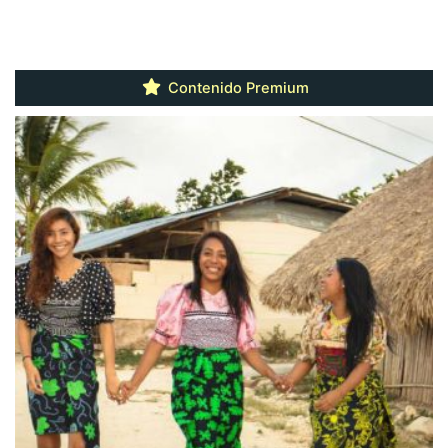
Contenido Premium