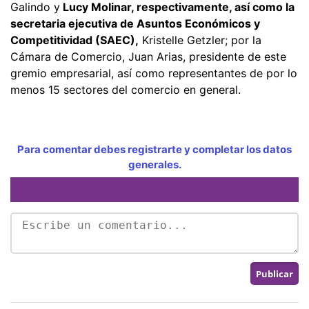
Galindo y
Lucy Molinar, respectivamente, así como la
secretaria ejecutiva de Asuntos Económicos y
Competitividad (SAEC),
Kristelle Getzler; por la
Cámara de Comercio, Juan Arias, presidente de este
gremio empresarial, así como representantes de por lo
menos 15 sectores del comercio en general.
Para comentar debes registrarte y completar los datos
generales.