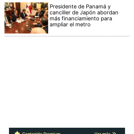
Presidente de Panamá y
canciller de Japón abordan
más financiamiento para
ampliar el metro
Contenido Premium
Ver más