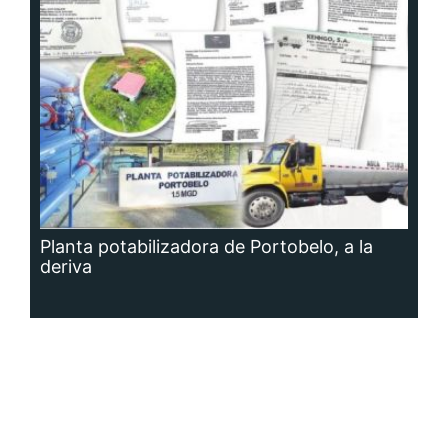
Planta potabilizadora de Portobelo, a la
deriva