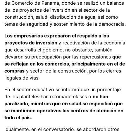
de Comercio de Panamá, donde se realizó un balance
de los proyectos de inversión en el sector de la
construcción, salud, distribución de agua, así como
temas de seguridad y sostenimiento de la democracia.
Los empresarios expresaron el respaldo a los
proyectos de inversión
y reactivación de la economía
que desarrolla el gobierno, no obstante, también
elevaron su preocupación por las repercusiones
que
se reflejan en los comercios, principalmente en el de
compras
y sector de la construcción, por los cierres
ilegales de vías.
En el sector educativo se informó que un porcentaje
de los planteles han retomado clases o
no han
paralizado, mientras que en salud se especificó que
se mantienen operativos los centros de atención en
todo el país.
Igualmente, en el conversatorio, se abordaron otros