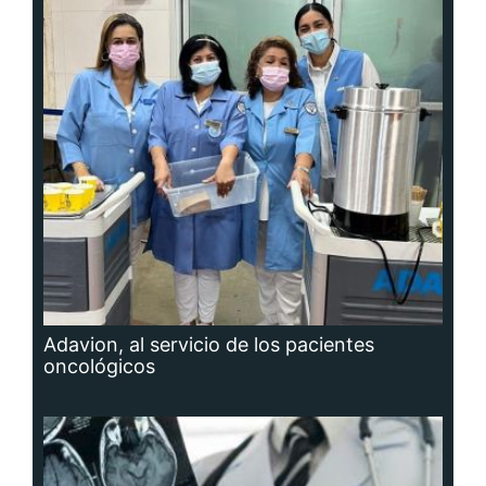
Adavion, al servicio de los pacientes
oncológicos