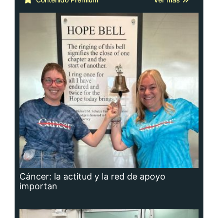
Cáncer: la actitud y la red de apoyo
importan