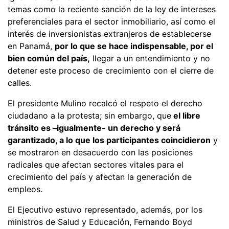
temas como la reciente sanción de la ley de intereses
preferenciales para el sector inmobiliario, así como el
interés de inversionistas extranjeros de establecerse
en Panamá,
por lo que se hace indispensable, por el
bien común del país,
llegar a un entendimiento y no
detener este proceso de crecimiento con el cierre de
calles.
El presidente Mulino recalcó el respeto el derecho
ciudadano a la protesta; sin embargo, que
el libre
tránsito es –igualmente- un derecho y será
garantizado, a lo que los participantes coincidieron
y
se mostraron en desacuerdo con las posiciones
radicales que afectan sectores vitales para el
crecimiento del país y afectan la generación de
empleos.
El Ejecutivo estuvo representado, además, por los
ministros de Salud y Educación, Fernando Boyd