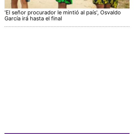
'El señor procurador le mintió al país', Osvaldo
García irá hasta el final