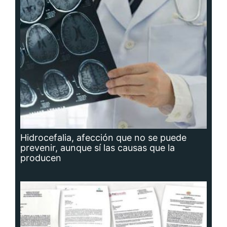
Hidrocefalia, afección que no se puede
prevenir, aunque sí las causas que la
producen