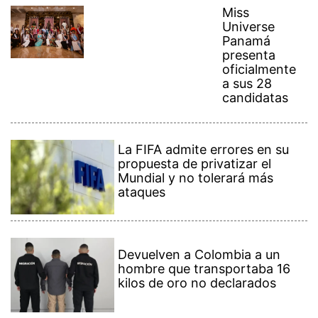
Miss
Universe
Panamá
presenta
oficialmente
a sus 28
candidatas
La FIFA admite errores en su
propuesta de privatizar el
Mundial y no tolerará más
ataques
Devuelven a Colombia a un
hombre que transportaba 16
kilos de oro no declarados