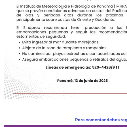
Para comentar debes regi