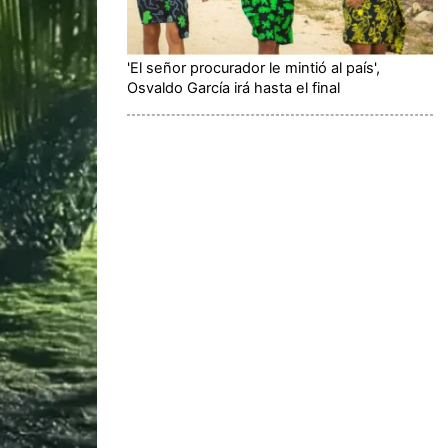
'El señor procurador le mintió al país',
Osvaldo García irá hasta el final