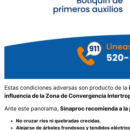
Estas condiciones adversas son producto de la
influencia de la Zona de Convergencia Intertro
Ante este panorama,
Sinaproc recomienda a la
No cruzar ríos ni quebradas crecidas.
Alejarse de árboles frondosos y tendidos eléctric