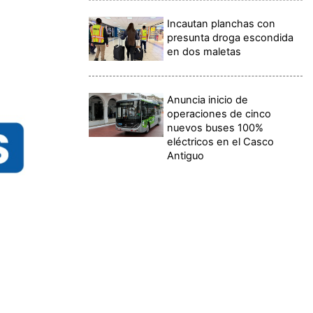
Incautan planchas con
presunta droga escondida
en dos maletas
Anuncia inicio de
operaciones de cinco
nuevos buses 100%
eléctricos en el Casco
Antiguo