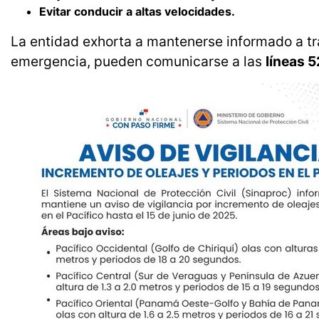
Evitar conducir a altas velocidades.
La entidad exhorta a mantenerse informado a tra
emergencia, pueden comunicarse a las
líneas 