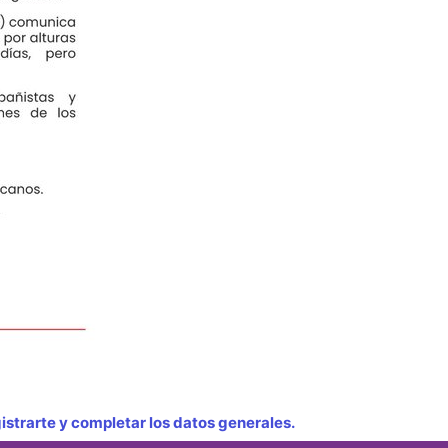
strarte y completar los datos generales.