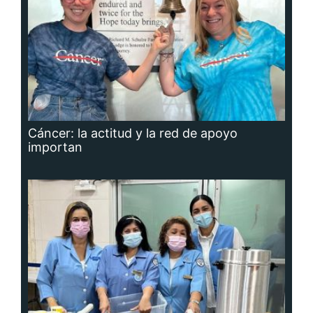
Cáncer: la actitud y la red de apoyo
importan