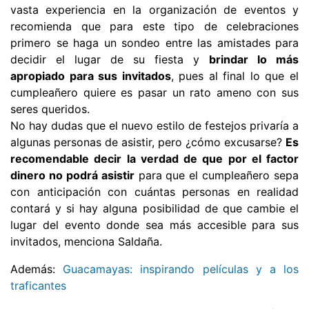
vasta experiencia en la organización de eventos y
recomienda que para este tipo de celebraciones
primero se haga un sondeo entre las amistades para
decidir el lugar de su fiesta y
brindar lo más
apropiado para sus invitados
, pues al final lo que el
cumpleañero quiere es pasar un rato ameno con sus
seres queridos.
No hay dudas que el nuevo estilo de festejos privaría a
algunas personas de asistir, pero ¿cómo excusarse? 
Es
recomendable decir la verdad de que por el factor
dinero no podrá asistir
para que el cumpleañero sepa
con anticipación con cuántas personas en realidad
contará y si hay alguna posibilidad de que cambie el
lugar del evento donde sea más accesible para sus
invitados, menciona Saldaña.
Además:
Guacamayas: inspirando películas y a los
traficantes