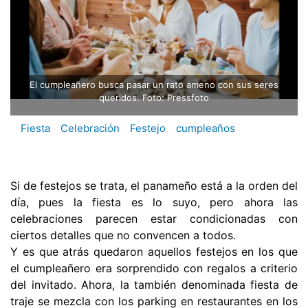
El cumpleañero busca pasar un rato ameno con sus seres
queridos. Foto: Pressfoto
Fiesta
Celebración
Festejo
cumpleaños
Si de festejos se trata, el panameño está a la orden del
día, pues la fiesta es lo suyo, pero ahora las
celebraciones parecen estar condicionadas con
ciertos detalles que no convencen a todos.
Y es que atrás quedaron aquellos festejos en los que
el cumpleañero era sorprendido con regalos a criterio
del invitado. Ahora, la también denominada fiesta de
traje se mezcla con los parking en restaurantes en los