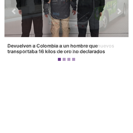
Previous
Next
Devuelven a Colombia a un hombre que
transportaba 16 kilos de oro no declarados