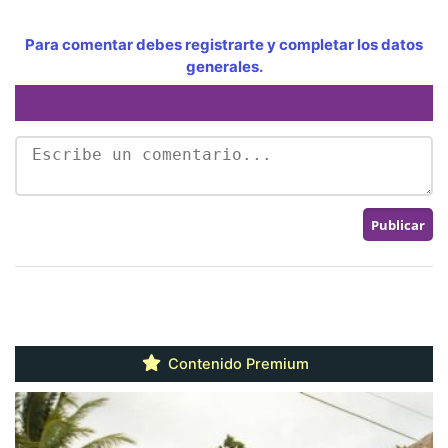
Para comentar debes registrarte y completar los datos
generales.
Contenido Premium