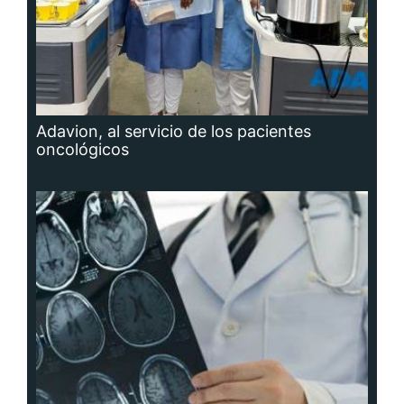
Adavion, al servicio de los pacientes
oncológicos