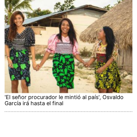
'El señor procurador le mintió al país', Osvaldo
García irá hasta el final