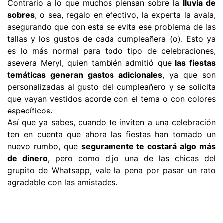
Contrario a lo que muchos piensan sobre la
lluvia de
sobres
, o sea, regalo en efectivo, la experta la avala,
asegurando que con esta se evita ese problema de las
tallas y los gustos de cada cumpleañera (o). Esto ya
es lo más normal para todo tipo de celebraciones,
asevera Meryl, quien también admitió que
las fiestas
temáticas generan gastos adicionales
, ya que son
personalizadas al gusto del cumpleañero y se solicita
que vayan vestidos acorde con el tema o con colores
específicos.
Así que ya sabes, cuando te inviten a una celebración
ten en cuenta que ahora las fiestas han tomado un
nuevo rumbo, que
seguramente te costará algo más
de dinero
, pero como dijo una de las chicas del
grupito de Whatsapp, vale la pena por pasar un rato
agradable con las amistades.