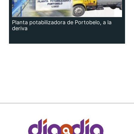
Planta potabilizadora de Portobelo, a la
deriva