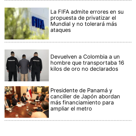
La FIFA admite errores en su
propuesta de privatizar el
Mundial y no tolerará más
ataques
Devuelven a Colombia a un
hombre que transportaba 16
kilos de oro no declarados
Presidente de Panamá y
canciller de Japón abordan
más financiamiento para
ampliar el metro