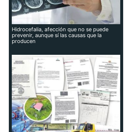
Hidrocefalia, afección que no se puede
prevenir, aunque sí las causas que la
producen