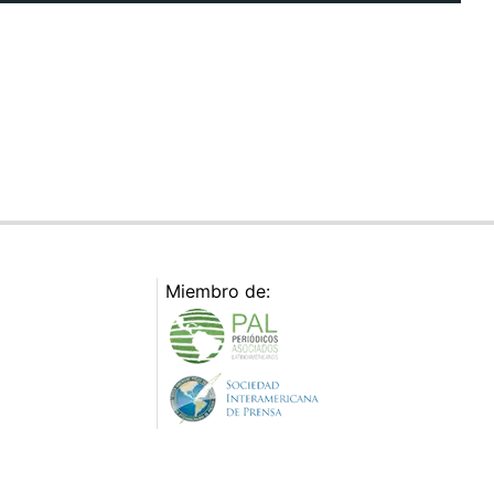
Miembro de: