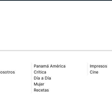
Panamá América
Impresos
nosotros
Crítica
Cine
Día a Día
Mujer
Recetas