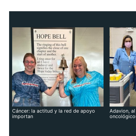
Cáncer: la actitud y la red de apoyo
Adavion, al
importan
oncológico