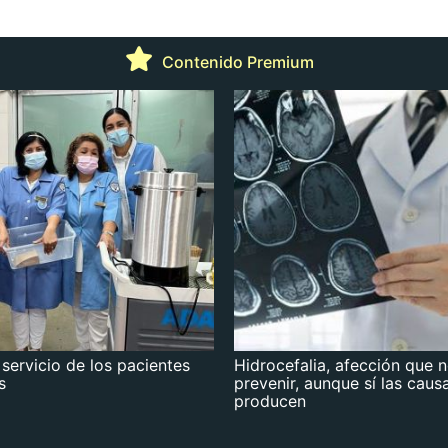
Contenido Premium
 servicio de los pacientes
Hidrocefalia, afección que 
s
prevenir, aunque sí las caus
producen