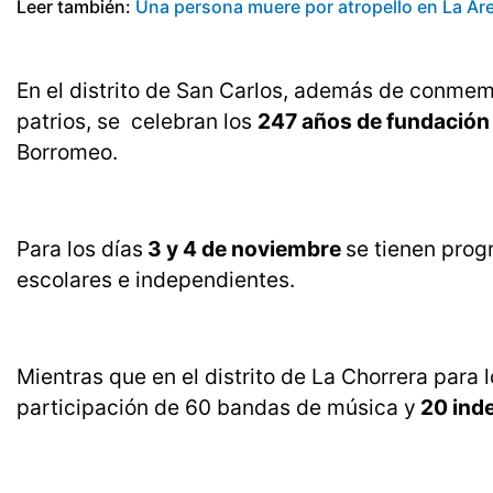
Leer también:
Una persona muere por atropello en La Are
En el distrito de San Carlos, además de conmem
patrios, se celebran los
247 años de fundación
Borromeo.
Para los días
3 y 4 de noviembre
se tienen prog
escolares e independientes.
Mientras que en el distrito de La Chorrera para 
participación de 60 bandas de música y
20 ind