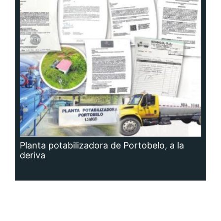
Planta potabilizadora de Portobelo, a la
deriva