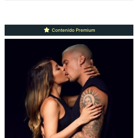
Contenido Premium