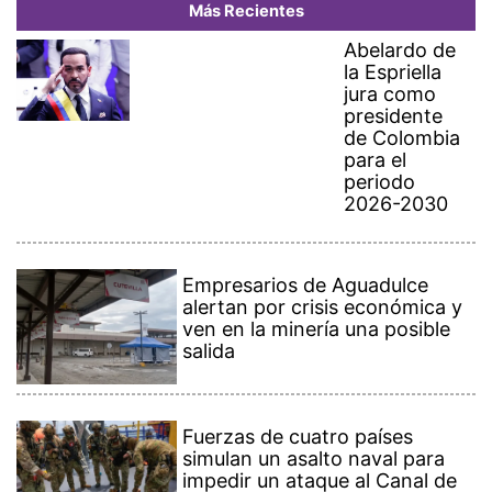
Más Recientes
Abelardo de
la Espriella
jura como
presidente
de Colombia
para el
periodo
2026-2030
Empresarios de Aguadulce
alertan por crisis económica y
ven en la minería una posible
salida
Fuerzas de cuatro países
simulan un asalto naval para
impedir un ataque al Canal de