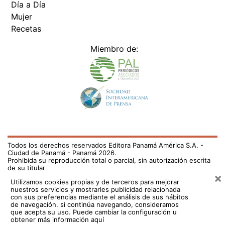
Día a Día
Mujer
Recetas
Miembro de:
Todos los derechos reservados Editora Panamá América S.A. -
Ciudad de Panamá - Panamá 2026.
Prohibida su reproducción total o parcial, sin autorización escrita
de su titular
×
Utilizamos cookies propias y de terceros para mejorar
nuestros servicios y mostrarles publicidad relacionada
con sus preferencias mediante el análisis de sus hábitos
de navegación. si continúa navegando, consideramos
que acepta su uso.
Puede cambiar la configuración u
obtener más información aquí