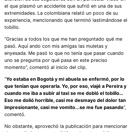
el que plasmó un accidente que sufrió en una de sus
extremidades. La colombiana relató un poco de su
experiencia, mencionando que terminó lastimándose el
tobillo.
“Gracias a todos los que me han preguntado qué me
pasó. Aquí ando con mis amigas las muletas y
enyesada. Me pasó lo que no tenía que pasar cuando
uno se pregunta por qué pasa en este preciso
momento”, comentó al inicio del clip.
“
Yo estaba en Bogotá y mi abuela se enfermó, por lo
que tenían que operarla. Yo, por eso, viajé a Pereira y
cuando me iba a subir al taxi se me dobló el tobillo…
Eso me dolió horrible, casi me desmayo del dolor tan
impresionante, casi me vomito...se me fue pasando
”,
comentó.
No obstante, aprovechó la publicación para mencionar