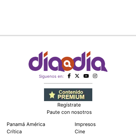
Siguenos en:
Regístrate
Paute con nosotros
Panamá América
Impresos
Crítica
Cine