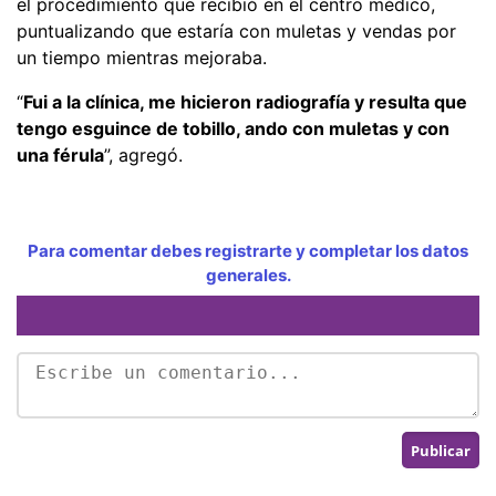
el procedimiento que recibió en el centro médico,
puntualizando que estaría con muletas y vendas por
un tiempo mientras mejoraba.
“
Fui a la clínica, me hicieron radiografía y resulta que
tengo esguince de tobillo, ando con muletas y con
una férula
”, agregó.
Para comentar debes registrarte y completar los datos
generales.