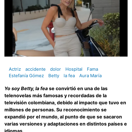
Actriz
accidente
dolor
Hospital
Fama
Estefanía Gómez
Betty
la fea
Aura María
Yo soy Betty, la fea
se convirtió en una de las
telenovelas más famosas y recordadas de la
televisión colombiana, debido al impacto que tuvo en
millones de personas. Su reconocimiento se
expandió por el mundo, al punto de que se sacaron
varias versiones y adaptaciones en distintos países e
idiomas.