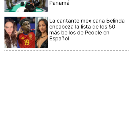
Panamá
La cantante mexicana Belinda
encabeza la lista de los 50
más bellos de People en
Español