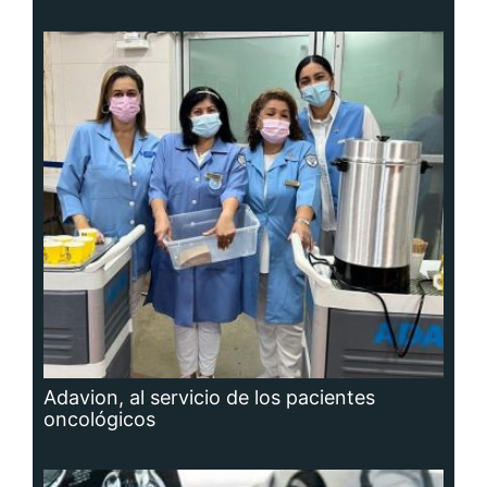
Adavion, al servicio de los pacientes
oncológicos