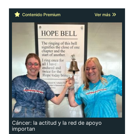
Contenido Premium
Ver más
Cáncer: la actitud y la red de apoyo
importan