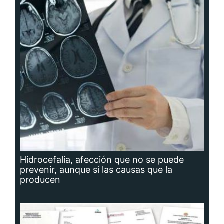
Hidrocefalia, afección que no se puede
prevenir, aunque sí las causas que la
producen