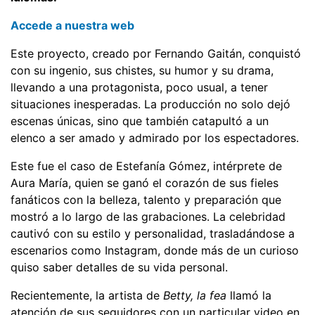
Accede a nuestra web
Este proyecto, creado por Fernando Gaitán, conquistó
con su ingenio, sus chistes, su humor y su drama,
llevando a una protagonista, poco usual, a tener
situaciones inesperadas. La producción no solo dejó
escenas únicas, sino que también catapultó a un
elenco a ser amado y admirado por los espectadores.
Este fue el caso de Estefanía Gómez, intérprete de
Aura María, quien se ganó el corazón de sus fieles
fanáticos con la belleza, talento y preparación que
mostró a lo largo de las grabaciones. La celebridad
cautivó con su estilo y personalidad, trasladándose a
escenarios como Instagram, donde más de un curioso
quiso saber detalles de su vida personal.
Recientemente, la artista de
Betty, la fea
llamó la
atención de sus seguidores con un particular video en