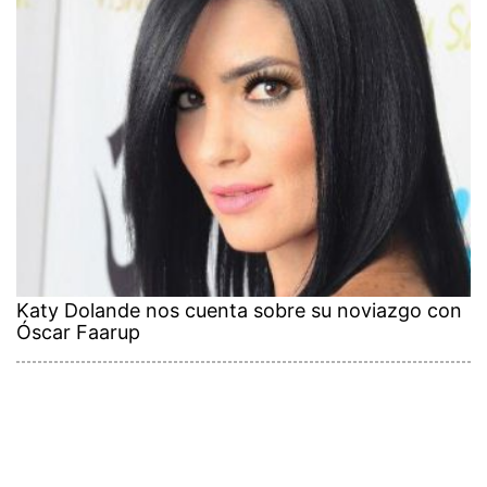
Katy Dolande nos cuenta sobre su noviazgo con
Óscar Faarup