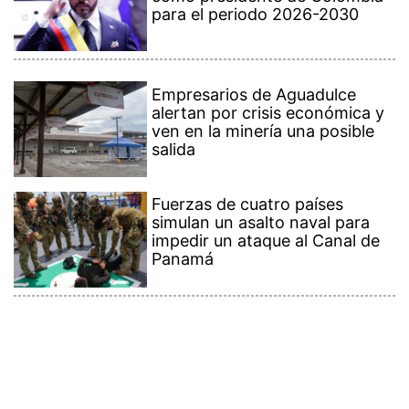
para el periodo 2026-2030
Empresarios de Aguadulce
alertan por crisis económica y
ven en la minería una posible
salida
Fuerzas de cuatro países
simulan un asalto naval para
impedir un ataque al Canal de
Panamá