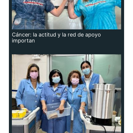
Cáncer: la actitud y la red de apoyo
importan