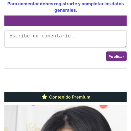
Para comentar debes registrarte y completar los datos
generales.
Contenido Premium