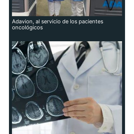
Adavion, al servicio de los pacientes
oncológicos