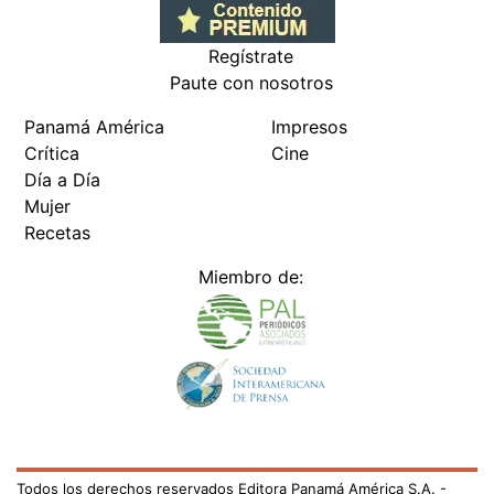
Regístrate
Paute con nosotros
Panamá América
Impresos
Crítica
Cine
Día a Día
Mujer
Recetas
Miembro de:
Todos los derechos reservados Editora Panamá América S.A. -