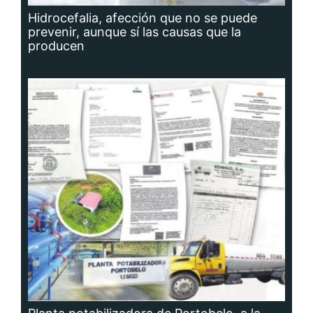
Hidrocefalia, afección que no se puede
prevenir, aunque sí las causas que la
producen