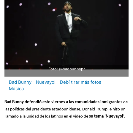
Foto: @badbunnypr
Bad Bunny
Nuevayol
Debí tirar más fotos
Música
Bad Bunny defendió este viernes a las comunidades inmigrantes
de
las políticas del presidente estadounidense, Donald Trump, e hizo un
llamado a la unidad de los latinos en el video de
su tema ‘Nuevayol’.