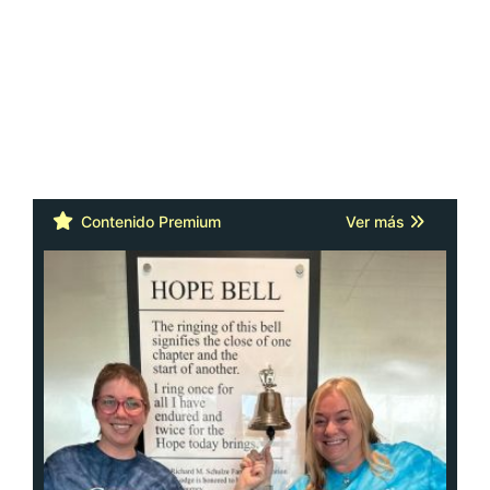
Contenido Premium
Ver más