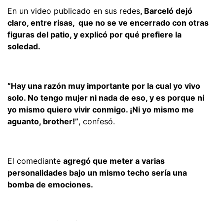
En un video publicado en sus redes
, Barceló dejó
claro, entre risas, que no se ve encerrado con otras
figuras del patio, y explicó por qué prefiere la
soledad.
“Hay una razón muy importante por la cual yo vivo
solo. No tengo mujer ni nada de eso, y es porque ni
yo mismo quiero vivir conmigo. ¡Ni yo mismo me
aguanto, brother!”
, confesó.
El comediante
agregó que meter a varias
personalidades bajo un mismo techo sería una
bomba de emociones.