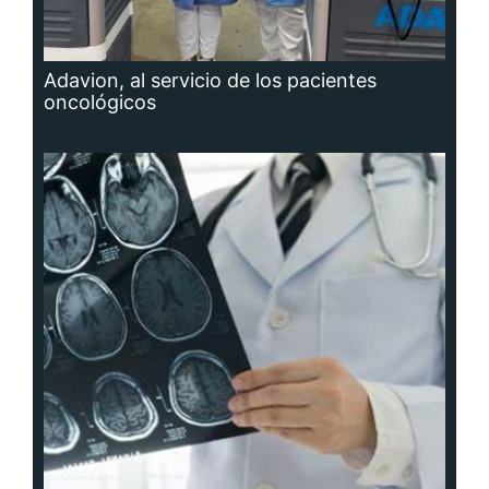
Adavion, al servicio de los pacientes
oncológicos