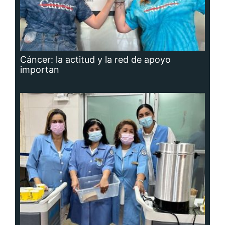
Cáncer: la actitud y la red de apoyo
importan