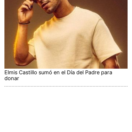
Elmis Castillo sumó en el Día del Padre para
donar