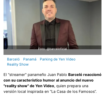
Foto: @barceloficial
Barceló
Panamá
Parking de Yen Video
Reality Show
El "streamer" panameño Juan Pablo
Barceló reaccionó
con su característico humor al anuncio del nuevo
"reality show" de Yen Video
, quien prepara una
versión local inspirada en “La Casa de los Famosos”.