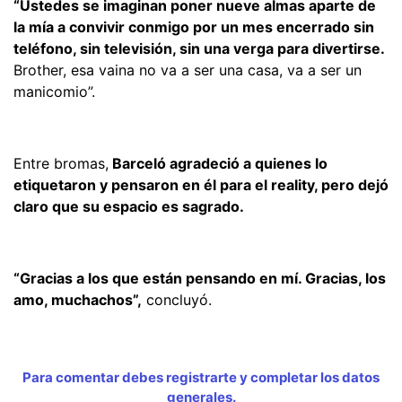
“Ustedes se imaginan poner nueve almas aparte de
la mía a convivir conmigo por un mes encerrado sin
teléfono, sin televisión, sin una verga para divertirse.
Brother, esa vaina no va a ser una casa, va a ser un
manicomio”.
Entre bromas,
Barceló agradeció a quienes lo
etiquetaron y pensaron en él para el reality, pero dejó
claro que su espacio es sagrado.
“Gracias a los que están pensando en mí. Gracias, los
amo, muchachos”,
concluyó.
Para comentar debes registrarte y completar los datos
generales.