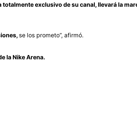
totalmente exclusivo de su canal, llevará la mar
ciones,
se los prometo”, afirmó.
de la Nike Arena.