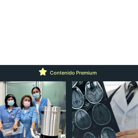
Contenido Premium