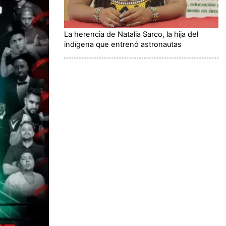
La herencia de Natalia Sarco, la hija del
indígena que entrenó astronautas