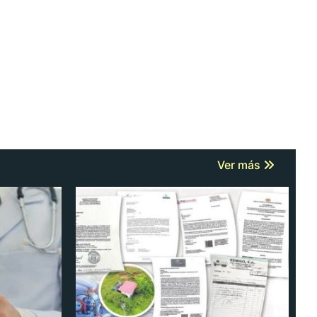
Ver más