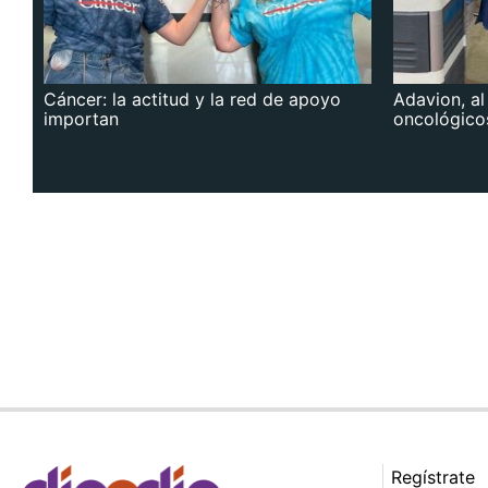
Cáncer: la actitud y la red de apoyo
Adavion, al
importan
oncológico
Regístrate