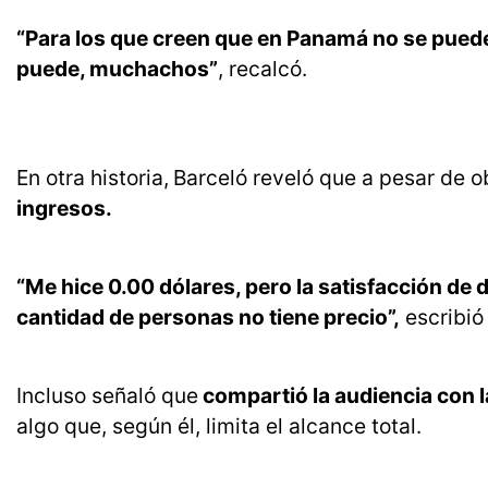
“Para los que creen que en Panamá no se puede 
puede, muchachos”
, recalcó.
En otra historia,
Barceló reveló que a pesar de o
ingresos.
“Me hice 0.00 dólares, pero la satisfacción d
cantidad de personas no tiene precio”,
escribió 
Incluso señaló que
compartió la audiencia con l
algo que, según él, limita el alcance total.