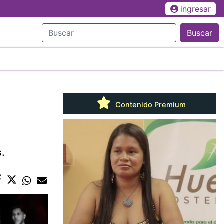
ingresar
Buscar
Contenido Premium
.