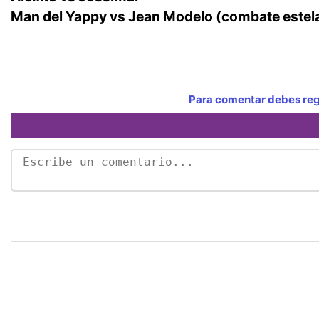
Man del Yappy vs Jean Modelo (combate estel
Para comentar debes regi