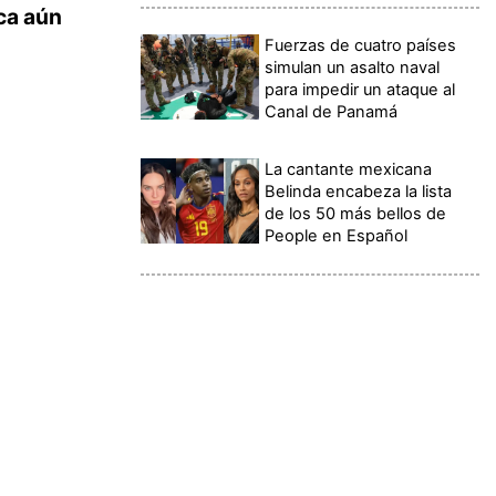
ca aún
Fuerzas de cuatro países
simulan un asalto naval
para impedir un ataque al
Canal de Panamá
La cantante mexicana
Belinda encabeza la lista
de los 50 más bellos de
People en Español