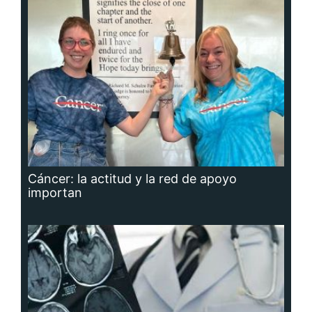
Cáncer: la actitud y la red de apoyo
importan