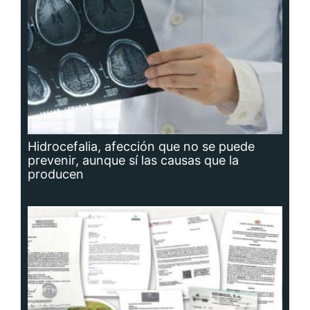
Hidrocefalia, afección que no se puede
prevenir, aunque sí las causas que la
producen