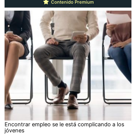
Contenido Premium
Encontrar empleo se le está complicando a los
jóvenes