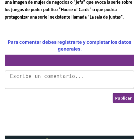
una imagen de mujer de negocios o “jefa” que evoca la serie sobre
los juegos de poder político “House of Cards” o que podría
protagonizar una serie inexistente llamada “La sala de juntas”.
Para comentar debes registrarte y completar los datos
generales.