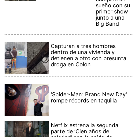
sueño con su
primer show
junto a una
Big Band
Capturan a tres hombres
dentro de una vivienda y
detienen a otro con presunta
droga en Colón
'Spider-Man: Brand New Day'
rompe récords en taquilla
Netflix estrena la segunda
parte de ‘Cien años de