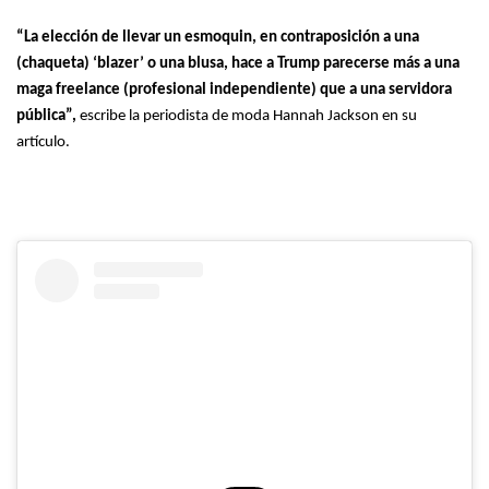
“La elección de llevar un esmoquin, en contraposición a una
(chaqueta) ‘blazer’ o una blusa, hace a Trump parecerse más a una
maga freelance (profesional independiente) que a una servidora
pública”,
escribe la periodista de moda Hannah Jackson en su
artículo.