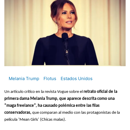
Melania Trump
Flotus
Estados Unidos
Un artículo crítico en la revista Vogue sobre el
retrato oficial de la
primera dama Melania Trump, que aparece descrita como una
“maga freelance”, ha causado polémica entre las filas
conservadoras,
que comparan al medio con las protagonistas de la
película ‘Mean Girls’ (Chicas malas).