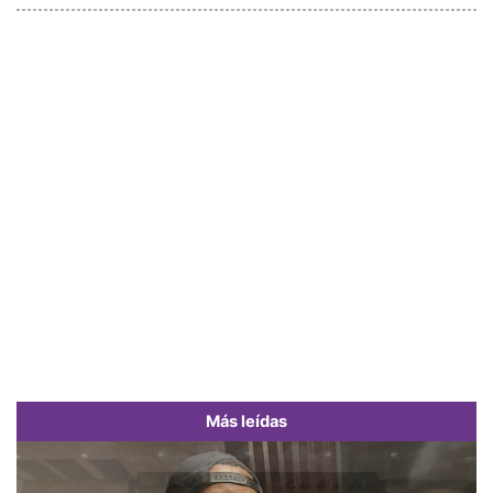
Más leídas