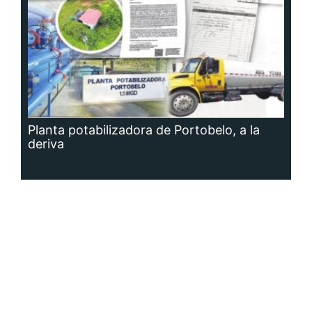
Planta potabilizadora de Portobelo, a la
deriva